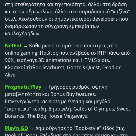
στη σταθερότητα και την ποιότητα, άλλοι στη δράση
και στην αδρεναλίνη, άλλοι στο παραδοσιακό “καζίνο”
στυλ. Ακολουθούν οι σημαντικότεροι developers που
διαμόρφωσαν τη σύγχρονη εμπειρία των
κουλοχέρηδων:
NetEnt
→ Καθιέρωσε τα πρότυπα ποιότητας στο
online gaming. Πρώτος που ανέβασε το RTP πάνω από
96%, εισήγαγε 3D animations και HTML5 slots.
Κλασικοί τίτλοι: Starburst, Gonzo’s Quest, Dead or
Alive.
Pragmatic Play
→ Γρήγορος ρυθμός, υψηλή
μεταβλητότητα και Bonus Buy features.
Επικεντρώνεται σε slots με ένταση και μεγάλα
“εκρηκτικά” κέρδη. Δημοφιλή: Gates of Olympus, Sweet
Bonanza, The Dog House Megaways.
Play’n GO
→ Δημιούργησε το “Book-style” είδος (π.χ.
Book of Dead). Επένδυσε στο narrative design και στο