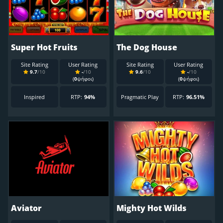
Super Hot Fruits
The Dog House
Site Rating
User Rating
Site Rating
User Rating
9.7
/10
-
/10
9.6
/10
-
/10
(
0
ψήφοι)
(
0
ψήφοι)
Inspired
RTP:
94%
Pragmatic Play
RTP:
96.51%
Aviator
Mighty Hot Wilds