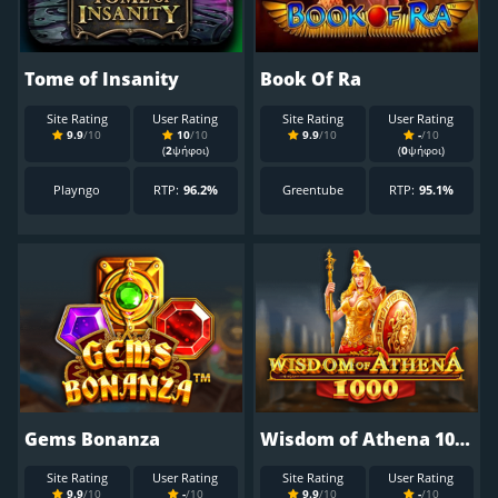
Tome of Insanity
Book Of Ra
Site Rating
User Rating
Site Rating
User Rating
9.9
/10
10
/10
9.9
/10
-
/10
(
2
ψήφοι)
(
0
ψήφοι)
Playngo
RTP:
96.2%
Greentube
RTP:
95.1%
Gems Bonanza
Wisdom of Athena 1000
Site Rating
User Rating
Site Rating
User Rating
9.9
/10
-
/10
9.9
/10
-
/10