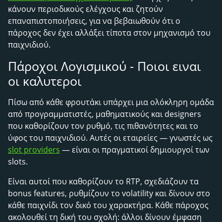
κάνουν περιοδικούς ελέγχους και ζητούν
επαναπιστοποιήσεις, για να βεβαιωθούν ότι ο
πάροχος δεν έχει αλλάξει τίποτα στον μηχανισμό του
παιχνιδιού.
Πάροχοι Λογισμικού - Ποιοι ειναι
οι καλυτεροι
Πίσω από κάθε φρουτάκι υπάρχει μια ολόκληρη ομάδα
από προγραμματιστές, μαθηματικούς και designers
που καθορίζουν τον ρυθμό, τις πιθανότητες και το
ύφος του παιχνιδιού. Αυτές οι εταιρείες — γνωστές ως
slot providers
— είναι οι πραγματικοί δημιουργοί των
slots.
Είναι αυτοί που καθορίζουν το RTP, σχεδιάζουν τα
bonus features, ρυθμίζουν το volatility και δίνουν στο
κάθε παιχνίδι τον δικό του χαρακτήρα. Κάθε πάροχος
ακολουθεί τη δική του σχολή: άλλοι δίνουν έμφαση