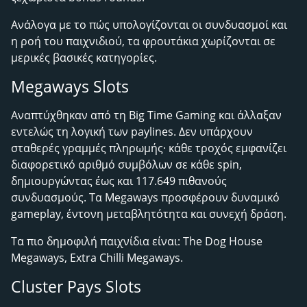
Ανάλογα με το πώς υπολογίζονται οι συνδυασμοί και
η ροή του παιχνιδιού, τα φρουτάκια χωρίζονται σε
μερικές βασικές κατηγορίες.
Megaways Slots
Αναπτύχθηκαν από τη Big Time Gaming και άλλαξαν
εντελώς τη λογική των paylines. Δεν υπάρχουν
σταθερές γραμμές πληρωμής· κάθε τροχός εμφανίζει
διαφορετικό αριθμό συμβόλων σε κάθε spin,
δημιουργώντας έως και 117.649 πιθανούς
συνδυασμούς. Τα Megaways προσφέρουν δυναμικό
gameplay, έντονη μεταβλητότητα και συνεχή δράση.
Τα πιο δημοφιλή παιχνίδια είναι: The Dog House
Megaways, Extra Chilli Megaways.
Cluster Pays Slots