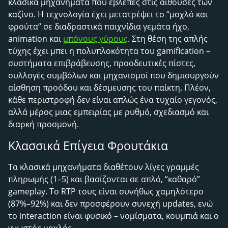
κλασικά μηχανήματα που έβλεπες στις αίθουσες των
καζίνο. Η τεχνολογία έχει μετατρέψει το “μοχλό και
φρούτα” σε διαδραστικά παιχνίδια γεμάτα ήχο,
animation και
μπόνους γύρους
. Στη θέση της απλής
τύχης έχει μπει η πολυπλοκότητα του gamification –
συστήματα επιβράβευσης, προοδευτικές πίστες,
συλλογές συμβόλων και μηχανισμοί που δημιουργούν
αίσθηση προόδου και δέσμευσης του παίκτη. Πλέον,
κάθε περιστροφή δεν είναι απλώς ένα τυχαίο γεγονός,
αλλά μέρος μιας εμπειρίας με ρυθμό, σχεδιασμό και
διαρκή προσμονή.
Κλασσικά Επίγεια Φρουτάκια
Τα κλασικά μηχανήματα διαθέτουν λίγες γραμμές
πληρωμής (1–5) και βασίζονται σε απλό, “καθαρό”
gameplay. Το RTP τους είναι συνήθως χαμηλότερο
(87%–92%) και δεν προσφέρουν συνεχή updates, ενώ
το interaction είναι φυσικό – νομίσματα, κουμπιά και ο