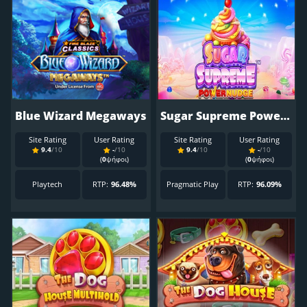
Blue Wizard Megaways
Sugar Supreme Powernudge
Site Rating
User Rating
Site Rating
User Rating
9.4
/10
-
/10
9.4
/10
-
/10
(
0
ψήφοι)
(
0
ψήφοι)
Playtech
RTP:
96.48%
Pragmatic Play
RTP:
96.09%