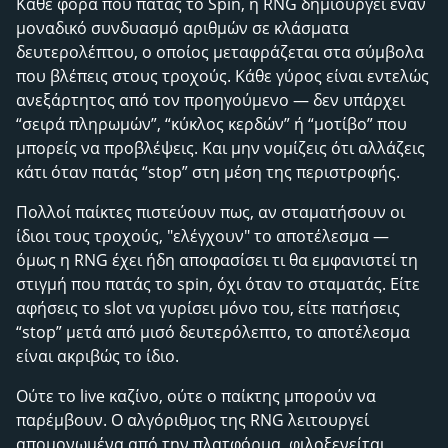
Κάθε φορά που πατάς το Spin, η RNG δημιουργεί έναν
μοναδικό συνδυασμό αριθμών σε κλάσματα
δευτερολέπτου, ο οποίος μεταφράζεται στα σύμβολα
που βλέπεις στους τροχούς. Κάθε γύρος είναι εντελώς
ανεξάρτητος από τον προηγούμενο — δεν υπάρχει
“σειρά πληρωμών”, “κύκλος κερδών” ή “μοτίβο” που
μπορείς να προβλέψεις. Και μην νομίζεις ότι αλλάζεις
κάτι όταν πατάς “stop” στη μέση της περιστροφής.
Πολλοί παίκτες πιστεύουν πως, αν σταματήσουν οι
ίδιοι τους τροχούς, "ελέγχουν" το αποτέλεσμα —
όμως η RNG έχει ήδη αποφασίσει τι θα εμφανιστεί τη
στιγμή που πατάς το spin, όχι όταν το σταματάς. Είτε
αφήσεις το slot να γυρίσει μόνο του, είτε πατήσεις
“stop” μετά από μισό δευτερόλεπτο, το αποτέλεσμα
είναι ακριβώς το ίδιο.
Ούτε το live καζίνο, ούτε ο παίκτης μπορούν να
παρέμβουν. Ο αλγόριθμος της RNG λειτουργεί
απομονωμένα από την πλατφόρμα, φιλοξενείται