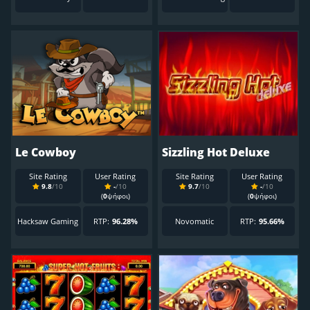
Le Cowboy
Sizzling Hot Deluxe
Site Rating
User Rating
Site Rating
User Rating
9.8
/10
-
/10
9.7
/10
-
/10
(
0
ψήφοι)
(
0
ψήφοι)
Hacksaw Gaming
RTP:
96.28%
Novomatic
RTP:
95.66%