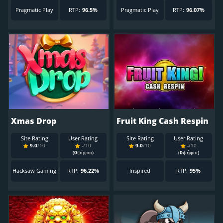
Pragmatic Play
RTP:
96.5%
Pragmatic Play
RTP:
96.07%
Xmas Drop
Fruit King Cash Respin
Site Rating
User Rating
Site Rating
User Rating
9.0
/10
-
/10
9.0
/10
-
/10
(
0
ψήφοι)
(
0
ψήφοι)
Hacksaw Gaming
RTP:
96.22%
Inspired
RTP:
95%