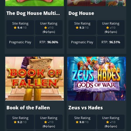
The Dog House Multihold
Dog House
Site Rating
User Rating
Site Rating
User Rating
9.4
/10
-
/10
9.3
/10
-
/10
(
0
ψήφοι)
(
0
ψήφοι)
Pragmatic Play
RTP:
96.06%
Pragmatic Play
RTP:
96.51%
Book of the Fallen
Zeus vs Hades
Site Rating
User Rating
Site Rating
User Rating
9.2
/10
-
/10
9.0
/10
-
/10
(
0
ψήφοι)
(
0
ψήφοι)