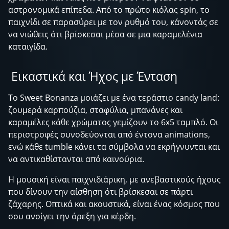
αστρονομικά επίπεδα. Από το πρώτο κιόλας spin, το
παιχνίδι σε παρασύρει με τον ρυθμό του, κάνοντάς σε
να νιώθεις ότι βρίσκεσαι μέσα σε μια καραμελένια
καταιγίδα.
Εικαστικά και Ήχος με Ένταση
Το Sweet Bonanza μοιάζει με ένα τεράστιο candy land:
ζουμερά καρπούζια, σταφύλια, μπανάνες και
καραμέλες κάθε χρώματος γεμίζουν το 6x5 ταμπλό. Οι
περιστροφές συνοδεύονται από έντονα animations,
ενώ κάθε tumble κάνει τα σύμβολα να εκρήγνυνται και
να αντικαθίστανται από καινούρια.
Η μουσική είναι παιχνιδιάρικη, με ανεβαστικούς ήχους
που δίνουν την αίσθηση ότι βρίσκεσαι σε πάρτι
ζάχαρης. Οπτικά και ακουστικά, είναι ένας κόσμος που
σου ανοίγει την όρεξη για κέρδη.