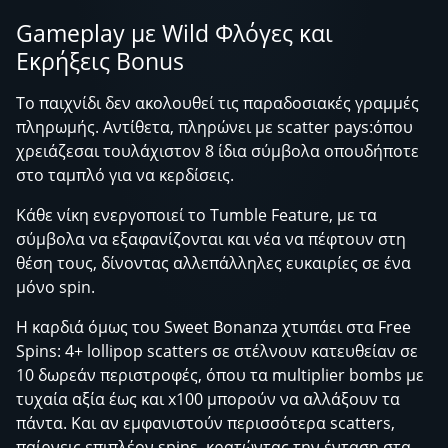
Gameplay με Wild Φλόγες και
Εκρήξεις Bonus
Το παιχνίδι δεν ακολουθεί τις παραδοσιακές γραμμές
πληρωμής. Αντίθετα, πληρώνει με scatter pays:όπου
χρειάζεσαι τουλάχιστον 8 ίδια σύμβολα οπουδήποτε
στο ταμπλό για να κερδίσεις.
Κάθε νίκη ενεργοποιεί το Tumble Feature, με τα
σύμβολα να εξαφανίζονται και νέα να πέφτουν στη
θέση τους, δίνοντας αλλεπάλληλες ευκαιρίες σε ένα
μόνο spin.
Η καρδιά όμως του Sweet Bonanza χτυπάει στα Free
Spins: 4+ lollipop scatters σε στέλνουν κατευθείαν σε
10 δωρεάν περιστροφές, όπου τα multiplier bombs με
τυχαία αξία έως και x100 μπορούν να αλλάξουν τα
πάντα. Και αν εμφανιστούν περισσότερα scatters,
παίρνεις επιπλέον spins, κρατώντας την ένταση στα