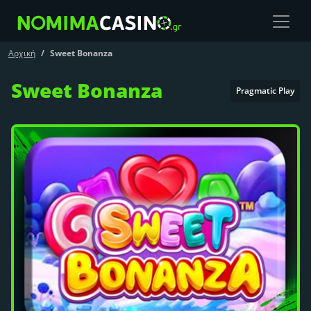
Αρχική
Sweet Bonanza
Sweet Bonanza
Pragmatic Play