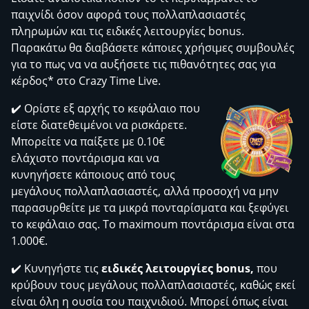
παιχνίδι όσον αφορά τους πολλαπλασιαστές
πληρωμών και τις ειδικές λειτουργίες bonus.
Παρακάτω θα διαβάσετε κάποιες χρήσιμες συμβουλές
για το πως να να αυξήσετε τις πιθανότητες σας για
κέρδος* στο Crazy Time Live.
✔️ Ορίστε εξ αρχής το κεφάλαιο που
είστε διατεθειμένοι να ρισκάρετε.
Μπορείτε να παίξετε με 0.10€
ελάχιστο ποντάρισμα και να
κυνηγήσετε κάποιους από τους
μεγάλους πολλαπλασιαστές, αλλά προσοχή να μην
παρασυρθείτε με τα μικρά πονταρίσματα και ξεφύγει
το κεφάλαιο σας. Το maximoum ποντάρισμα είναι στα
1.000€.
✔️ Κυνηγήστε τις
ειδικές λειτουργίες bonus,
που
κρύβουν τους μεγάλους πολλαπλασιαστές, καθώς εκεί
είναι όλη η ουσία του παιχνιδιού. Μπορεί όπως είναι