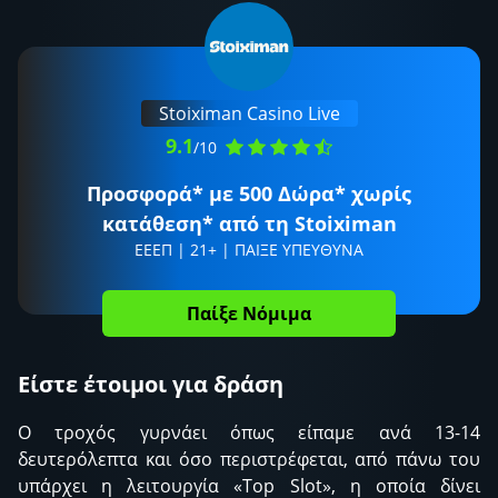
Stoiximan Casino Live
9.1
/10
Προσφορά* με 500 Δώρα* χωρίς
κατάθεση* από τη Stoiximan
ΕΕΕΠ | 21+ | ΠΑΙΞΕ ΥΠΕΥΘΥΝΑ
Παίξε Νόμιμα
Είστε έτοιμοι για δράση
Ο τροχός γυρνάει όπως είπαμε ανά 13-14
δευτερόλεπτα και όσο περιστρέφεται, από πάνω του
υπάρχει η λειτουργία «Top Slot», η οποία δίνει