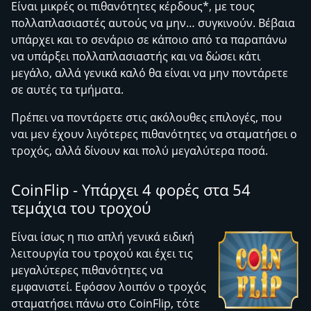
Είναι μικρές οι πιθανότητες κέρδους*, με τους
πολλαπλασιαστές αυτούς να μην… συγκινούν. Βέβαια
υπάρχει και το σενάριο σε κάποιο από τα παραπάνω
να υπάρξει πολλαπλασιαστής και να δώσει κάτι
μεγάλο, αλλά γενικά καλό θα είναι να μην ποντάρετε
σε αυτές τα τμήματα.
Πρέπει να ποντάρετε στις ακόλουθες επιλογές, που
ναι μεν έχουν λιγότερες πιθανότητες να σταματήσει ο
τροχός, αλλά δίνουν και πολύ μεγαλύτερα ποσά.
CoinFlip - Υπάρχει 4 φορές στα 54
τεμάχια του τροχού
Είναι ίσως η πιο απλή γενικά ειδική
λειτουργία του τροχού και έχει τις
μεγαλύτερες πιθανότητες να
εμφανιστεί. Εφόσον λοιπόν ο τροχός
σταματήσει πάνω στο CoinFlip, τότε