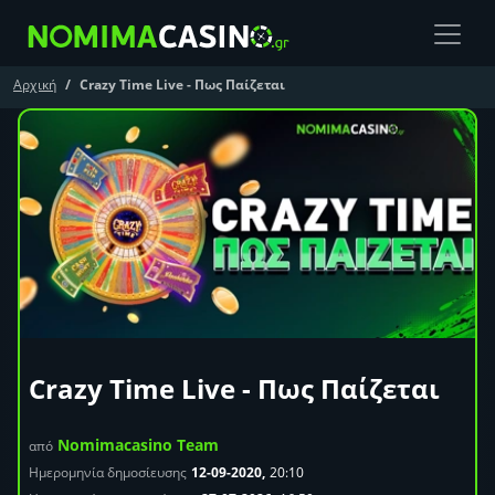
Αρχική
Crazy Time Live - Πως Παίζεται
Crazy Time Live - Πως Παίζεται
Nomimacasino Team
από
Ημερομηνία δημοσίευσης
12-09-2020,
20:10