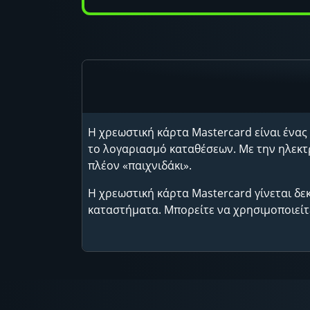
Η χρεωστική κάρτα Mastercard είναι ένας
το λογαριασμό καταθέσεων. Με την ηλεκτ
πλέον «παιχνιδάκι».
Η χρεωστική κάρτα Mastercard γίνεται δε
καταστήματα. Μπορείτε να χρησιμοποιείτε