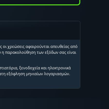
ς οι χρεώσεις αφαιρούνται απευθείας από
ύ η παρακολούθηση των εξόδων σας είναι
στιατόρια, ξενοδοχεία και ηλεκτρονικά
ατη εξόφληση μηνιαίων λογαριασμών.‎‎