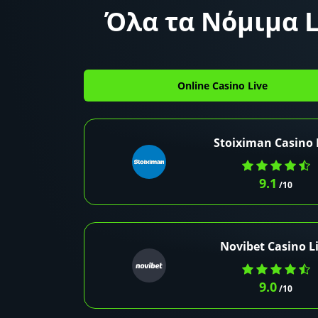
Όλα τα Νόμιμα L
Online Casino Live
Stoiximan Casino 
9.1
/10
Novibet Casino L
9.0
/10