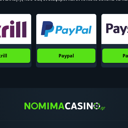
rill
Paypal
Pa