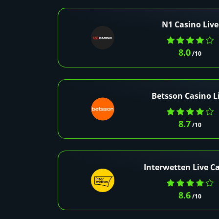
N1 Casino Live
8.0
/10
Betsson Casino L
8.7
/10
Interwetten Live C
8.6
/10