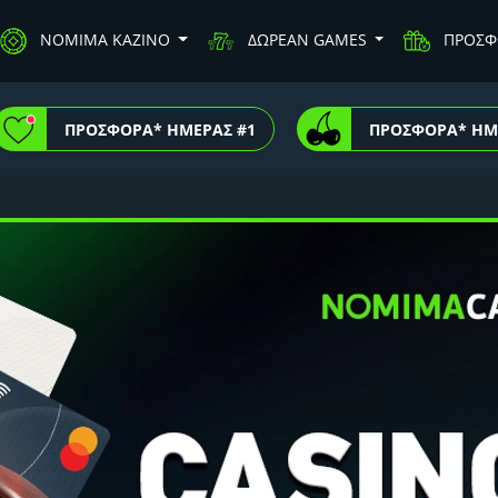
NOMIMA KAZINO
ΔΩΡΕΑΝ GAMES
ΠΡΟΣΦ
ΠΡΟΣΦΟΡΑ* ΗΜΕΡΑΣ #1
ΠΡΟΣΦΟΡΑ* ΗΜ