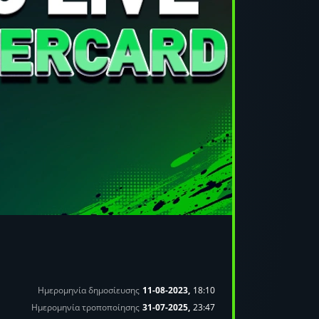
Ημερομηνία δημοσίευσης
11-08-2023,
18:10
Ημερομηνία τροποποίησης
31-07-2025,
23:47