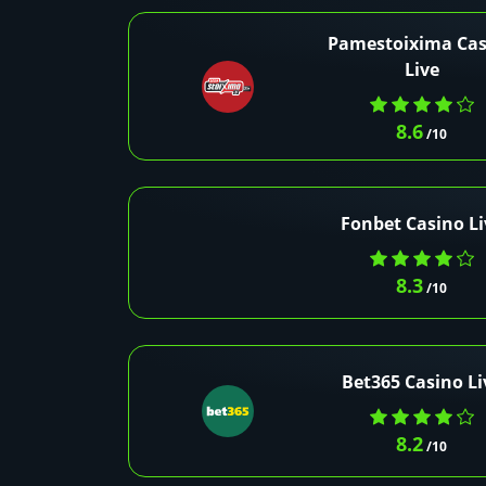
Pamestoixima Cas
Live
8.6
/10
Fonbet Casino Li
8.3
/10
Bet365 Casino Li
8.2
/10