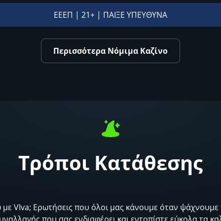
ΕΕΕΠ | 21+ | ΠΑΙΞΕ ΥΠΕΥΘΥΝΑ
Περισσότερα Νόμιμα Καζίνο
Τρόποι Κατάθεσης
ξω με VIva; Ερωτήσεις που όλοι μας κάνουμε όταν ψάχνουμ
 συναλλαγής που σας ενδιαφέρει και εντοπίστε εύκολα τα κα