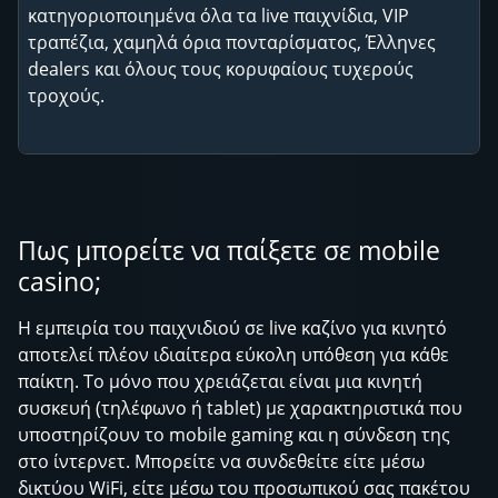
κατηγοριοποιημένα όλα τα live παιχνίδια, VIP
τραπέζια, χαμηλά όρια πονταρίσματος, Έλληνες
dealers και όλους τους κορυφαίους τυχερούς
τροχούς.
Πως μπορείτε να παίξετε σε mobile
casino;
Η εμπειρία του παιχνιδιού σε live καζίνο για κινητό
αποτελεί πλέον ιδιαίτερα εύκολη υπόθεση για κάθε
παίκτη. Το μόνο που χρειάζεται είναι μια κινητή
συσκευή (τηλέφωνο ή tablet) με χαρακτηριστικά που
υποστηρίζουν το mobile gaming και η σύνδεση της
στο ίντερνετ. Μπορείτε να συνδεθείτε είτε μέσω
δικτύου WiFi, είτε μέσω του προσωπικού σας πακέτου