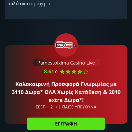
απλά ακαταμάχητο.
Pamestoixima Casino Live
8.6
/10
Καλοκαιρινή Προσφορά Γνωριμίας με
3110 Δώρα* ΟΛΑ Χωρίς Κατάθεση & 2010
extra Δώρα*!
ΕΕΕΠ | 21+ | ΠΑΙΞΕ ΥΠΕΥΘΥΝΑ
EΓΓΡΑΦΗ