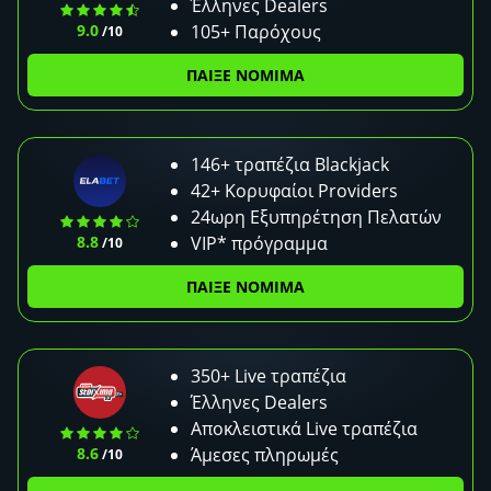
Έλληνες Dealers
105+ Παρόχους
9.0
/10
ΠΑΙΞΕ ΝΟΜΙΜΑ
146+ τραπέζια Blackjack
42+ Κορυφαίοι Providers
24ωρη Εξυπηρέτηση Πελατών
VIP* πρόγραμμα
8.8
/10
ΠΑΙΞΕ ΝΟΜΙΜΑ
350+ Live τραπέζια
Έλληνες Dealers
Αποκλειστικά Live τραπέζια
Άμεσες πληρωμές
8.6
/10