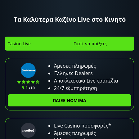
Τα Καλύτερα Καζίνο Live στο Κινητό
Casino Live
Γιατί να παίξεις
Άμεσες πληρωμές
Έλληνες Dealers
Αποκλειστικά Live τραπέζια
24/7 εξυπηρέτηση
9.1
/10
ΠΑΙΞΕ ΝΟΜΙΜΑ
Live Casino προσφορές*
Άμεσες πληρωμές