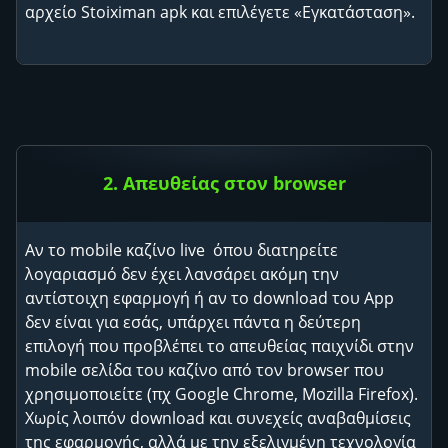
αρχείο Stoiximan apk και επιλέγετε «Εγκατάσταση».
2. Απευθείας στον browser
Αν το mobile καζίνο live όπου διατηρείτε
λογαριασμό δεν έχει λανσάρει ακόμη την
αντίστοιχη εφαρμογή ή αν το download του App
δεν είναι για εσάς, υπάρχει πάντα η δεύτερη
επιλογή που προβλέπει το απευθείας παιχνίδι στην
mobile σελίδα του καζίνο από τον browser που
χρησιμοποιείτε (πχ Google Chrome, Mozilla Firefox).
Χωρίς λοιπόν download και συνεχείς αναβαθμίσεις
της εφαρμογής, αλλά με την εξελιγμένη τεχνολογία