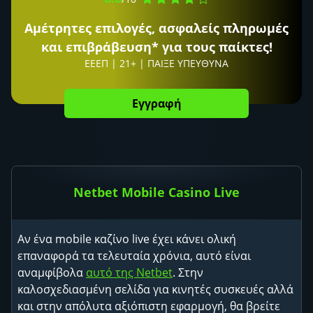
Αμέτρητες επιλογές, ασφαλείς πληρωμές
και επιβράβευση* για τους παίκτες!
ΕΕΕΠ | 21+ | ΠΑΙΞΕ ΥΠΕΥΘΥΝΑ
Εγγραφή
Netbet Mobile Casino Live
Αν ένα mobile καζίνο live έχει κάνει ολική
επαναφορά τα τελευταία χρόνια, αυτό είναι
αναμφίβολα
αυτό της Netbet
. Στην
καλοσχεδιασμένη σελίδα για κινητές συσκευές αλλά
και στην απόλυτα αξιόπιστη εφαρμογή, θα βρείτε