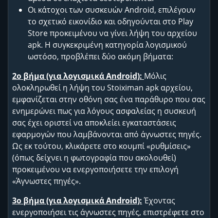
Οι κάτοχοι των συσκευών Android, επιλέγουν
το σχετικό εικονίδιο και οδηγούνται στο Play
Store προκειμένου να γίνει λήψη του αρχείου
apk. Η συγκεκριμένη κατηγορία λογισμικού
ωστόσο, προβλέπει δύο ακόμη βήματα:
2o βήμα (για λογισμικά Android):
Μόλις
ολοκληρωθεί η λήψη του Stoiximan apk αρχείου,
εμφανίζεται στην οθόνη σας ένα παράθυρο που σας
ενημερώνει πως για λόγους ασφαλείας η συσκευή
σας έχει οριστεί να αποκλείει εγκαταστάσεις
εφαρμογών που λαμβάνονται από άγνωστες πηγές.
Ως εκ τούτου, κλικάρετε στο κουμπί «ρυθμίσεις»
(όπως δείχνει η φωτογραφία που ακολουθεί)
προκειμένου να ενεργοποιήσετε την επιλογή
«Άγνωστες πηγές».
3o βήμα (για λογισμικά Android):
Έχοντας
ενεργοποιήσει τις άγνωστες πηγές, επιστρέφετε στο