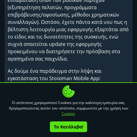
ενσωμάτωση όλων των βασικών παροχών
(εξυπηρέτηση πελατών, προγράμματα
επιβράβευσης/αφοσίωσης, μέθοδοι χρηματικών
συναλλαγών). Ωστόσο, έχετε πάντα κατά νου πως η
βέλτιστη λειτουργία μιας εφαρμογής εξαρτάται από
το είδος και τις δυνατότητες της συσκευής, ενώ
συχνά απαιτείται update της εφαρμογής
προκειμένου να διατηρήσετε την πρόσβαση στα
αγαπημένα σας παιχνίδια.
Ας δούμε ένα παράδειγμα στην λήψη και
εγκατάσταση του Stoiximan Mobile App:
1ο βήμα (λογισμικά ios και android):
Στην
επίσημη σελίδα της Stoiximan, θα βρείτε στο κάτω
Ο ιστότοπος χρησιμοποιεί Cookies για την καλύτερη εμπειρία σας.
μέρος της οθόνης τη δυνατότητα λήψης της
Χρησιμοποιώντας αυτόν τον ιστότοπο, συμφωνείτε με την χρήση των
εφαρμογής που αφορά συσκευές με λειτουργικά
Cookies
συστήματα ios και Android.
Το Κατάλαβα!
Οι κάτοχοι συσκευών ios, κλικάρουν στο
ΔΩΡΟ* 1
ΔΩΡΟ* 2
ΔΩΡΟ* 3
ΔΩΡΟ* 4