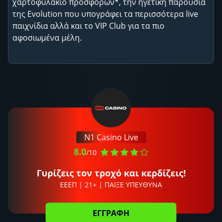
χαρτοφυλάκιο προσφορών*, την ηγετική παρουσία
της Evolution που υπογράφει τα περισσότερα live
παιχνίδια αλλά και το VIP Club για τα πιο
αφοσιωμένα μέλη.
N1 Casino Live
8.0
/10
Γυρίζεις τον τροχό και κερδίζεις!
ΕΕΕΠ | 21+ | ΠΑΙΞΕ ΥΠΕΥΘΥΝΑ
ΕΓΓΡΑΦΗ