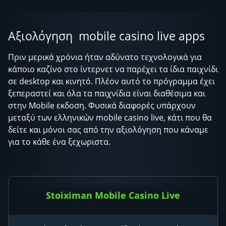
Αξιολόγηση mobile casino live apps
Πριν μερικά χρόνια ήταν αδύνατο τεχνολογικά για
κάποιο καζίνο στο ίντερνετ να παρέχει τα ίδια παιχνίδι
σε desktop και κινητό. Πλέον αυτό το πρόγραμμα έχει
ξεπεραστεί και όλα τα παιχνίδια είναι διαθέσιμα και
στην Mobile εκδοση. Φυσικά διαφορές υπάρχουν
μεταξύ των ελληνικών mobile casino live, κάτι που θα
δείτε και μόνοι σας από την αξιολόγηση που κάναμε
για το κάθε ένα ξεχωριστα.
Stoiximan Mobile Casino Live