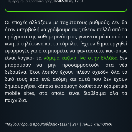
Ημερομηνία τροποποίησης
07-02-2026,
12:31
Οι εποχές αλλάζουν με ταχύτατους ρυθμούς. Δεν θα
ήταν υπερβολή να γράψουμε πως πλέον πολλά από τα
πράγματα της καθημερινότητας γίνονται μέσα από τα
κινητά τηλέφωνα και τα τάμπλετ. Έχουν δημιουργηθεί
εφαρμογές για ό,τι μπορείτε να φανταστείτε και -όπως
είναι λογικό- τα
νόμιμα καζίνο live στην Ελλάδα
δεν
μπορούσαν να μην προσαρμοστούν στα νέα
δεδομένα. Έτσι λοιπόν έχουν πλέον σχεδόν όλα το
δικό τους app, ενώ ακόμη και αυτά που δεν έχουν
δημιουργήσει κάποια εφαρμογή διαθέτουν εξαιρετικά
mobile sites, στα οποία έιναι διαθέσιμα όλα τα
παιχνίδια.
*Ισχύουν όροι & προϋποθέσεις - ΕΕΕΠ | 21+ | ΠΑΙΞΕ ΥΠΕΥΘΥΝΑ