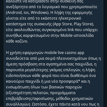
καλείστε να κατεβάσετε στην συσκευή σας
ανεξάρτητα από το λογισμικό που χρησιμοποιείτε
(Android, ios, Windows). Η λήψη της εφαρμογής
γίνεται είτε από το εκάστοτε ηλεκτρονικό
κατάστημα της συσκευής (App Store, Play Store),
είτε ακολουθώντας συγκεκριμένο link που υπάρχει
συνήθως καρφιτσωμένο στην Mobile ιστοσελίδα
κάθε καζίνο.
Η χρήση εφαρμογών mobile live casino app
συνοδεύεται από μια σειρά πλεονεκτημάτων όπως η
άμεση πρόσβαση στα αγαπημένα σας παιχνίδια, η
παρουσία μεγαλύτερης γκάμας επιλογών, η λήψη
ειδοποιήσεων κάθε φορά που είναι διαθέσιμο ένα
καινούριο παιχνίδι ή μια νέα προσφορά* και η
ενσωμάτωση όλων των βασικών παροχών
(εξυπηρέτηση πελατών, προγράμματα
επιβράβευσης/αφοσίωσης, μέθοδοι χρηματικών
συναλλαγών). Ωστόσο, έχετε πάντα κατά νου πως η