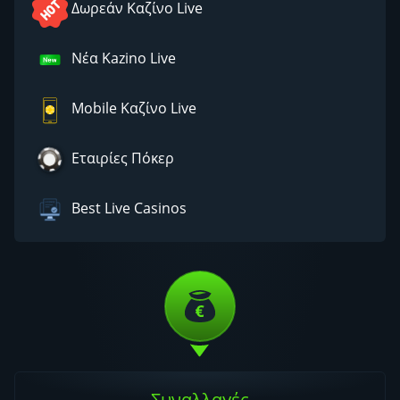
Δωρεάν Καζίνο Live
Νέα Kazino Live
Mobile Καζίνο Live
Eταιρίες Πόκερ
Best Live Casinos
Συναλλαγές