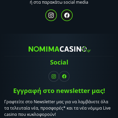
ή στα παρακάτω social media
Social
Εγγραφή στο newsletter μας!
Γραφτείτε στο Newsletter μας για να λαμβάνετε όλα
τα τελευταία νέα, προσφορές* και τα νέα νόμιμα Live
casino που κυκλοφορούν!