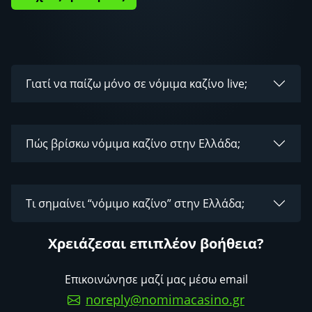
Γιατί να παίζω μόνο σε νόμιμα καζίνο live;
Πώς βρίσκω νόμιμα καζίνο στην Ελλάδα;
Τι σημαίνει “νόμιμο καζίνο” στην Ελλάδα;
Χρειάζεσαι επιπλέον βοήθεια?
Επικοινώνησε μαζί μας μέσω email
noreply@nomimacasino.gr