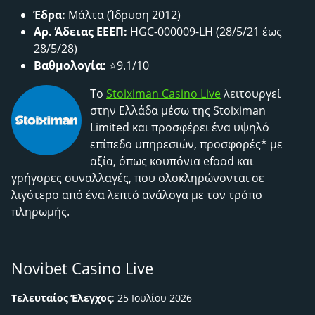
Έδρα:
Μάλτα (Ίδρυση 2012)
Αρ. Άδειας ΕΕΕΠ:
HGC-000009-LH (28/5/21 έως
28/5/28)
Βαθμολογία:
⭐9.1/10
Το
Stoiximan Casino Live
λειτουργεί
στην Ελλάδα μέσω της Stoiximan
Limited και προσφέρει ένα υψηλό
επίπεδο υπηρεσιών, προσφορές* με
αξία, όπως κουπόνια efood και
γρήγορες συναλλαγές, που ολοκληρώνονται σε
λιγότερο από ένα λεπτό ανάλογα με τον τρόπο
πληρωμής.
Novibet Casino Live
Τελευταίος Έλεγχος
: 25 Ιουλίου 2026