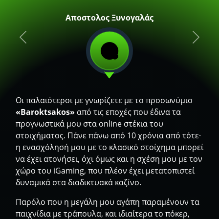
Αποστολος Ξυνογαλάς
Previous
Next
Οι παλαιότεροι με γνωρίζετε με το προσωνύμιο
«Baroktsakos»
από τις εποχές που έδινα τα
προγνωστικά μου στα online στέκια του
στοιχήματος. Πάνε πάνω από 10 χρόνια από τότε·
η ενασχόλησή μου με το κλασικό στοίχημα μπορεί
να έχει ατονήσει, όχι όμως και η σχέση μου με τον
χώρο του iGaming, που πλέον έχει μετατοπιστεί
δυναμικά στα διαδικτυακά καζίνο.
Παρόλο που η μεγάλη μου αγάπη παραμένουν τα
παιχνίδια με τράπουλα, και ιδιαίτερα το πόκερ,