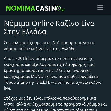
Νόμιμα Online Καζίνο Live
Στην Ελλάδα
Σας καλωσορίζουμε στον No1 προορισμό για τα
νόμιμα online καζίνο live στην Ελλάδα.
Από το 2016 έως σήμερα, στο nomimacasino.gr,
ελέγχουμε και αξιολογούμε τις πλατφόρμες που
δραστηριοποιούνται στην ελληνική αγορά και
καταχωρούμε ΜΟΝΟ εκείνες που διαθέτουν άδεια
Τύπου 2 από την Ε.Ε.Ε.Π. για online παιχνίδια καζίνο
live.
Στόχος μας δεν είναι απλώς να παραθέσουμε μία
λίστα, αλλά να ξεχωρίσουμε τα πραγματικά νόμιμα και
αξιόπιστα online casino live από πλατφόρμες που