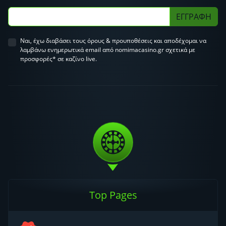
ΕΓΓΡΑΦΗ
Ναι, έχω διαβάσει τους όρους & προυποθέσεις και αποδέχομαι να
λαμβάνω ενημερωτικά email από nomimacasino.gr σχετικά με
προσφορές* σε καζίνο live.
Top Pages