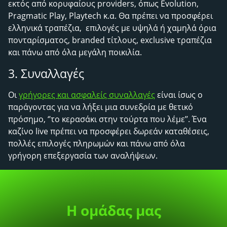
εκτός από κορυφαίους providers, όπως Evolution,
Pragmatic Play, Playtech κ.α. Θα πρέπει να προσφέρει
ελληνικά τραπέζια, επιλογές με υψηλά ή χαμηλά όρια
πονταρίσματος, branded τίτλους, exclusive τραπέζια
και πάνω από όλα μεγάλη ποικιλία.
3. Συναλλαγές
Οι
γρήγορες και ασφαλείς συναλλαγές
είναι ίσως ο
παράγοντας για να λήξει μια συνεδρία με θετικό
πρόσημο, ‘’το κερασάκι στην τούρτα που λέμε’’. Ένα
καζίνο live πρέπει να προσφέρει δωρεάν καταθέσεις,
πολλές επιλογές πληρωμών και πάνω από όλα
γρήγορη επεξεργασία των αναλήψεων.
Η ομάδας μας