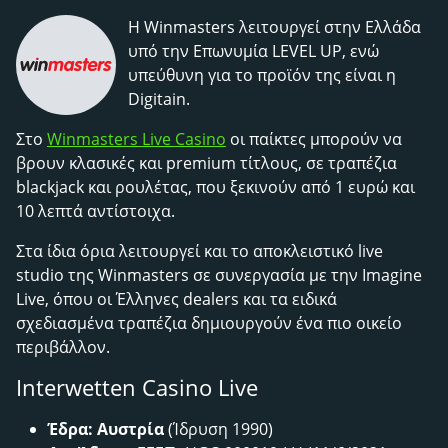
Η Winmasters λειτουργεί στην Ελλάδα
υπό την Επωνυμία LEVEL UP, ενώ
υπεύθυνη για το προϊόν της είναι η
Digitain.
Στο
Winmasters Live Casino
οι παίκτες μπορούν να
βρουν κλασικές και premium τίτλους, σε τραπέζια
blackjack και ρουλέτας, που ξεκινούν από 1 ευρώ και
10 λεπτά αντίστοιχα.
Στα ίδια όρια λειτουργεί και το αποκλειστικό live
studio της Winmasters σε συνεργασία με την Imagine
Live, όπου οι Έλληνες dealers και τα ειδικά
σχεδιασμένα τραπέζια δημιουργούν ένα πιο οικείο
περιβάλλον.
Interwetten Casino Live
Έδρα: Αυστρία
(Ίδρυση 1990)