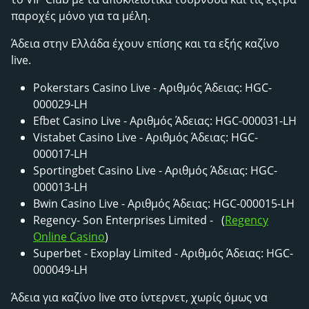
παροχές μόνο για τα μέλη.
Άδεια στην Ελλάδα έχουν επίσης και τα εξής καζίνο
live.
Pokerstars Casino Live - Αριθμός Άδειας: HGC-
000029-LH
Efbet Casino Live - Αριθμός Άδειας: HGC-000031-LH
Vistabet Casino Live - Αριθμός Άδειας: HGC-
000017-LH
Sportingbet Casino Live - Αριθμός Άδειας: HGC-
000013-LH
Bwin Casino Live - Αριθμός Άδειας: HGC-000015-LH
Regency- Son Enterprises Limited - (
Regency
Online Casino
)
Superbet - Exoplay Limited - Αριθμός Άδειας: HGC-
000049-LH
Άδεια για καζίνο live στο ίντερνετ, χωρίς όμως να