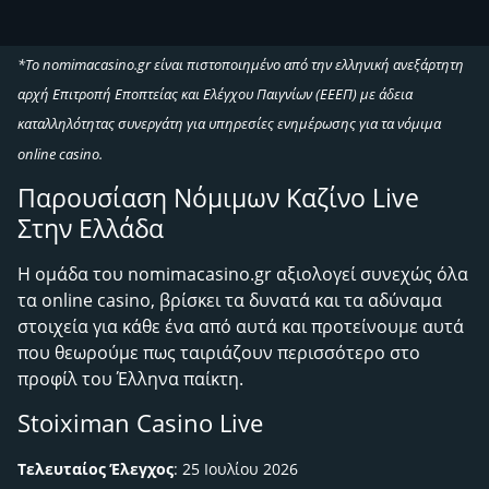
*Το nomimacasino.gr είναι πιστοποιημένο από την ελληνική ανεξάρτητη
αρχή Επιτροπή Εποπτείας και Ελέγχου Παιγνίων (ΕΕΕΠ) με άδεια
καταλληλότητας συνεργάτη για υπηρεσίες ενημέρωσης για τα νόμιμα
online casino.
Παρουσίαση Νόμιμων Καζίνο Live
Στην Ελλάδα
Η ομάδα του nomimacasino.gr αξιολογεί συνεχώς όλα
τα online casino, βρίσκει τα δυνατά και τα αδύναμα
στοιχεία για κάθε ένα από αυτά και προτείνουμε αυτά
που θεωρούμε πως ταιριάζουν περισσότερο στο
προφίλ του Έλληνα παίκτη.
Stoiximan Casino Live
Τελευταίος Έλεγχος
: 25 Ιουλίου 2026