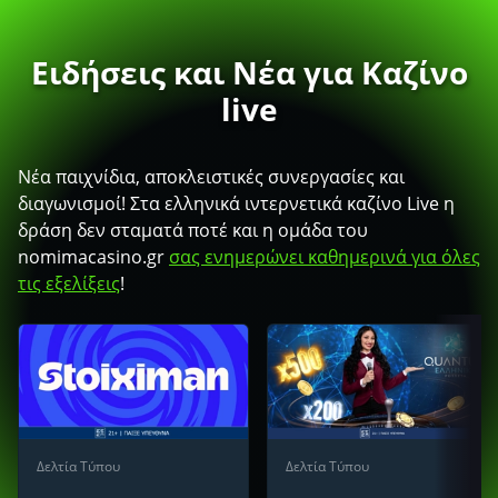
Ειδήσεις και Νέα για Καζίνο
live
Νέα παιχνίδια, αποκλειστικές συνεργασίες και
διαγωνισμοί! Στα ελληνικά ιντερνετικά καζίνο Live η
δράση δεν σταματά ποτέ και η ομάδα του
nomimacasino.gr
σας ενημερώνει καθημερινά για όλες
τις εξελίξεις
!
Δελτία Τύπου
Δελτία Τύπου