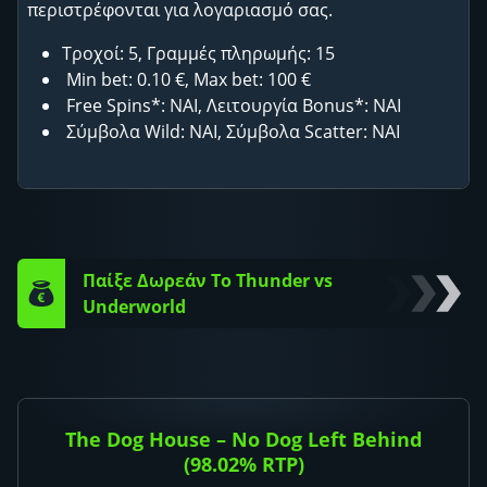
περιστρέφονται για λογαριασμό σας.
Τροχοί: 5, Γραμμές πληρωμής: 15
Min bet: 0.10 €, Max bet: 100 €
Free Spins*: ΝΑΙ, Λειτουργία Bonus*: ΝΑΙ
Σύμβολα Wild: ΝΑΙ, Σύμβολα Scatter: ΝΑΙ
Παίξε Δωρεάν Το Thunder vs
Underworld
The Dog House – No Dog Left Behind
(98.02% RTP)