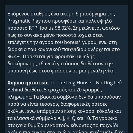
Επόμενος σταθμός ένα ακόμη δημιούργημα της
Pragmatic Play που προσφέρει και πάλι υψηλό
ποσοστό RTP, ίσο με 98.02%. Σημειώνεται ωστόσο
πως το συγκεκριμένο ποσοστό ισχύει όταν
επιλέγετε την αγορά του bonus* γύρου, ενώ στη
διάρκεια του κανονικού παιχνιδιού ανέρχεται στο
96.4%. Πρόκειται για φρουτάκι υψηλής
διακύμανσης, ιδανικό για όσους διαθέτουν την
υπομονή έως ότου φτάσουν σε μια μεγάλη νίκη.
Χαρακτηριστικά:
Το The Dog House – No Dog Left
Behind διαθέτει 5 τροχούς και 20 γραμμές
πληρωμής. Τα βασικά σύμβολα δεν θα μπορούσαν
παρά να είναι τέσσερις διαφορετικές ράτσες
σκύλων, ενώ υπάρχουν επίσης κολάρα, κόκαλα και
τα κλασσικά σύμβολα A, J, K, Q και 10. Τα γραφικά
στοιχεία θυμίζουν καρτούν κάνοντας το παιχνίδι
ακόμη πιο ευχάριστο, ενώ οι χαλαρωτικές μελωδίες