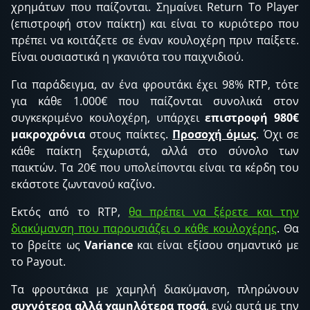
χρημάτων που παίζονται. Σημαίνει Return To Player
(επιστροφή στον παίκτη) και είναι το κυριότερο που
πρέπει να κοιτάζετε σε έναν κουλοχέρη πριν παίξετε.
Είναι ουσιαστικά η γκανιότα του παιχνιδιού.
Για παράδειγμα, αν ένα φρουτάκι έχει 98% RTP, τότε
για κάθε 1.000€ που παίζονται συνολικά στον
συγκεκριμένο κουλοχέρη, υπάρχει
επιστροφή 980€
μακροχρόνια
στους παίκτες.
Προσοχή όμως
. Όχι σε
κάθε παίκτη ξεχωριστά, αλλά στο σύνολο των
παικτών. Τα 20€ που υπολείπονται είναι τα κέρδη του
εκάστοτε ζωντανού καζίνο.
Εκτός από το RTP,
θα πρέπει να ξέρετε και την
διακύμανση που παρουσιάζει ο κάθε κουλοχέρης
. Θα
το βρείτε ως
Variance
και είναι εξίσου σημαντικό με
το Payout.
Τα φρουτάκια με χαμηλή διακύμανση, πληρώνουν
συχνότερα αλλά χαμηλότερα ποσά
, ενώ αυτά με την