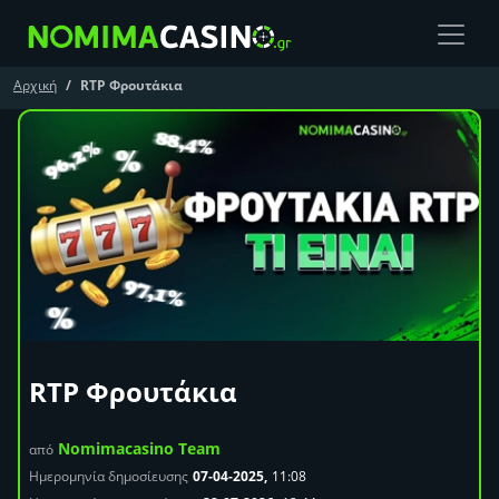
Αρχική
RTP Φρουτάκια
RTP Φρουτάκια
Nomimacasino Team
από
Ημερομηνία δημοσίευσης
07-04-2025,
11:08