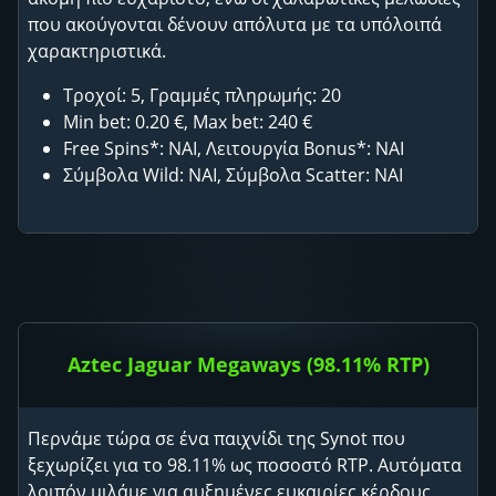
που ακούγονται δένουν απόλυτα με τα υπόλοιπά
χαρακτηριστικά.
Τροχοί: 5, Γραμμές πληρωμής: 20
Min bet: 0.20 €, Max bet: 240 €
Free Spins*: ΝΑΙ, Λειτουργία Bonus*: ΝΑΙ
Σύμβολα Wild: ΝΑΙ, Σύμβολα Scatter: ΝΑΙ
Aztec Jaguar Megaways (98.11% RTP)
Περνάμε τώρα σε ένα παιχνίδι της Synot που
ξεχωρίζει για το 98.11% ως ποσοστό RTP. Αυτόματα
λοιπόν μιλάμε για αυξημένες ευκαιρίες κέρδους.