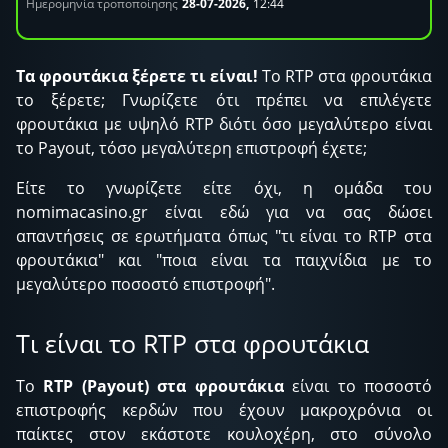
Ημερομηνία τροποποίησης
28-07-2026,
12:44
Τα φρουτάκια ξέρετε τι είναι!
Το RTP στα φρουτάκια
το ξέρετε; Γνωρίζετε ότι πρέπει να επιλέγετε
φρουτάκια με υψηλό RTP διότι όσο μεγαλύτερο είναι
το Payout, τόσο μεγαλύτερη επιστροφή έχετε;
Είτε το γνωρίζετε είτε όχι, η ομάδα του
nomimacasino.gr είναι εδώ για να σας δώσει
απαντήσεις σε ερωτήματα όπως "τι είναι το RTP στα
φρουτάκια" και "ποια είναι τα παιχνίδια με το
μεγαλύτερο ποσοστό επιστροφή".
Τι είναι το RTP στα φρουτάκια
Το
RTP (Payout) στα φρουτάκια
είναι το ποσοστό
επιστροφής κερδών που έχουν μακροχρόνια οι
παίκτες στον εκάστοτε κουλοχέρη, στο σύνολο