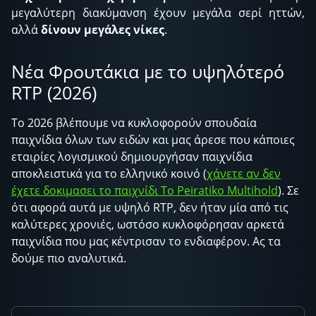
μεγαλύτερη διακύμανση έχουν μεγάλα σερί ηττών,
αλλά
δίνουν μεγάλες νίκες
.
Νέα Φρουτάκια με το υψηλότερό
RTP (2026)
To 2026 βλέπουμε να κυκλοφορούν σπουδαία
παιχνίδια όλων των ειδών και μας άρεσε που κάποιες
εταιρίες λογισμικού δημιουργήσαν παιχνίδια
αποκλειστικά για το ελληνικό κοινό (
χάνετε αν δεν
έχετε δοκιμασει το παιχνίδι To Peiratiko Multihold
). Σε
ότι αφορά αυτά με υψηλό RTP, δεν ήταν μία από τις
καλύτερες χρονιές, ωστόσο κυκλοφόρησαν αρκετά
παιχνίδια που μας κέντρισαν το ενδιαφέρον. Ας τα
δούμε πιο αναλυτικά.