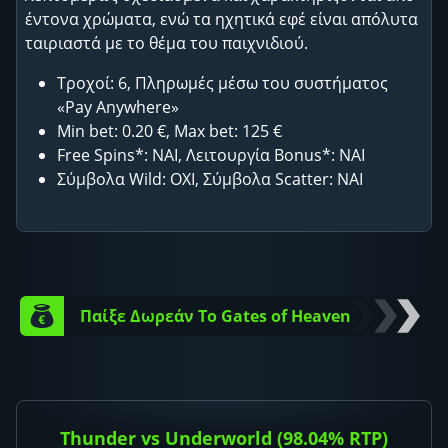
έντονα χρώματα, ενώ τα ηχητικά εφέ είναι απόλυτα
ταιριαστά με το θέμα του παιχνιδιού.
Τροχοί: 6, Πληρωμές μέσω του συστήματος
«Pay Anywhere»
Min bet: 0.20 €, Max bet: 125 €
Free Spins*: ΝΑΙ, Λειτουργία Bonus*: ΝΑΙ
Σύμβολα Wild: ΟΧΙ, Σύμβολα Scatter: ΝΑΙ
Παίξε Δωρεάν Το Gates of Heaven
Thunder vs Underworld (98.04% RTP)