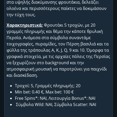
στα υψηλής διακύμανσης φρουτάκια, δελεάζει
ολοένα και περισσότερους παίκτες να δοκιμάσουν
την τύχη τους.
Χαρακτηριστικά:
Φρουτάκι 5 τροχών, με 20
γραμμές πληρωμής και θέμα την κάποτε θρυλική
Περσία. Ανάμεσα στα σύμβολα συναντάμε
τοιχογραφίες, πυραμίδες, τον Πέρση βασιλιά και τα
φύλλα της τράπουλας Α, Κ, J, Q, 9 και 10. Όμορφα τα
γραφικά στοιχεία, με τις αρχαίες πόλεις της Περσίας
να ξεχωρίζουν στο background και την
ατμοσφαιρική μουσική να παροτρύνει για παιχνίδι
και διασκέδαση.
Τροχοί: 5, Γραμμές πληρωμής: 20
Min bet: 0.40 €, Max bet: 100 €
Free Spins*: ΝΑΙ, Λειτουργία Bonus*: ΝΑΙ
Σύμβολα Wild: ΝΑΙ, Σύμβολα Scatter: ΝΑΙ