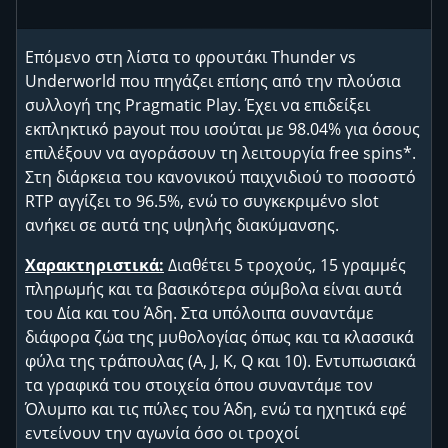
Επόμενο στη λίστα το φρουτάκι Thunder vs
Underworld που πηγάζει επίσης από την πλούσια
συλλογή της Pragmatic Play. Έχει να επιδείξει
εκπληκτικό payout που ισούται με 98.04% για όσους
επιλέξουν να αγοράσουν τη λειτουργία free spins*.
Στη διάρκεια του κανονικού παιχνιδιού το ποσοστό
RTP αγγίζει το 96.5%, ενώ το συγκεκριμένο slot
ανήκει σε αυτά της υψηλής διακύμανσης.
Χαρακτηριστικά:
Διαθέτει 5 τροχούς, 15 γραμμές
πληρωμής και τα βασικότερα σύμβολα είναι αυτά
του Δία και του Άδη. Στα υπόλοιπα συναντάμε
διάφορα ζώα της μυθολογίας όπως και τα κλασσικά
φύλα της τράπουλας (A, J, K, Q και 10). Εντυπωσιακά
τα γραφικά του στοιχεία όπου συναντάμε τον
Όλυμπο και τις πύλες του Άδη, ενώ τα ηχητικά εφέ
εντείνουν την αγωνία όσο οι τροχοί