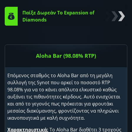
Παίξε Δωρεάν Το Expansion of
Diamonds
Aloha Bar (98.08% RTP)
Επόμενος σταθμός το Aloha Bar από τη μεγάλη
συλλογή της Synot που αρκεί το ποσοστό RTP
98.08% για να το κάνει απόλυτα ελκυστικό καθώς
αυξάνει τις πιθανότητες κέρδους. Αυτό ενισχύεται
και από το γεγονός πως πρόκειται για φρουτάκι
μεσαίας διακύμανσης, φροντίζοντας να πληρώνει
ικανοποιητικά με καλή συχνότητα.
Χαρακτηριστικά:
Το Aloha Bar διαθέτει 3 τροχούς