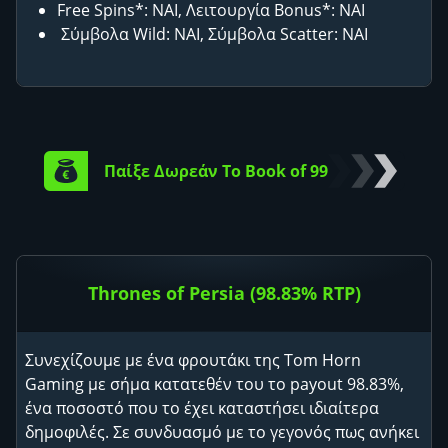
Free Spins*: ΝΑΙ, Λειτουργία Bonus*: ΝΑΙ
Σύμβολα Wild: ΝΑΙ, Σύμβολα Scatter: ΝΑΙ
Παίξε Δωρεάν Το Book of 99
Thrones of Persia (98.83% RTP)
Συνεχίζουμε με ένα φρουτάκι της Tom Horn
Gaming με σήμα κατατεθέν του το payout 98.83%,
ένα ποσοστό που το έχει καταστήσει ιδιαίτερα
δημοφιλές. Σε συνδυασμό με το γεγονός πως ανήκει