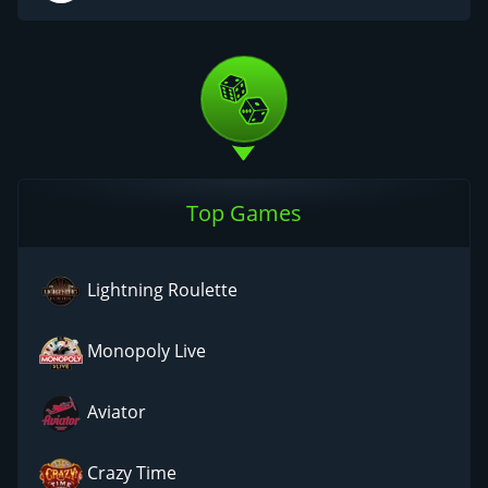
Top Games
Lightning Roulette
Monopoly Live
Aviator
Crazy Time