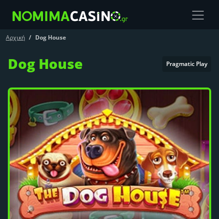
Αρχική
Dog House
Dog House
Pragmatic Play