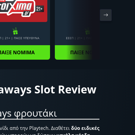
Π | 21+ | ΠΑΙΞΕ ΥΠΕΥΘΥΝΑ
ΕΕΕΠ | 21+ | ΠΑΙΞΕ ΥΠΕΥΘΥΝΑ
ΠΑΙΞΕ ΝΟΜΙΜΑ
ΠΑΙΞΕ ΝΟΜΙΜΑ
aways Slot Review
ays φρουτάκι
νίδι από την Playtech. Διαθέτει
δύο ειδικές