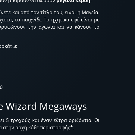
ηθούν μπορούν να δώσουν
μεγάλα κέρδη
.
τε και από τον τίτλο του, είναι η Μαγεία.
σεις το παιχνίδι. Τα ηχητικά εφέ είναι με
ορυφώνουν την αγωνία και να κάνουν το
ρακάτω:
ού
e Wizard Megaways
ει 5 τροχούς και έναν έξτρα οριζόντιο. Οι
 στην αρχή κάθε περιστροφής*.