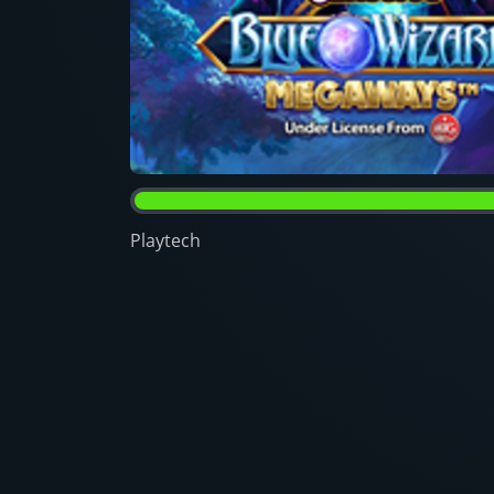
Playtech