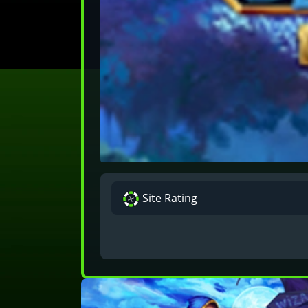
Site Rating