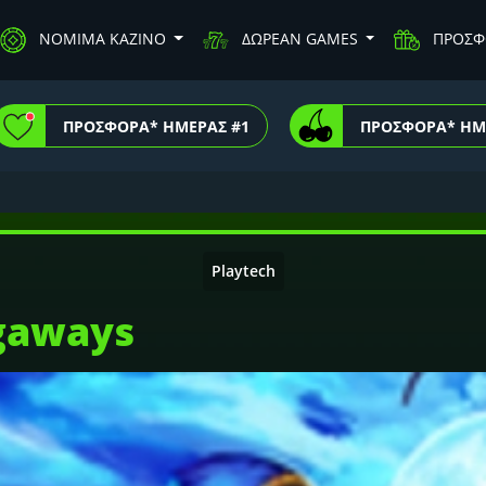
NOMIMA KAZINO
ΔΩΡΕΑΝ GAMES
ΠΡΟΣΦ
ΠΡΟΣΦΟΡΑ* ΗΜΕΡΑΣ #1
ΠΡΟΣΦΟΡΑ* ΗΜ
Playtech
gaways