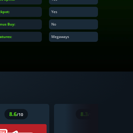
ckpot:
Yes
nus Buy:
No
atures:
Megaways
8.6
8.3
/10
/10