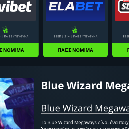
+ | ΠΑΙΞΕ ΥΠΕΥΘΥΝΑ
ΕΕΕΠ | 21+ | ΠΑΙΞΕ ΥΠΕΥΘΥΝΑ
ΕΕΕ
ΞΕ ΝΟΜΙΜΑ
ΠΑΙΞΕ ΝΟΜΙΜΑ
Blue Wizard Meg
Blue Wizard Megaw
Το Blue Wizard Megaways είναι ένα παιχ