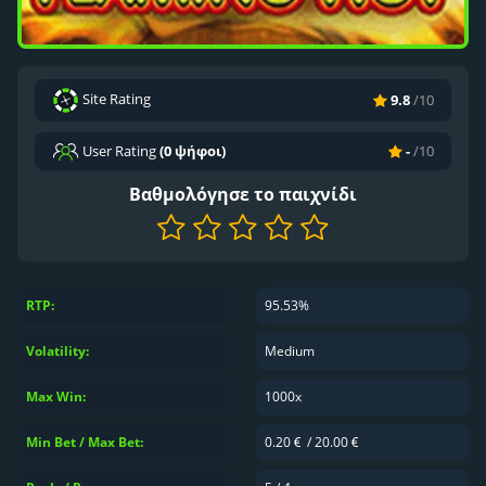
Site Rating
9.8
/10
User Rating
(0 ψήφοι)
-
/10
Βαθμολόγησε το παιχνίδι
RTP:
95.53%
Volatility:
Medium
Max Win:
1000x
Min Bet / Max Bet:
0.20
/
20.00