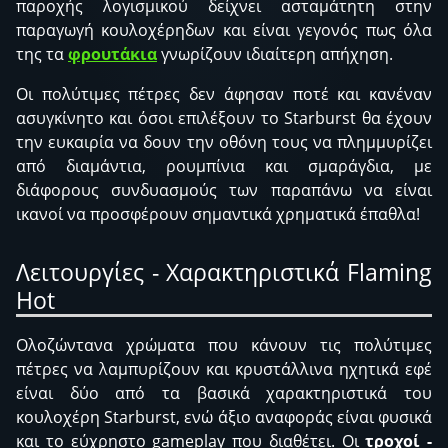
παροχής λογισμικού δείχνει ασταμάτητη στην
παραγωγή κουλοχέρηδων και είναι γεγονός πως όλα
της τα
φρουτάκια
γνωρίζουν ιδιαίτερη απήχηση.
Οι πολύτιμες πέτρες δεν άφησαν ποτέ και κανέναν
ασυγκίνητο και όσοι επιλέξουν το Starburst θα έχουν
την ευκαιρία να δουν την οθόνη τους να πλημμυρίζει
από διαμάντια, ρουμπίνια και σμαράγδια, με
διάφορους συνδυασμούς των παραπάνω να είναι
ικανοί να προσφέρουν σημαντικά χρηματικά έπαθλα!
Λειτουργίες - Χαρακτηριστικά Flaming
Hot
Ολοζώντανα χρώματα που κάνουν τις πολύτιμες
πέτρες να λαμπυρίζουν και κρυστάλλινα ηχητικά εφέ
είναι δύο από τα βασικά χαρακτηριστικά του
κουλοχέρη Starburst, ενώ άξιο αναφοράς είναι φυσικά
και το εύχρηστο gameplay που διαθέτει. Οι
τροχοί -