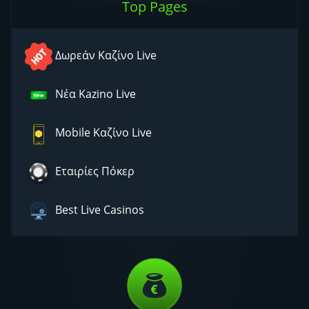
Top Pages
Δωρεάν Καζίνο Live
Νέα Kazino Live
Mobile Καζίνο Live
Eταιρίες Πόκερ
Best Live Casinos