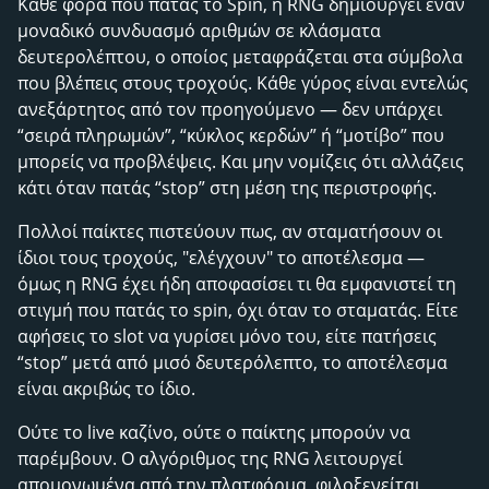
Κάθε φορά που πατάς το Spin, η RNG δημιουργεί έναν
μοναδικό συνδυασμό αριθμών σε κλάσματα
δευτερολέπτου, ο οποίος μεταφράζεται στα σύμβολα
που βλέπεις στους τροχούς. Κάθε γύρος είναι εντελώς
ανεξάρτητος από τον προηγούμενο — δεν υπάρχει
“σειρά πληρωμών”, “κύκλος κερδών” ή “μοτίβο” που
μπορείς να προβλέψεις. Και μην νομίζεις ότι αλλάζεις
κάτι όταν πατάς “stop” στη μέση της περιστροφής.
Πολλοί παίκτες πιστεύουν πως, αν σταματήσουν οι
ίδιοι τους τροχούς, "ελέγχουν" το αποτέλεσμα —
όμως η RNG έχει ήδη αποφασίσει τι θα εμφανιστεί τη
στιγμή που πατάς το spin, όχι όταν το σταματάς. Είτε
αφήσεις το slot να γυρίσει μόνο του, είτε πατήσεις
“stop” μετά από μισό δευτερόλεπτο, το αποτέλεσμα
είναι ακριβώς το ίδιο.
Ούτε το live καζίνο, ούτε ο παίκτης μπορούν να
παρέμβουν. Ο αλγόριθμος της RNG λειτουργεί
απομονωμένα από την πλατφόρμα, φιλοξενείται