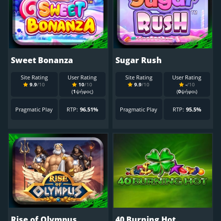
Sweet Bonanza
Sugar Rush
Site Rating
User Rating
Site Rating
User Rating
9.9
/10
10
/10
9.9
/10
-
/10
(
1
ψήφος)
(
0
ψήφοι)
Pragmatic Play
RTP:
96.51%
Pragmatic Play
RTP:
95.5%
Rise of Olympus
40 Burning Hot