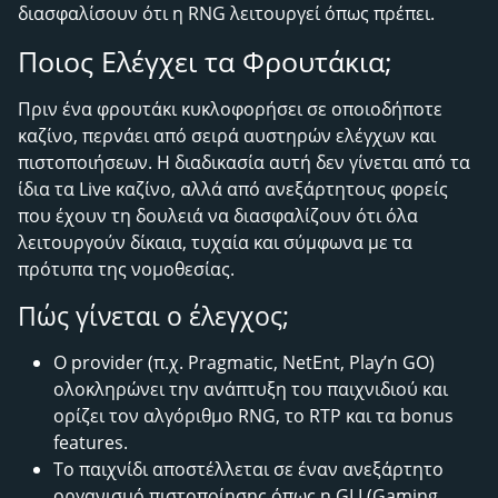
διασφαλίσουν ότι η RNG λειτουργεί όπως πρέπει.
Ποιος Ελέγχει τα Φρουτάκια;
Πριν ένα φρουτάκι κυκλοφορήσει σε οποιοδήποτε
καζίνο, περνάει από σειρά αυστηρών ελέγχων και
πιστοποιήσεων. Η διαδικασία αυτή δεν γίνεται από τα
ίδια τα Live καζίνο, αλλά από ανεξάρτητους φορείς
που έχουν τη δουλειά να διασφαλίζουν ότι όλα
λειτουργούν δίκαια, τυχαία και σύμφωνα με τα
πρότυπα της νομοθεσίας.
Πώς γίνεται ο έλεγχος;
Ο provider (π.χ. Pragmatic, NetEnt, Play’n GO)
ολοκληρώνει την ανάπτυξη του παιχνιδιού και
ορίζει τον αλγόριθμο RNG, το RTP και τα bonus
features.
Το παιχνίδι αποστέλλεται σε έναν ανεξάρτητο
οργανισμό πιστοποίησης όπως η GLI (Gaming