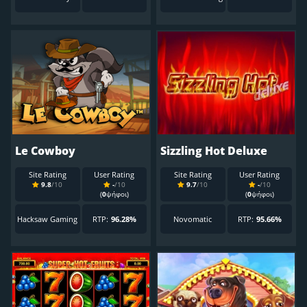
Le Cowboy
Sizzling Hot Deluxe
Site Rating
User Rating
Site Rating
User Rating
9.8
/10
-
/10
9.7
/10
-
/10
(
0
ψήφοι)
(
0
ψήφοι)
Hacksaw Gaming
RTP:
96.28%
Novomatic
RTP:
95.66%