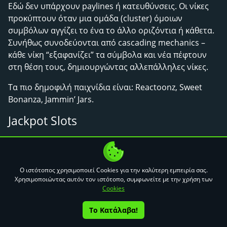
Εδώ δεν υπάρχουν paylines ή κατευθύνσεις. Οι νίκες
προκύπτουν όταν μια ομάδα (cluster) όμοιων
συμβόλων αγγίζει το ένα το άλλο οριζόντια ή κάθετα.
Συνήθως συνοδεύονται από cascading mechanics –
κάθε νίκη “εξαφανίζει” τα σύμβολα και νέα πέφτουν
στη θέση τους, δημιουργώντας αλλεπάλληλες νίκες.
Τα πιο δημοφιλή παιχνίδια είναι: Reactoonz, Sweet
Bonanza, Jammin’ Jars.
Jackpot Slots
Η πιο διαχρονική κατηγορία. Κάθε ποντάρισμα
συνεισφέρει σε ένα progressive jackpot pool, το οποίο
αυξάνεται όσο περισσότεροι παίκτες συμμετέχουν. Το
Ο ιστότοπος χρησιμοποιεί Cookies για την καλύτερη εμπειρία σας.
μεγάλο έπαθλο μπορεί να ενεργοποιηθεί τυχαία ή
Χρησιμοποιώντας αυτόν τον ιστότοπο, συμφωνείτε με την χρήση των
Cookies
μέσα από ειδικό γύρο.
Τα πιο δημοφιλή παιχνίδια είναι: Age of the Gods,
Το Κατάλαβα!
ΔΩΡΟ* 1
ΔΩΡΟ* 2
ΔΩΡΟ* 3
ΔΩΡΟ* 4
Mega Moolah, Divine Fortune.