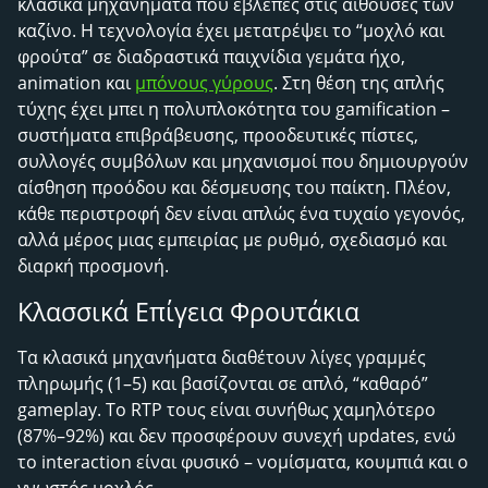
κλασικά μηχανήματα που έβλεπες στις αίθουσες των
καζίνο. Η τεχνολογία έχει μετατρέψει το “μοχλό και
φρούτα” σε διαδραστικά παιχνίδια γεμάτα ήχο,
animation και
μπόνους γύρους
. Στη θέση της απλής
τύχης έχει μπει η πολυπλοκότητα του gamification –
συστήματα επιβράβευσης, προοδευτικές πίστες,
συλλογές συμβόλων και μηχανισμοί που δημιουργούν
αίσθηση προόδου και δέσμευσης του παίκτη. Πλέον,
κάθε περιστροφή δεν είναι απλώς ένα τυχαίο γεγονός,
αλλά μέρος μιας εμπειρίας με ρυθμό, σχεδιασμό και
διαρκή προσμονή.
Κλασσικά Επίγεια Φρουτάκια
Τα κλασικά μηχανήματα διαθέτουν λίγες γραμμές
πληρωμής (1–5) και βασίζονται σε απλό, “καθαρό”
gameplay. Το RTP τους είναι συνήθως χαμηλότερο
(87%–92%) και δεν προσφέρουν συνεχή updates, ενώ
το interaction είναι φυσικό – νομίσματα, κουμπιά και ο