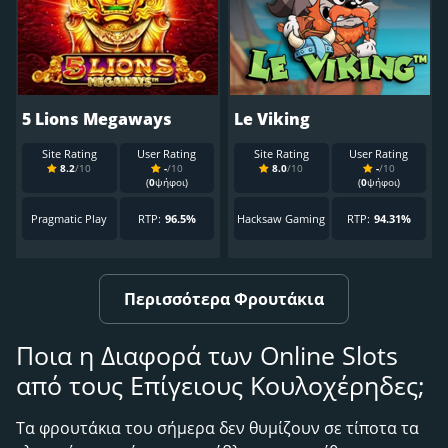
5 Lions Megaways
Le Viking
Site Rating
User Rating
Site Rating
User Rating
8.2
/10
-
/10
8.0
/10
-
/10
(
0
ψήφοι)
(
0
ψήφοι)
Pragmatic Play
RTP:
96.5%
Hacksaw Gaming
RTP:
94.31%
Περισσότερα Φρουτάκια
Ποια η Διαφορά των Online Slots
από τους Επίγειους Κουλοχέρηδες;
Τα φρουτάκια του σήμερα δεν θυμίζουν σε τίποτα τα