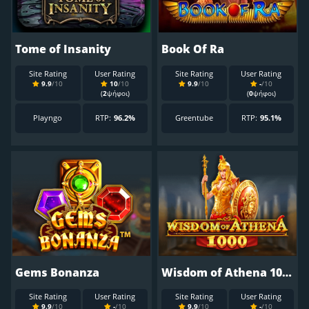
Tome of Insanity
Book Of Ra
Site Rating
User Rating
Site Rating
User Rating
9.9
/10
10
/10
9.9
/10
-
/10
(
2
ψήφοι)
(
0
ψήφοι)
Playngo
RTP:
96.2%
Greentube
RTP:
95.1%
Gems Bonanza
Wisdom of Athena 1000
Site Rating
User Rating
Site Rating
User Rating
9.9
/10
-
/10
9.9
/10
-
/10