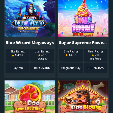
Blue Wizard Megaways
Sugar Supreme Powernudge
Site Rating
User Rating
Site Rating
User Rating
9.4
/10
-
/10
9.4
/10
-
/10
(
0
ψήφοι)
(
0
ψήφοι)
Playtech
RTP:
96.48%
Pragmatic Play
RTP:
96.09%