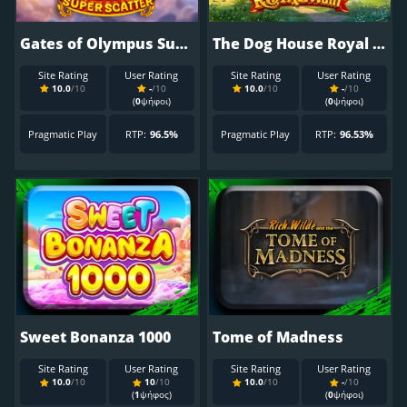
Gates of Olympus Super Scatter
The Dog House Royal Hunt
Site Rating
User Rating
Site Rating
User Rating
10.0
/10
-
/10
10.0
/10
-
/10
(
0
ψήφοι)
(
0
ψήφοι)
Pragmatic Play
RTP:
96.5%
Pragmatic Play
RTP:
96.53%
Sweet Bonanza 1000
Tome of Madness
Site Rating
User Rating
Site Rating
User Rating
10.0
/10
10
/10
10.0
/10
-
/10
(
1
ψήφος)
(
0
ψήφοι)