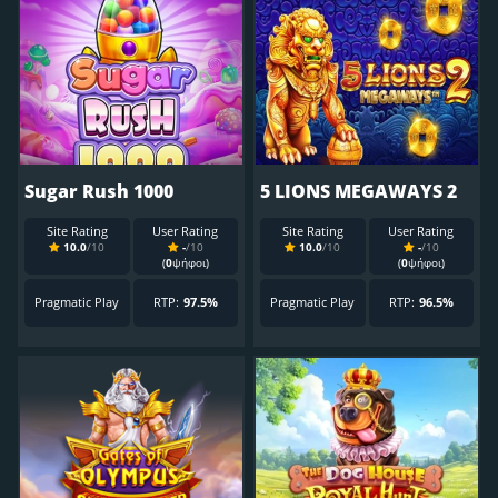
Sugar Rush 1000
5 LIONS MEGAWAYS 2
Site Rating
User Rating
Site Rating
User Rating
10.0
/10
-
/10
10.0
/10
-
/10
(
0
ψήφοι)
(
0
ψήφοι)
Pragmatic Play
RTP:
97.5%
Pragmatic Play
RTP:
96.5%