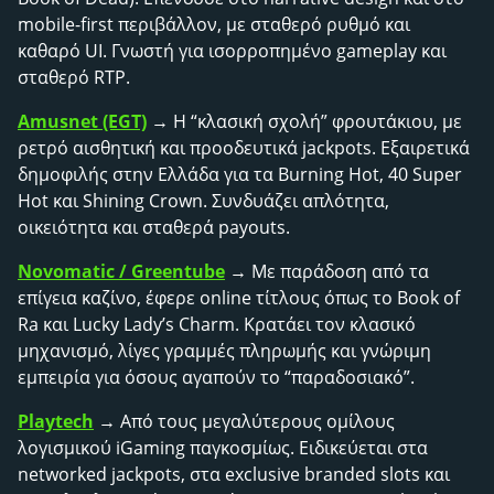
mobile-first περιβάλλον, με σταθερό ρυθμό και
καθαρό UI. Γνωστή για ισορροπημένο gameplay και
σταθερό RTP.
Amusnet (EGT)
→ Η “κλασική σχολή” φρουτάκιου, με
ρετρό αισθητική και προοδευτικά jackpots. Εξαιρετικά
δημοφιλής στην Ελλάδα για τα Burning Hot, 40 Super
Hot και Shining Crown. Συνδυάζει απλότητα,
οικειότητα και σταθερά payouts.
Novomatic / Greentube
→ Με παράδοση από τα
επίγεια καζίνο, έφερε online τίτλους όπως το Book of
Ra και Lucky Lady’s Charm. Κρατάει τον κλασικό
μηχανισμό, λίγες γραμμές πληρωμής και γνώριμη
εμπειρία για όσους αγαπούν το “παραδοσιακό”.
Playtech
→ Από τους μεγαλύτερους ομίλους
λογισμικού iGaming παγκοσμίως. Ειδικεύεται στα
networked jackpots, στα exclusive branded slots και