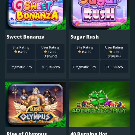
Sweet Bonanza
Sugar Rush
Site Rating
User Rating
Site Rating
User Rating
9.9
/10
10
/10
9.9
/10
-
/10
(
1
ψήφος)
(
0
ψήφοι)
Pragmatic Play
RTP:
96.51%
Pragmatic Play
RTP:
95.5%
Rise of Olympus
40 Burning Hot