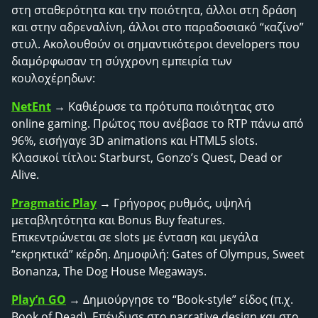
στη σταθερότητα και την ποιότητα, άλλοι στη δράση
και στην αδρεναλίνη, άλλοι στο παραδοσιακό “καζίνο”
στυλ. Ακολουθούν οι σημαντικότεροι developers που
διαμόρφωσαν τη σύγχρονη εμπειρία των
κουλοχέρηδων:
NetEnt
→ Καθιέρωσε τα πρότυπα ποιότητας στο
online gaming. Πρώτος που ανέβασε το RTP πάνω από
96%, εισήγαγε 3D animations και HTML5 slots.
Κλασικοί τίτλοι: Starburst, Gonzo’s Quest, Dead or
Alive.
Pragmatic Play
→ Γρήγορος ρυθμός, υψηλή
μεταβλητότητα και Bonus Buy features.
Επικεντρώνεται σε slots με ένταση και μεγάλα
“εκρηκτικά” κέρδη. Δημοφιλή: Gates of Olympus, Sweet
Bonanza, The Dog House Megaways.
Play’n GO
→ Δημιούργησε το “Book-style” είδος (π.χ.
Book of Dead). Επένδυσε στο narrative design και στο