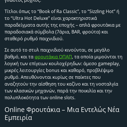
γνωστός μοχλός.
Τίτλοι όπως το “Book of Ra Classic”, το “Sizzling Hot” ή
το “Ultra Hot Deluxe” είναι χαρακτηριστικά
παραδείγματα αυτής της εποχής – απλά φρουτάκια με
παραδοσιακά σύμβολα (7άρια, BAR, φρούτα) και
σταθερό ρυθμό παιχνιδιού.
Σε αυτό το στυλ παιχνιδιού κινούνται, σε μεγάλο
βαθμό, και τα
φρουτάκια ΟΠΑΠ
, τα οποία μιμούνται τη
λογική των επίγειων κουλοχέρηδων: άμεσο gameplay,
μικρές λειτουργίες bonus και καθαρό, προβλέψιμο
ρυθμό. Απευθύνονται κυρίως σε παίκτες που
αναζητούν την αίσθηση του καζίνο και τη νοσταλγία
των κλασικών μηχανών, παρά την ποικιλία και την
πολυπλοκότητα των online slots.
Online Φρουτάκια – Μια Εντελώς Νέα
Εμπειρία