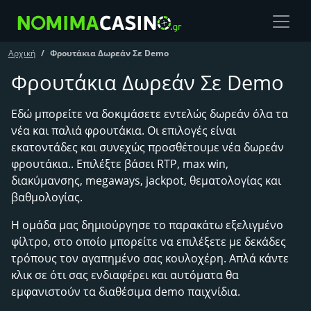
Αρχική
Φρουτάκια Δωρεάν Σε Demo
Φρουτάκια Δωρεάν Σε Demo
Εδώ μπορείτε να δοκιμάσετε εντελώς δωρεάν όλα τα
νέα και παλιά φρουτάκια. Οι επιλογές είναι
εκατοντάδες και συνεχώς προσθέτουμε νέα δωρεάν
φρουτάκια.. Επιλέξτε βάσει RTP, max win,
διακύμανσης, megaways, jackpot, θεματολογίας και
βαθμολογίας.
Η ομάδα μας δημιούργησε το παρακάτω εξελιγμένο
φίλτρο, στο οποίο μπορείτε να επιλέξετε με δεκάδες
τρόπους τον αγαπημένο σας κουλοχέρη. Απλά κάντε
κλικ σε ότι σας ενδιαφέρει και αυτόματα θα
εμφανιστούν τα διαθέσιμα demo παιχνίδια.