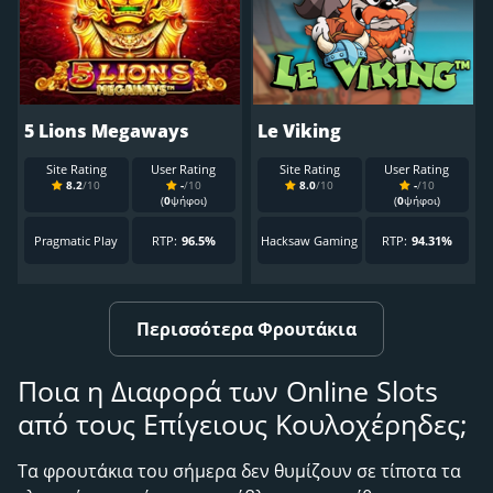
5 Lions Megaways
Le Viking
Site Rating
User Rating
Site Rating
User Rating
8.2
/10
-
/10
8.0
/10
-
/10
(
0
ψήφοι)
(
0
ψήφοι)
Pragmatic Play
RTP:
96.5%
Hacksaw Gaming
RTP:
94.31%
Περισσότερα Φρουτάκια
Ποια η Διαφορά των Online Slots
από τους Επίγειους Κουλοχέρηδες;
Τα φρουτάκια του σήμερα δεν θυμίζουν σε τίποτα τα