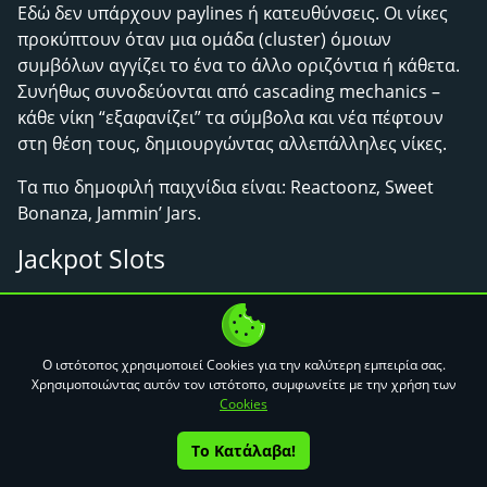
Εδώ δεν υπάρχουν paylines ή κατευθύνσεις. Οι νίκες
προκύπτουν όταν μια ομάδα (cluster) όμοιων
συμβόλων αγγίζει το ένα το άλλο οριζόντια ή κάθετα.
Συνήθως συνοδεύονται από cascading mechanics –
κάθε νίκη “εξαφανίζει” τα σύμβολα και νέα πέφτουν
στη θέση τους, δημιουργώντας αλλεπάλληλες νίκες.
Τα πιο δημοφιλή παιχνίδια είναι: Reactoonz, Sweet
Bonanza, Jammin’ Jars.
Jackpot Slots
Η πιο διαχρονική κατηγορία. Κάθε ποντάρισμα
συνεισφέρει σε ένα progressive jackpot pool, το οποίο
αυξάνεται όσο περισσότεροι παίκτες συμμετέχουν. Το
Ο ιστότοπος χρησιμοποιεί Cookies για την καλύτερη εμπειρία σας.
μεγάλο έπαθλο μπορεί να ενεργοποιηθεί τυχαία ή
Χρησιμοποιώντας αυτόν τον ιστότοπο, συμφωνείτε με την χρήση των
Cookies
μέσα από ειδικό γύρο.
Τα πιο δημοφιλή παιχνίδια είναι: Age of the Gods,
Το Κατάλαβα!
ΔΩΡΟ* 1
ΔΩΡΟ* 2
ΔΩΡΟ* 3
ΔΩΡΟ* 4
Mega Moolah, Divine Fortune.