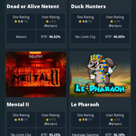
Dead or Alive Netent
Duck Hunters
Site Rating
User Rating
Site Rating
User Rating
9.8
/10
-
/10
9.8
/10
-
/10
(
0
ψήφοι)
(
0
ψήφοι)
Netent
RTP:
96.82%
No Limit City
RTP:
96.05%
Mental II
Le Pharaoh
Site Rating
User Rating
Site Rating
User Rating
9.8
/10
-
/10
9.8
/10
-
/10
(
0
ψήφοι)
(
0
ψήφοι)
No Limit City
RTP:
95.23%
Hacksaw Gaming
RTP:
96.18%