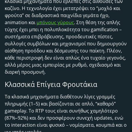
κλασικά μηχανήματα που έβλεπες στις αίθουσες των
καζίνο. Η τεχνολογία έχει μετατρέψει το “μοχλό και
φρούτα” σε διαδραστικά παιχνίδια γεμάτα ήχο,
animation και
μπόνους γύρους
. Στη θέση της απλής
τύχης έχει μπει η πολυπλοκότητα του gamification –
συστήματα επιβράβευσης, προοδευτικές πίστες,
συλλογές συμβόλων και μηχανισμοί που δημιουργούν
αίσθηση προόδου και δέσμευσης του παίκτη. Πλέον,
κάθε περιστροφή δεν είναι απλώς ένα τυχαίο γεγονός,
αλλά μέρος μιας εμπειρίας με ρυθμό, σχεδιασμό και
διαρκή προσμονή.
Κλασσικά Επίγεια Φρουτάκια
Τα κλασικά μηχανήματα διαθέτουν λίγες γραμμές
πληρωμής (1–5) και βασίζονται σε απλό, “καθαρό”
gameplay. Το RTP τους είναι συνήθως χαμηλότερο
(87%–92%) και δεν προσφέρουν συνεχή updates, ενώ
το interaction είναι φυσικό – νομίσματα, κουμπιά και ο