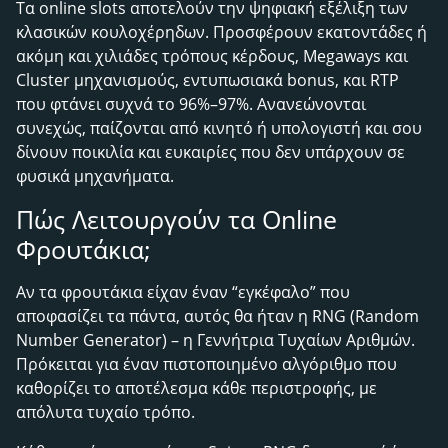
Τα online slots αποτελούν την ψηφιακή εξέλιξη των
κλασικών κουλοχέρηδων. Προσφέρουν εκατοντάδες ή
ακόμη και χιλιάδες τρόπους κέρδους, Megaways και
Cluster μηχανισμούς, εντυπωσιακά bonus, και RTP
που φτάνει συχνά το 96%–97%. Ανανεώνονται
συνεχώς, παίζονται από κινητό ή υπολογιστή και σου
δίνουν ποικιλία και ευκαιρίες που δεν υπάρχουν σε
φυσικά μηχανήματα.
Πώς Λειτουργούν τα Online
Φρουτάκια;
Αν τα φρουτάκια είχαν έναν “εγκέφαλο” που
αποφασίζει τα πάντα, αυτός θα ήταν η RNG (Random
Number Generator) – η Γεννήτρια Τυχαίων Αριθμών.
Πρόκειται για έναν πιστοποιημένο αλγόριθμο που
καθορίζει το αποτέλεσμα κάθε περιστροφής, με
απόλυτα τυχαίο τρόπο.