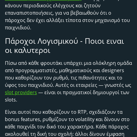
κάνουν περιοδικούς ελέγχους και ζητούν
επαναπιστοποιήσεις, για να βεβαιωθούν ότι ο
πάροχος δεν έχει αλλάξει τίποτα στον μηχανισμό του
παιχνιδιού.
Πάροχοι Λογισμικού - Ποιοι ειναι
οι καλυτεροι
Πίσω από κάθε φρουτάκι υπάρχει μια ολόκληρη ομάδα
από προγραμματιστές, μαθηματικούς και designers
που καθορίζουν τον ρυθμό, τις πιθανότητες και το
ύφος του παιχνιδιού. Αυτές οι εταιρείες — γνωστές ως
slot providers
— είναι οι πραγματικοί δημιουργοί των
slots.
Είναι αυτοί που καθορίζουν το RTP, σχεδιάζουν τα
bonus features, ρυθμίζουν το volatility και δίνουν στο
κάθε παιχνίδι τον δικό του χαρακτήρα. Κάθε πάροχος
ακολουθεί τη δική του σχολή: άλλοι δίνουν έμφαση