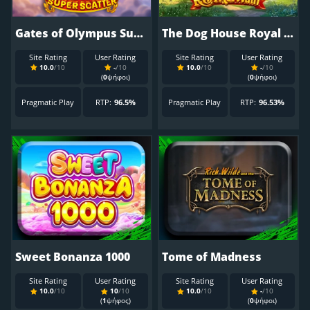
Gates of Olympus Super Scatter
The Dog House Royal Hunt
Site Rating
User Rating
Site Rating
User Rating
10.0
/10
-
/10
10.0
/10
-
/10
(
0
ψήφοι)
(
0
ψήφοι)
Pragmatic Play
RTP:
96.5%
Pragmatic Play
RTP:
96.53%
Sweet Bonanza 1000
Tome of Madness
Site Rating
User Rating
Site Rating
User Rating
10.0
/10
10
/10
10.0
/10
-
/10
(
1
ψήφος)
(
0
ψήφοι)