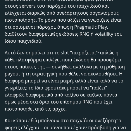
στους servers του παρόχου του παιχνιδιού και
ελέγχεται διαρκώς από ανεξάρτητους οργανισμούς
πιστοποίησης. Το μόνο που αξίζει να γνωρίζεις είναι
ότι ορισμένοι πάροχοι, όπως η Pragmatic Play,
διαθέτουν διαφορετικές εκδόσεις RNG ή volatility του
ίδιου παιχνιδιού.
Αυτό δεν σημαίνει ότι το slot “πειράζεται”· απλώς η
κάθε πλατφόρμα επιλέγει ποια έκδοση θα προσφέρει
στους παίκτες της — συνήθως ανάλογα με τη ρύθμιση
payout ή τη στρατηγική που θέλει να ακολουθήσει. Η
διαφορά μπορεί να είναι μικρή, αλλά είναι καλό να το
γνωρίζεις: το ίδιο φρουτάκι μπορεί να “παίζει”
ελαφρώς διαφορετικά από καζίνο σε καζίνο, πάντα
όμως μέσα στα όρια του επίσημου RNG που έχει
πιστοποιηθεί από τις αρχές.
Και κάπου εδώ μπαίνουν στο παιχνίδι οι ανεξάρτητοι
φορείς ελέγχου – οι μόνοι που έχουν πρόσβαση για να