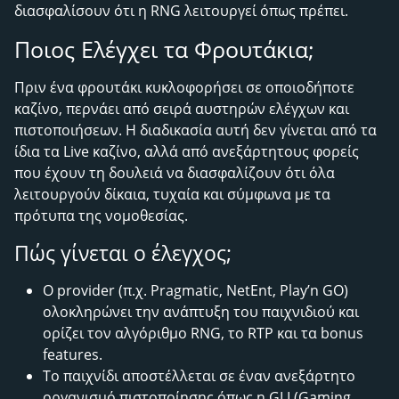
διασφαλίσουν ότι η RNG λειτουργεί όπως πρέπει.
Ποιος Ελέγχει τα Φρουτάκια;
Πριν ένα φρουτάκι κυκλοφορήσει σε οποιοδήποτε
καζίνο, περνάει από σειρά αυστηρών ελέγχων και
πιστοποιήσεων. Η διαδικασία αυτή δεν γίνεται από τα
ίδια τα Live καζίνο, αλλά από ανεξάρτητους φορείς
που έχουν τη δουλειά να διασφαλίζουν ότι όλα
λειτουργούν δίκαια, τυχαία και σύμφωνα με τα
πρότυπα της νομοθεσίας.
Πώς γίνεται ο έλεγχος;
Ο provider (π.χ. Pragmatic, NetEnt, Play’n GO)
ολοκληρώνει την ανάπτυξη του παιχνιδιού και
ορίζει τον αλγόριθμο RNG, το RTP και τα bonus
features.
Το παιχνίδι αποστέλλεται σε έναν ανεξάρτητο
οργανισμό πιστοποίησης όπως η GLI (Gaming