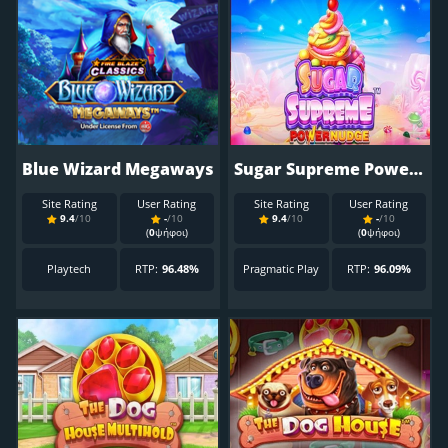
Blue Wizard Megaways
Sugar Supreme Powernudge
Site Rating
User Rating
Site Rating
User Rating
9.4
/10
-
/10
9.4
/10
-
/10
(
0
ψήφοι)
(
0
ψήφοι)
Playtech
RTP:
96.48%
Pragmatic Play
RTP:
96.09%