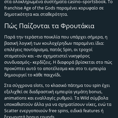
στα ολοκληρωμένα συστήματα casino–sportsbook. Το
franchise Age of the Gods παραμένει κορυφαίο σε
δημοτικότητα και σταθερότητα.
Πώς Παίζονται τα Φρουτάκια
Παρά την τεράστια ποικιλία που υπάρχει σήμερα, η
βασική λογική των κουλοχέρηδων παραμένει ίδια:
επιλέγεις ποντάρισμα, πατάς Spin, οι τροχοί
σταματούν και –αν σχηματιστεί νικηφόρος
συνδυασμός– κερδίζεις. Η διαφορά βρίσκεται στο πώς
προκύπτει αυτό το αποτέλεσμα και στο τι εμπειρία
δημιουργεί το κάθε παιχνίδι.
Στα σύγχρονα slots, το κλασικό πάτημα του spin έχει
εξελιχθεί σε διαδραστική εμπειρία γεμάτη bonus,
animations και εναλλαγές ρυθμού. Τα Wild σύμβολα
υποκαθιστούν άλλα για να σχηματίσουν νίκες, ενώ τα
Scatter ενεργοποιούν free spins, ειδικά features ή
ξεχωριστά bonus rounds.