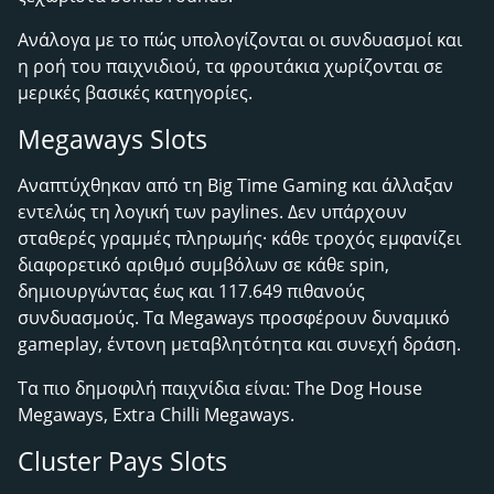
Ανάλογα με το πώς υπολογίζονται οι συνδυασμοί και
η ροή του παιχνιδιού, τα φρουτάκια χωρίζονται σε
μερικές βασικές κατηγορίες.
Megaways Slots
Αναπτύχθηκαν από τη Big Time Gaming και άλλαξαν
εντελώς τη λογική των paylines. Δεν υπάρχουν
σταθερές γραμμές πληρωμής· κάθε τροχός εμφανίζει
διαφορετικό αριθμό συμβόλων σε κάθε spin,
δημιουργώντας έως και 117.649 πιθανούς
συνδυασμούς. Τα Megaways προσφέρουν δυναμικό
gameplay, έντονη μεταβλητότητα και συνεχή δράση.
Τα πιο δημοφιλή παιχνίδια είναι: The Dog House
Megaways, Extra Chilli Megaways.
Cluster Pays Slots