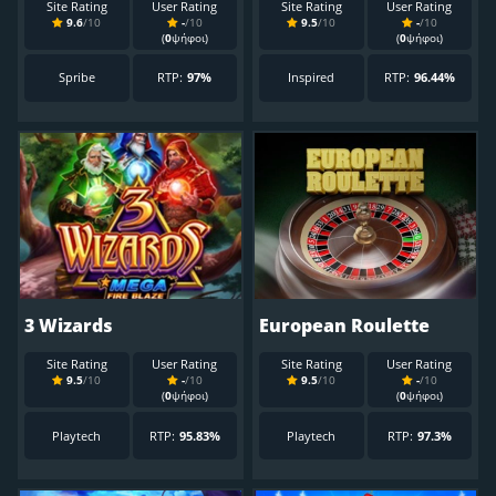
Site Rating
User Rating
Site Rating
User Rating
9.6
/10
-
/10
9.5
/10
-
/10
(
0
ψήφοι)
(
0
ψήφοι)
Spribe
RTP:
97%
Inspired
RTP:
96.44%
3 Wizards
European Roulette
Site Rating
User Rating
Site Rating
User Rating
9.5
/10
-
/10
9.5
/10
-
/10
(
0
ψήφοι)
(
0
ψήφοι)
Playtech
RTP:
95.83%
Playtech
RTP:
97.3%