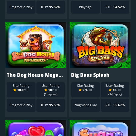
Pragmatic Play
RTP:
95.52%
Playngo
RTP:
94.52%
The Dog House Megaways
Big Bass Splash
Site Rating
User Rating
Site Rating
User Rating
10.0
/10
10
/10
9.9
/10
10
/10
(
1
ψήφος)
(
1
ψήφος)
Pragmatic Play
RTP:
95.53%
Pragmatic Play
RTP:
95.67%