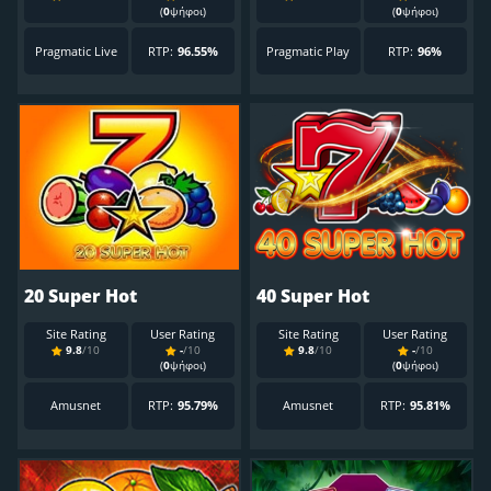
(
0
ψήφοι)
(
0
ψήφοι)
Pragmatic Live
RTP:
96.55%
Pragmatic Play
RTP:
96%
20 Super Hot
40 Super Hot
Site Rating
User Rating
Site Rating
User Rating
9.8
/10
-
/10
9.8
/10
-
/10
(
0
ψήφοι)
(
0
ψήφοι)
Amusnet
RTP:
95.79%
Amusnet
RTP:
95.81%