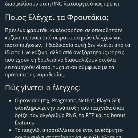
διασφαλίσουν ότι η RNG λειτουργεί όπως πρέπει.
Ποιος Ελέγχει τα Φρουτάκια;
Πριν ένα φρουτάκι κυκλοφορήσει σε οποιοδήποτε
καζίνο, περνάει από σειρά αυστηρών ελέγχων και
πιστοποιήσεων. Η διαδικασία αυτή δεν γίνεται από τα
ίδια τα Live καζίνο, αλλά από ανεξάρτητους φορείς
που έχουν τη δουλειά να διασφαλίζουν ότι όλα
λειτουργούν δίκαια, τυχαία και σύμφωνα με τα
πρότυπα της νομοθεσίας.
Πώς γίνεται ο έλεγχος;
Ο provider (π.χ. Pragmatic, NetEnt, Play’n GO)
ολοκληρώνει την ανάπτυξη του παιχνιδιού και
ορίζει τον αλγόριθμο RNG, το RTP και τα bonus
features.
Το παιχνίδι αποστέλλεται σε έναν ανεξάρτητο
οργανισμό πιστοποίησης όπως η GLI (Gaming