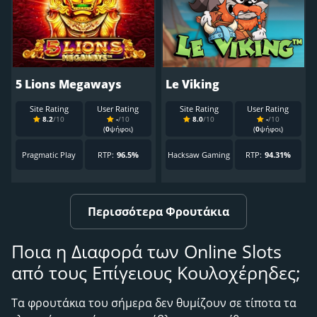
5 Lions Megaways
Le Viking
Site Rating
User Rating
Site Rating
User Rating
8.2
/10
-
/10
8.0
/10
-
/10
(
0
ψήφοι)
(
0
ψήφοι)
Pragmatic Play
RTP:
96.5%
Hacksaw Gaming
RTP:
94.31%
Περισσότερα Φρουτάκια
Ποια η Διαφορά των Online Slots
από τους Επίγειους Κουλοχέρηδες;
Τα φρουτάκια του σήμερα δεν θυμίζουν σε τίποτα τα