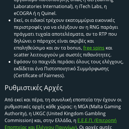
Laboratories International), η iTech Labs, η
eCOGRA ή η Quinel.
Εκεί, οι ειδικοί τρέχουν εκατομμύρια εικονικές
περιστροφές για να ελέγξουν αν η RNG παράγει
πράγματι τυχαία αποτελέσματα, αν το RTP που
δηλώνει ο πάροχος είναι ακριβές και
επαληθεύσιμο και αν τα bonus,
free spins
και
scatter λειτουργούν με σωστές πιθανότητες.
Εφόσον το παιχνίδι περάσει όλους τους ελέγχους,
εκδίδεται ένα Πιστοποιητικό Συμμόρφωσης
(Certificate of Fairness).
Ρυθμιστικές Αρχές
Από εκεί και πέρα, τη συνολική εποπτεία την έχουν οι
ρυθμιστικές αρχές κάθε χώρας: η MGA (Malta Gaming
Authority), η UKGC (United Kingdom Gambling
Commission) και, στην Ελλάδα, η
Ε.Ε.Ε.Π. (Επιτροπή
Εποπτείας και Ελέγχου Παιγνίων)
. Οι αρχές αυτές