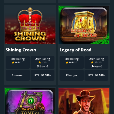
Shining Crown
Legacy of Dead
Site Rating
User Rating
Site Rating
User Rating
9.9
/10
-
/10
9.9
/10
10
/10
(
0
ψήφοι)
(
1
ψήφος)
Amusnet
RTP:
96.37%
Playngo
RTP:
94.51%