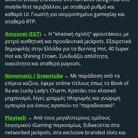
mobile-first περιβάλλον, με σταθερό ρυθμό και
καθαρό UI. Γνωστή για ισορροπημένο gameplay και
σταθερό RTP.
Amusnet (EGT)
→ Η “κλασική σχολή” φρουτάκιου, με
ρετρό αισθητική και προοδευτικά jackpots. Εξαιρετικά
δημοφιλής στην Ελλάδα για τα Burning Hot, 40 Super
Hot και Shining Crown. Συνδυάζει απλότητα,
οικειότητα και σταθερά payouts.
Novomatic / Greentube
→ Με παράδοση από τα
επίγεια καζίνο, έφερε online τίτλους όπως το Book of
Ra και Lucky Lady’s Charm. Κρατάει τον κλασικό
μηχανισμό, λίγες γραμμές πληρωμής και γνώριμη
εμπειρία για όσους αγαπούν το “παραδοσιακό”.
Playtech
→ Από τους μεγαλύτερους ομίλους
λογισμικού iGaming παγκοσμίως. Ειδικεύεται στα
networked jackpots, στα exclusive branded slots και