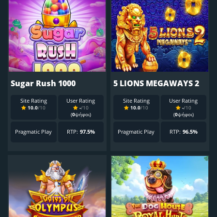
Sugar Rush 1000
5 LIONS MEGAWAYS 2
Site Rating
User Rating
Site Rating
User Rating
10.0
/10
-
/10
10.0
/10
-
/10
(
0
ψήφοι)
(
0
ψήφοι)
Pragmatic Play
RTP:
97.5%
Pragmatic Play
RTP:
96.5%