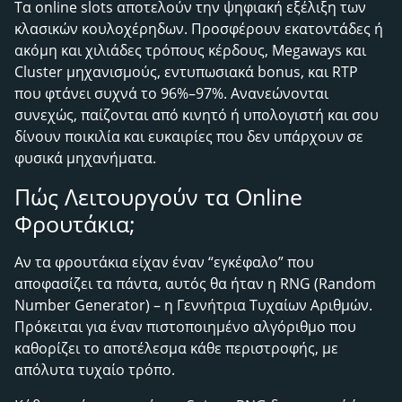
Τα online slots αποτελούν την ψηφιακή εξέλιξη των
κλασικών κουλοχέρηδων. Προσφέρουν εκατοντάδες ή
ακόμη και χιλιάδες τρόπους κέρδους, Megaways και
Cluster μηχανισμούς, εντυπωσιακά bonus, και RTP
που φτάνει συχνά το 96%–97%. Ανανεώνονται
συνεχώς, παίζονται από κινητό ή υπολογιστή και σου
δίνουν ποικιλία και ευκαιρίες που δεν υπάρχουν σε
φυσικά μηχανήματα.
Πώς Λειτουργούν τα Online
Φρουτάκια;
Αν τα φρουτάκια είχαν έναν “εγκέφαλο” που
αποφασίζει τα πάντα, αυτός θα ήταν η RNG (Random
Number Generator) – η Γεννήτρια Τυχαίων Αριθμών.
Πρόκειται για έναν πιστοποιημένο αλγόριθμο που
καθορίζει το αποτέλεσμα κάθε περιστροφής, με
απόλυτα τυχαίο τρόπο.