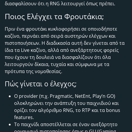
διασφαλίσουν ότι η RNG λειτουργεί όπως πρέπει.
Ποιος Ελέγχει τα Φρουτάκια;
Πριν ένα φρουτάκι κυκλοφορήσει σε οποιοδήποτε
καζίνο, περνάει από σειρά αυστηρών ελέγχων και
πιστοποιήσεων. Η διαδικασία αυτή δεν γίνεται από τα
ίδια τα Live καζίνο, αλλά από ανεξάρτητους φορείς
που έχουν τη δουλειά να διασφαλίζουν ότι όλα
λειτουργούν δίκαια, τυχαία και σύμφωνα με τα
πρότυπα της νομοθεσίας.
Πώς γίνεται ο έλεγχος;
Ο provider (π.χ. Pragmatic, NetEnt, Play’n GO)
ολοκληρώνει την ανάπτυξη του παιχνιδιού και
ορίζει τον αλγόριθμο RNG, το RTP και τα bonus
features.
Το παιχνίδι αποστέλλεται σε έναν ανεξάρτητο
οργανισμό πιστοποίησης όπως η GLI (Gaming