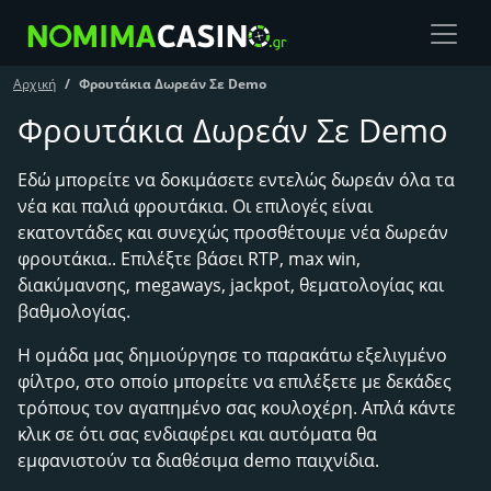
Αρχική
Φρουτάκια Δωρεάν Σε Demo
Φρουτάκια Δωρεάν Σε Demo
Εδώ μπορείτε να δοκιμάσετε εντελώς δωρεάν όλα τα
νέα και παλιά φρουτάκια. Οι επιλογές είναι
εκατοντάδες και συνεχώς προσθέτουμε νέα δωρεάν
φρουτάκια.. Επιλέξτε βάσει RTP, max win,
διακύμανσης, megaways, jackpot, θεματολογίας και
βαθμολογίας.
Η ομάδα μας δημιούργησε το παρακάτω εξελιγμένο
φίλτρο, στο οποίο μπορείτε να επιλέξετε με δεκάδες
τρόπους τον αγαπημένο σας κουλοχέρη. Απλά κάντε
κλικ σε ότι σας ενδιαφέρει και αυτόματα θα
εμφανιστούν τα διαθέσιμα demo παιχνίδια.