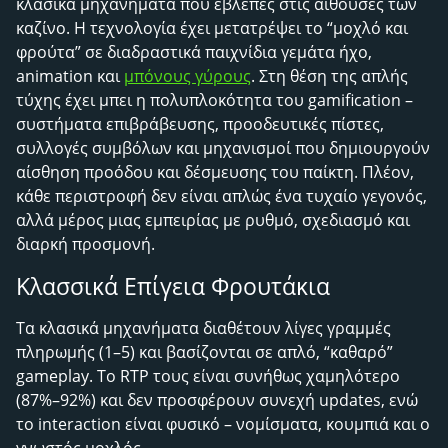
κλασικά μηχανήματα που έβλεπες στις αίθουσες των
καζίνο. Η τεχνολογία έχει μετατρέψει το “μοχλό και
φρούτα” σε διαδραστικά παιχνίδια γεμάτα ήχο,
animation και
μπόνους γύρους
. Στη θέση της απλής
τύχης έχει μπει η πολυπλοκότητα του gamification –
συστήματα επιβράβευσης, προοδευτικές πίστες,
συλλογές συμβόλων και μηχανισμοί που δημιουργούν
αίσθηση προόδου και δέσμευσης του παίκτη. Πλέον,
κάθε περιστροφή δεν είναι απλώς ένα τυχαίο γεγονός,
αλλά μέρος μιας εμπειρίας με ρυθμό, σχεδιασμό και
διαρκή προσμονή.
Κλασσικά Επίγεια Φρουτάκια
Τα κλασικά μηχανήματα διαθέτουν λίγες γραμμές
πληρωμής (1–5) και βασίζονται σε απλό, “καθαρό”
gameplay. Το RTP τους είναι συνήθως χαμηλότερο
(87%–92%) και δεν προσφέρουν συνεχή updates, ενώ
το interaction είναι φυσικό – νομίσματα, κουμπιά και ο