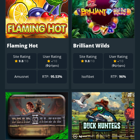
Flaming Hot
Brilliant Wilds
Site Rating
User Rating
Site Rating
User Rating
9.8
/10
-
/10
9.8
/10
-
/10
(
0
ψήφοι)
(
0
ψήφοι)
Amusnet
RTP:
95.53%
Isoftbet
RTP:
96%