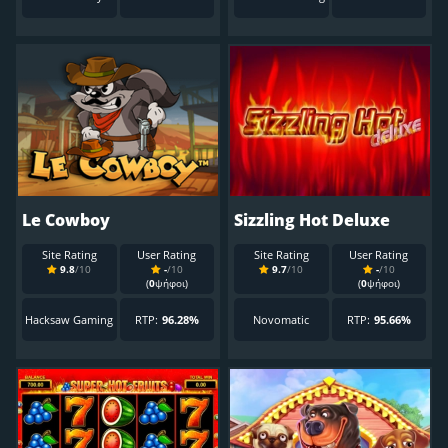
Le Cowboy
Sizzling Hot Deluxe
Site Rating
User Rating
Site Rating
User Rating
9.8
/10
-
/10
9.7
/10
-
/10
(
0
ψήφοι)
(
0
ψήφοι)
Hacksaw Gaming
RTP:
96.28%
Novomatic
RTP:
95.66%