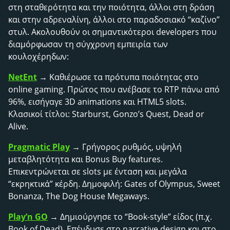
στη σταθερότητα και την ποιότητα, άλλοι στη δράση
και στην αδρεναλίνη, άλλοι στο παραδοσιακό “καζίνο”
στυλ. Ακολουθούν οι σημαντικότεροι developers που
διαμόρφωσαν τη σύγχρονη εμπειρία των
κουλοχέρηδων:
NetEnt
→ Καθιέρωσε τα πρότυπα ποιότητας στο
online gaming. Πρώτος που ανέβασε το RTP πάνω από
96%, εισήγαγε 3D animations και HTML5 slots.
Κλασικοί τίτλοι: Starburst, Gonzo’s Quest, Dead or
Alive.
Pragmatic Play
→ Γρήγορος ρυθμός, υψηλή
μεταβλητότητα και Bonus Buy features.
Επικεντρώνεται σε slots με ένταση και μεγάλα
“εκρηκτικά” κέρδη. Δημοφιλή: Gates of Olympus, Sweet
Bonanza, The Dog House Megaways.
Play’n GO
→ Δημιούργησε το “Book-style” είδος (π.χ.
Book of Dead). Επένδυσε στο narrative design και στο