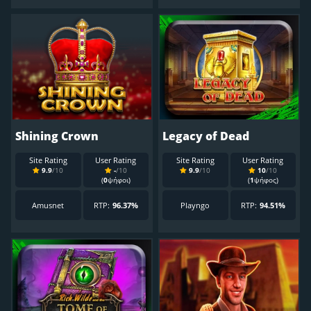
Shining Crown
Legacy of Dead
Site Rating
User Rating
Site Rating
User Rating
9.9
/10
-
/10
9.9
/10
10
/10
(
0
ψήφοι)
(
1
ψήφος)
Amusnet
RTP:
96.37%
Playngo
RTP:
94.51%