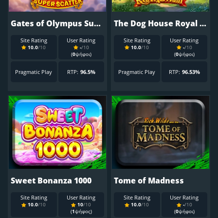
Gates of Olympus Super Scatter
The Dog House Royal Hunt
Site Rating
User Rating
Site Rating
User Rating
10.0
/10
-
/10
10.0
/10
-
/10
(
0
ψήφοι)
(
0
ψήφοι)
Pragmatic Play
RTP:
96.5%
Pragmatic Play
RTP:
96.53%
Sweet Bonanza 1000
Tome of Madness
Site Rating
User Rating
Site Rating
User Rating
10.0
/10
10
/10
10.0
/10
-
/10
(
1
ψήφος)
(
0
ψήφοι)