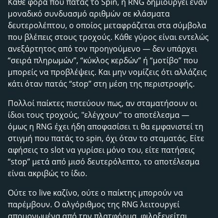
Κάθε φορά που πατάς το Spin, η RNG δημιουργεί έναν
μοναδικό συνδυασμό αριθμών σε κλάσματα
δευτερολέπτου, ο οποίος μεταφράζεται στα σύμβολα
που βλέπεις στους τροχούς. Κάθε γύρος είναι εντελώς
ανεξάρτητος από τον προηγούμενο — δεν υπάρχει
“σειρά πληρωμών”, “κύκλος κερδών” ή “μοτίβο” που
μπορείς να προβλέψεις. Και μην νομίζεις ότι αλλάζεις
κάτι όταν πατάς “stop” στη μέση της περιστροφής.
Πολλοί παίκτες πιστεύουν πως, αν σταματήσουν οι
ίδιοι τους τροχούς, "ελέγχουν" το αποτέλεσμα —
όμως η RNG έχει ήδη αποφασίσει τι θα εμφανιστεί τη
στιγμή που πατάς το spin, όχι όταν το σταματάς. Είτε
αφήσεις το slot να γυρίσει μόνο του, είτε πατήσεις
“stop” μετά από μισό δευτερόλεπτο, το αποτέλεσμα
είναι ακριβώς το ίδιο.
Ούτε το live καζίνο, ούτε ο παίκτης μπορούν να
παρέμβουν. Ο αλγόριθμος της RNG λειτουργεί
απομονωμένα από την πλατφόρμα, φιλοξενείται