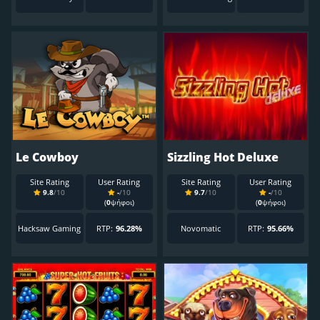
Le Cowboy
Sizzling Hot Deluxe
Site Rating
User Rating
Site Rating
User Rating
9.8
/10
-
/10
9.7
/10
-
/10
(
0
ψήφοι)
(
0
ψήφοι)
Hacksaw Gaming
RTP:
96.28%
Novomatic
RTP:
95.66%