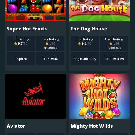
Super Hot Fruits
The Dog House
Site Rating
User Rating
Site Rating
User Rating
9.7
/10
-
/10
9.6
/10
-
/10
(
0
ψήφοι)
(
0
ψήφοι)
Inspired
RTP:
94%
Pragmatic Play
RTP:
96.51%
Aviator
Mighty Hot Wilds