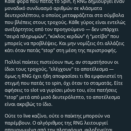
Κάθε φορά που πατάς το Spin, η RNG δημιουργεί έναν
μοναδικό συνδυασμό αριθμών σε κλάσματα
δευτερολέπτου, ο οποίος μεταφράζεται στα σύμβολα
που βλέπεις στους τροχούς. Κάθε γύρος είναι εντελώς
ανεξάρτητος από τον προηγούμενο — δεν υπάρχει
“σειρά πληρωμών”, “κύκλος κερδών” ή “μοτίβο” που
μπορείς να προβλέψεις. Και μην νομίζεις ότι αλλάζεις
κάτι όταν πατάς “stop” στη μέση της περιστροφής.
Πολλοί παίκτες πιστεύουν πως, αν σταματήσουν οι
ίδιοι τους τροχούς, "ελέγχουν" το αποτέλεσμα —
όμως η RNG έχει ήδη αποφασίσει τι θα εμφανιστεί τη
στιγμή που πατάς το spin, όχι όταν το σταματάς. Είτε
αφήσεις το slot να γυρίσει μόνο του, είτε πατήσεις
“stop” μετά από μισό δευτερόλεπτο, το αποτέλεσμα
είναι ακριβώς το ίδιο.
Ούτε το live καζίνο, ούτε ο παίκτης μπορούν να
παρέμβουν. Ο αλγόριθμος της RNG λειτουργεί
απομονωμένα από την πλατφόρμα, φιλοξενείται