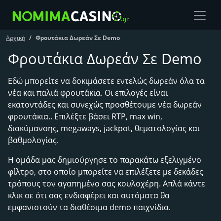
Αρχική
Φρουτάκια Δωρεάν Σε Demo
Φρουτάκια Δωρεάν Σε Demo
Εδώ μπορείτε να δοκιμάσετε εντελώς δωρεάν όλα τα
νέα και παλιά φρουτάκια. Οι επιλογές είναι
εκατοντάδες και συνεχώς προσθέτουμε νέα δωρεάν
φρουτάκια.. Επιλέξτε βάσει RTP, max win,
διακύμανσης, megaways, jackpot, θεματολογίας και
βαθμολογίας.
Η ομάδα μας δημιούργησε το παρακάτω εξελιγμένο
φίλτρο, στο οποίο μπορείτε να επιλέξετε με δεκάδες
τρόπους τον αγαπημένο σας κουλοχέρη. Απλά κάντε
κλικ σε ότι σας ενδιαφέρει και αυτόματα θα
εμφανιστούν τα διαθέσιμα demo παιχνίδια.