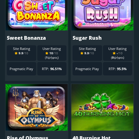
Sweet Bonanza
Sugar Rush
Site Rating
User Rating
Site Rating
User Rating
9.9
/10
10
/10
9.9
/10
-
/10
(
1
ψήφος)
(
0
ψήφοι)
Pragmatic Play
RTP:
96.51%
Pragmatic Play
RTP:
95.5%
Rise of Olympus
40 Burning Hot