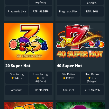
(
0
ψήφοι)
(
0
ψήφοι)
Pragmatic Live
RTP:
96.55%
Pragmatic Play
RTP:
96%
20 Super Hot
40 Super Hot
Site Rating
User Rating
Site Rating
User Rating
9.8
/10
-
/10
9.8
/10
-
/10
(
0
ψήφοι)
(
0
ψήφοι)
Amusnet
RTP:
95.79%
Amusnet
RTP:
95.81%