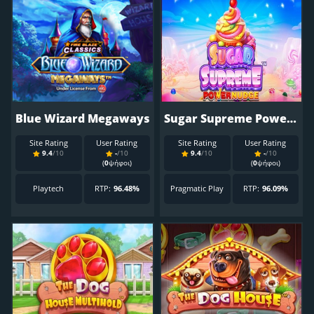
Blue Wizard Megaways
Sugar Supreme Powernudge
Site Rating
User Rating
Site Rating
User Rating
9.4
/10
-
/10
9.4
/10
-
/10
(
0
ψήφοι)
(
0
ψήφοι)
Playtech
RTP:
96.48%
Pragmatic Play
RTP:
96.09%