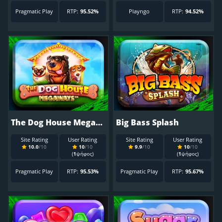
Pragmatic Play
RTP:
95.52%
Playngo
RTP:
94.52%
The Dog House Megaways
Big Bass Splash
Site Rating
User Rating
Site Rating
User Rating
10.0
/10
10
/10
9.9
/10
10
/10
(
1
ψήφος)
(
1
ψήφος)
Pragmatic Play
RTP:
95.53%
Pragmatic Play
RTP:
95.67%