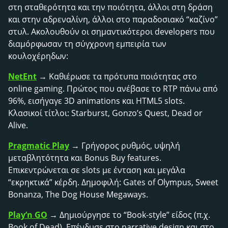
στη σταθερότητα και την ποιότητα, άλλοι στη δράση
και στην αδρεναλίνη, άλλοι στο παραδοσιακό “καζίνο”
στυλ. Ακολουθούν οι σημαντικότεροι developers που
διαμόρφωσαν τη σύγχρονη εμπειρία των
κουλοχέρηδων:
NetEnt
→ Καθιέρωσε τα πρότυπα ποιότητας στο
online gaming. Πρώτος που ανέβασε το RTP πάνω από
96%, εισήγαγε 3D animations και HTML5 slots.
Κλασικοί τίτλοι: Starburst, Gonzo’s Quest, Dead or
Alive.
Pragmatic Play
→ Γρήγορος ρυθμός, υψηλή
μεταβλητότητα και Bonus Buy features.
Επικεντρώνεται σε slots με ένταση και μεγάλα
“εκρηκτικά” κέρδη. Δημοφιλή: Gates of Olympus, Sweet
Bonanza, The Dog House Megaways.
Play’n GO
→ Δημιούργησε το “Book-style” είδος (π.χ.
Book of Dead). Επένδυσε στο narrative design και στο