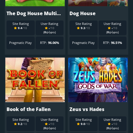
The Dog House Multihold
Dog House
Site Rating
User Rating
Site Rating
User Rating
9.4
/10
-
/10
9.3
/10
-
/10
(
0
ψήφοι)
(
0
ψήφοι)
Pragmatic Play
RTP:
96.06%
Pragmatic Play
RTP:
96.51%
Book of the Fallen
Zeus vs Hades
Site Rating
User Rating
Site Rating
User Rating
9.2
/10
-
/10
9.0
/10
-
/10
(
0
ψήφοι)
(
0
ψήφοι)