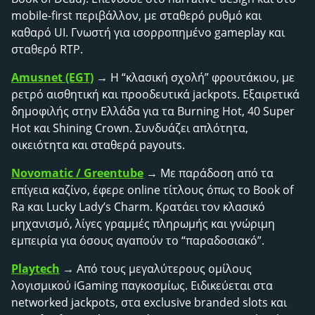
mobile-first περιβάλλον, με σταθερό ρυθμό και
καθαρό UI. Γνωστή για ισορροπημένο gameplay και
σταθερό RTP.
Amusnet (EGT)
→ Η “κλασική σχολή” φρουτάκιου, με
ρετρό αισθητική και προοδευτικά jackpots. Εξαιρετικά
δημοφιλής στην Ελλάδα για τα Burning Hot, 40 Super
Hot και Shining Crown. Συνδυάζει απλότητα,
οικειότητα και σταθερά payouts.
Novomatic / Greentube
→ Με παράδοση από τα
επίγεια καζίνο, έφερε online τίτλους όπως το Book of
Ra και Lucky Lady’s Charm. Κρατάει τον κλασικό
μηχανισμό, λίγες γραμμές πληρωμής και γνώριμη
εμπειρία για όσους αγαπούν το “παραδοσιακό”.
Playtech
→ Από τους μεγαλύτερους ομίλους
λογισμικού iGaming παγκοσμίως. Ειδικεύεται στα
networked jackpots, στα exclusive branded slots και