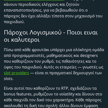
κάνουν περιοδικούς ελέγχους και ζητούν
επαναπιστοποιήσεις, για να βεβαιωθούν ότι ο
πάροχος δεν έχει αλλάξει τίποτα στον μηχανισμό του
παιχνιδιού.
Πάροχοι Λογισμικού - Ποιοι ειναι
οι καλυτεροι
Πίσω από κάθε φρουτάκι υπάρχει μια ολόκληρη ομάδα
από προγραμματιστές, μαθηματικούς και designers
που καθορίζουν τον ρυθμό, τις πιθανότητες και το
ύφος του παιχνιδιού. Αυτές οι εταιρείες — γνωστές ως
slot providers
— είναι οι πραγματικοί δημιουργοί των
slots.
Είναι αυτοί που καθορίζουν το RTP, σχεδιάζουν τα
bonus features, ρυθμίζουν το volatility και δίνουν στο
κάθε παιχνίδι τον δικό του χαρακτήρα. Κάθε πάροχος
ακολουθεί τη δική του σχολή: άλλοι δίνουν έμφαση