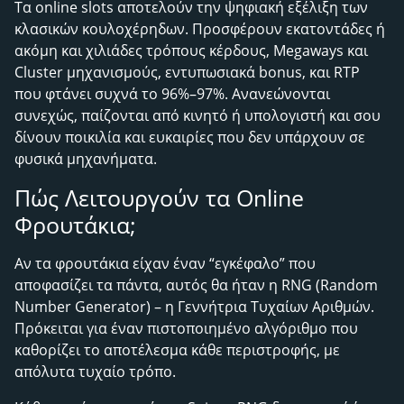
Τα online slots αποτελούν την ψηφιακή εξέλιξη των
κλασικών κουλοχέρηδων. Προσφέρουν εκατοντάδες ή
ακόμη και χιλιάδες τρόπους κέρδους, Megaways και
Cluster μηχανισμούς, εντυπωσιακά bonus, και RTP
που φτάνει συχνά το 96%–97%. Ανανεώνονται
συνεχώς, παίζονται από κινητό ή υπολογιστή και σου
δίνουν ποικιλία και ευκαιρίες που δεν υπάρχουν σε
φυσικά μηχανήματα.
Πώς Λειτουργούν τα Online
Φρουτάκια;
Αν τα φρουτάκια είχαν έναν “εγκέφαλο” που
αποφασίζει τα πάντα, αυτός θα ήταν η RNG (Random
Number Generator) – η Γεννήτρια Τυχαίων Αριθμών.
Πρόκειται για έναν πιστοποιημένο αλγόριθμο που
καθορίζει το αποτέλεσμα κάθε περιστροφής, με
απόλυτα τυχαίο τρόπο.