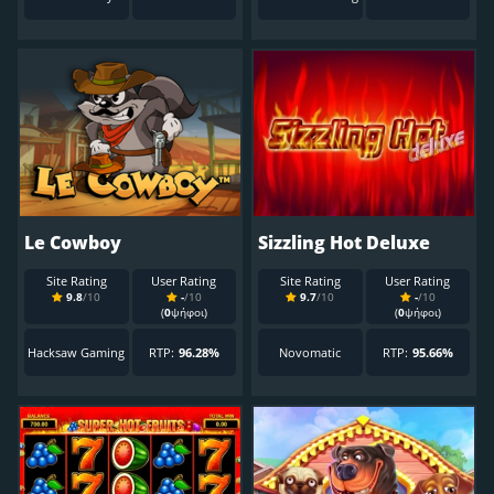
Le Cowboy
Sizzling Hot Deluxe
Site Rating
User Rating
Site Rating
User Rating
9.8
/10
-
/10
9.7
/10
-
/10
(
0
ψήφοι)
(
0
ψήφοι)
Hacksaw Gaming
RTP:
96.28%
Novomatic
RTP:
95.66%