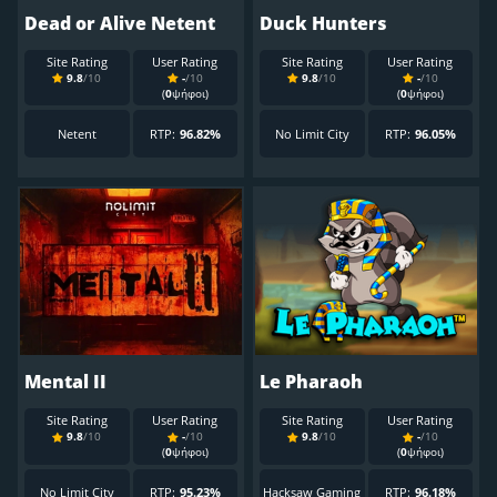
Dead or Alive Netent
Duck Hunters
Site Rating
User Rating
Site Rating
User Rating
9.8
/10
-
/10
9.8
/10
-
/10
(
0
ψήφοι)
(
0
ψήφοι)
Netent
RTP:
96.82%
No Limit City
RTP:
96.05%
Mental II
Le Pharaoh
Site Rating
User Rating
Site Rating
User Rating
9.8
/10
-
/10
9.8
/10
-
/10
(
0
ψήφοι)
(
0
ψήφοι)
No Limit City
RTP:
95.23%
Hacksaw Gaming
RTP:
96.18%