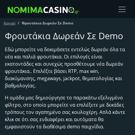
Αρχική
Φρουτάκια Δωρεάν Σε Demo
Φρουτάκια Δωρεάν Σε Demo
Εδώ μπορείτε να δοκιμάσετε εντελώς δωρεάν όλα τα
νέα και παλιά φρουτάκια. Οι επιλογές είναι
εκατοντάδες και συνεχώς προσθέτουμε νέα δωρεάν
φρουτάκια.. Επιλέξτε βάσει RTP, max win,
διακύμανσης, megaways, jackpot, θεματολογίας και
βαθμολογίας.
Η ομάδα μας δημιούργησε το παρακάτω εξελιγμένο
φίλτρο, στο οποίο μπορείτε να επιλέξετε με δεκάδες
τρόπους τον αγαπημένο σας κουλοχέρη. Απλά κάντε
κλικ σε ότι σας ενδιαφέρει και αυτόματα θα
εμφανιστούν τα διαθέσιμα demo παιχνίδια.