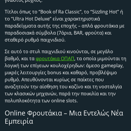
γνωστός μοχλός.
Τίτλοι όπως το “Book of Ra Classic”, το “Sizzling Hot” ή
το “Ultra Hot Deluxe” είναι χαρακτηριστικά
παραδείγματα αυτής της εποχής – απλά φρουτάκια με
παραδοσιακά σύμβολα (7άρια, BAR, φρούτα) και
σταθερό ρυθμό παιχνιδιού.
Σε αυτό το στυλ παιχνιδιού κινούνται, σε μεγάλο
βαθμό, και τα
φρουτάκια ΟΠΑΠ
, τα οποία μιμούνται τη
λογική των επίγειων κουλοχέρηδων: άμεσο gameplay,
μικρές λειτουργίες bonus και καθαρό, προβλέψιμο
ρυθμό. Απευθύνονται κυρίως σε παίκτες που
αναζητούν την αίσθηση του καζίνο και τη νοσταλγία
των κλασικών μηχανών, παρά την ποικιλία και την
πολυπλοκότητα των online slots.
Online Φρουτάκια – Μια Εντελώς Νέα
Εμπειρία