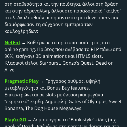
στη σταθερότητα και την ποιότητα, άλλοι στη δράση
και στην αδρεναλίνη, άλλοι στο παραδοσιακό “καζίνο”
στυλ. Ακολουθούν οι σημαντικότεροι developers που
διαμόρφωσαν τη σύγχρονη εμπειρία των
κουλοχέρηδων:
NetEnt
→ Καθιέρωσε τα πρότυπα ποιότητας στο
online gaming. Πρώτος που ανέβασε το RTP πάνω από
96%, εισήγαγε 3D animations και HTML5 slots.
Κλασικοί τίτλοι: Starburst, Gonzo’s Quest, Dead or
Alive.
Pragmatic Play
→ Γρήγορος ρυθμός, υψηλή
μεταβλητότητα και Bonus Buy features.
Επικεντρώνεται σε slots με ένταση και μεγάλα
“εκρηκτικά” κέρδη. Δημοφιλή: Gates of Olympus, Sweet
Bonanza, The Dog House Megaways.
Play’n GO
→ Δημιούργησε το “Book-style” είδος (π.χ.
Book of Dead). Επένδυσε στο narrative design και στο