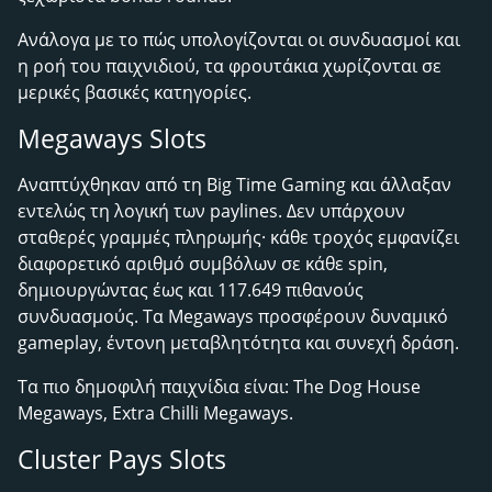
Ανάλογα με το πώς υπολογίζονται οι συνδυασμοί και
η ροή του παιχνιδιού, τα φρουτάκια χωρίζονται σε
μερικές βασικές κατηγορίες.
Megaways Slots
Αναπτύχθηκαν από τη Big Time Gaming και άλλαξαν
εντελώς τη λογική των paylines. Δεν υπάρχουν
σταθερές γραμμές πληρωμής· κάθε τροχός εμφανίζει
διαφορετικό αριθμό συμβόλων σε κάθε spin,
δημιουργώντας έως και 117.649 πιθανούς
συνδυασμούς. Τα Megaways προσφέρουν δυναμικό
gameplay, έντονη μεταβλητότητα και συνεχή δράση.
Τα πιο δημοφιλή παιχνίδια είναι: The Dog House
Megaways, Extra Chilli Megaways.
Cluster Pays Slots