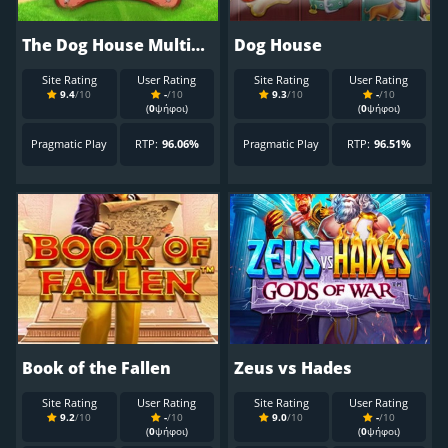
The Dog House Multihold
Dog House
Site Rating
User Rating
Site Rating
User Rating
9.4
/10
-
/10
9.3
/10
-
/10
(
0
ψήφοι)
(
0
ψήφοι)
Pragmatic Play
RTP:
96.06%
Pragmatic Play
RTP:
96.51%
Book of the Fallen
Zeus vs Hades
Site Rating
User Rating
Site Rating
User Rating
9.2
/10
-
/10
9.0
/10
-
/10
(
0
ψήφοι)
(
0
ψήφοι)