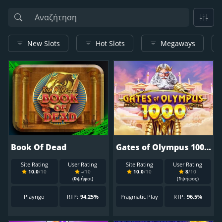
New Slots
Hot Slots
Megaways
Book Of Dead
Gates of Olympus 1000 Demo
Site Rating
User Rating
Site Rating
User Rating
10.0
/10
-
/10
10.0
/10
8
/10
(
0
ψήφοι)
(
1
ψήφος)
Playngo
RTP:
94.25%
Pragmatic Play
RTP:
96.5%