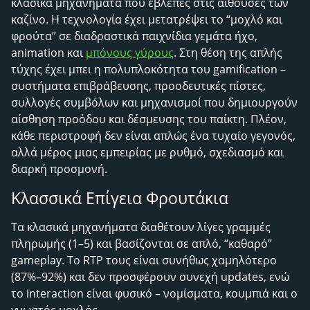
κλασικά μηχανήματα που έβλεπες στις αίθουσες των
καζίνο. Η τεχνολογία έχει μετατρέψει το “μοχλό και
φρούτα” σε διαδραστικά παιχνίδια γεμάτα ήχο,
animation και
μπόνους γύρους
. Στη θέση της απλής
τύχης έχει μπει η πολυπλοκότητα του gamification –
συστήματα επιβράβευσης, προοδευτικές πίστες,
συλλογές συμβόλων και μηχανισμοί που δημιουργούν
αίσθηση προόδου και δέσμευσης του παίκτη. Πλέον,
κάθε περιστροφή δεν είναι απλώς ένα τυχαίο γεγονός,
αλλά μέρος μιας εμπειρίας με ρυθμό, σχεδιασμό και
διαρκή προσμονή.
Κλασσικά Επίγεια Φρουτάκια
Τα κλασικά μηχανήματα διαθέτουν λίγες γραμμές
πληρωμής (1–5) και βασίζονται σε απλό, “καθαρό”
gameplay. Το RTP τους είναι συνήθως χαμηλότερο
(87%–92%) και δεν προσφέρουν συνεχή updates, ενώ
το interaction είναι φυσικό – νομίσματα, κουμπιά και ο