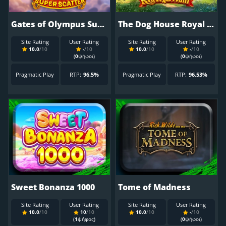
Gates of Olympus Super Scatter
The Dog House Royal Hunt
Site Rating
User Rating
Site Rating
User Rating
10.0
/10
-
/10
10.0
/10
-
/10
(
0
ψήφοι)
(
0
ψήφοι)
Pragmatic Play
RTP:
96.5%
Pragmatic Play
RTP:
96.53%
Sweet Bonanza 1000
Tome of Madness
Site Rating
User Rating
Site Rating
User Rating
10.0
/10
10
/10
10.0
/10
-
/10
(
1
ψήφος)
(
0
ψήφοι)