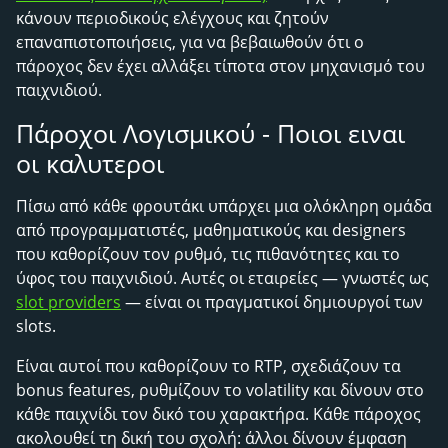
κάνουν περιοδικούς ελέγχους και ζητούν
επαναπιστοποιήσεις, για να βεβαιωθούν ότι ο
πάροχος δεν έχει αλλάξει τίποτα στον μηχανισμό του
παιχνιδιού.
Πάροχοι Λογισμικού - Ποιοι ειναι
οι καλυτεροι
Πίσω από κάθε φρουτάκι υπάρχει μια ολόκληρη ομάδα
από προγραμματιστές, μαθηματικούς και designers
που καθορίζουν τον ρυθμό, τις πιθανότητες και το
ύφος του παιχνιδιού. Αυτές οι εταιρείες — γνωστές ως
slot providers
— είναι οι πραγματικοί δημιουργοί των
slots.
Είναι αυτοί που καθορίζουν το RTP, σχεδιάζουν τα
bonus features, ρυθμίζουν το volatility και δίνουν στο
κάθε παιχνίδι τον δικό του χαρακτήρα. Κάθε πάροχος
ακολουθεί τη δική του σχολή: άλλοι δίνουν έμφαση