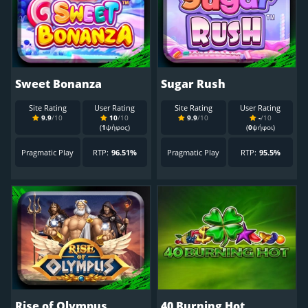
Sweet Bonanza
Sugar Rush
Site Rating
User Rating
Site Rating
User Rating
9.9
/10
10
/10
9.9
/10
-
/10
(
1
ψήφος)
(
0
ψήφοι)
Pragmatic Play
RTP:
96.51%
Pragmatic Play
RTP:
95.5%
Rise of Olympus
40 Burning Hot