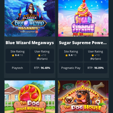
Blue Wizard Megaways
Sugar Supreme Powernudge
Site Rating
User Rating
Site Rating
User Rating
9.4
/10
-
/10
9.4
/10
-
/10
(
0
ψήφοι)
(
0
ψήφοι)
Playtech
RTP:
96.48%
Pragmatic Play
RTP:
96.09%