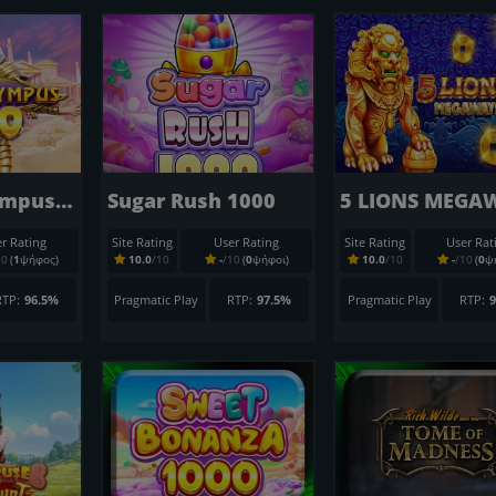
Gates of Olympus 1000 Demo
Sugar Rush 1000
r Rating
Site Rating
User Rating
Site Rating
User Rat
10
(
1
ψήφος)
10.0
/10
-
/10
(
0
ψήφοι)
10.0
/10
-
/10
(
0
ψ
RTP:
96.5%
Pragmatic Play
RTP:
97.5%
Pragmatic Play
RTP: