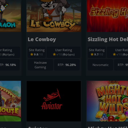
Le Cowboy
Sizzling Hot De
r Rating
Site Rating
User Rating
Site Rating
User Rat
10
(
0
ψήφοι)
9.8
/10
-
/10
(
0
ψήφοι)
9.7
/10
-
/10
(
0
ψ
Hacksaw
TP:
96.18%
RTP:
96.28%
Novomatic
RTP:
9
Gaming