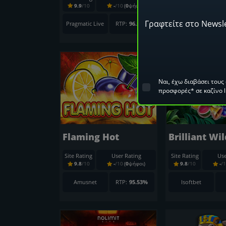
9.9
/10
-
/10
(
0
ψήφοι)
9.9
/10
-
/
Γραφτείτε στο Newsle
Pragmatic Live
RTP:
96.55%
Pragmatic Play
Ναι, έχω διαβάσει του
προσφορές* σε καζίνο l
Flaming Hot
Brilliant Wi
Site Rating
User Rating
Site Rating
Use
9.8
/10
-
/10
(
0
ψήφοι)
9.8
/10
-
/
Amusnet
RTP:
95.53%
Isoftbet