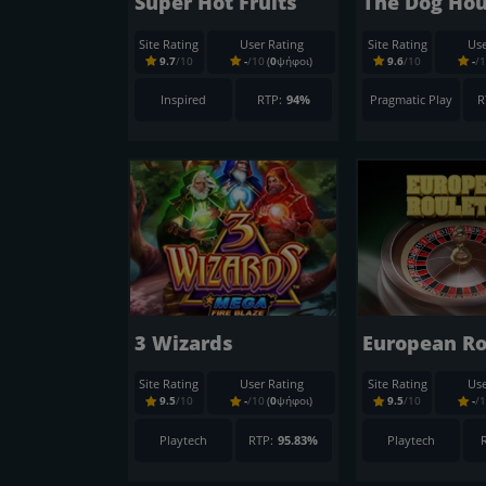
Super Hot Fruits
The Dog Ho
Site Rating
User Rating
Site Rating
Use
9.7
/10
-
/10
(
0
ψήφοι)
9.6
/10
-
/
Inspired
RTP:
94%
Pragmatic Play
R
3 Wizards
European Ro
Site Rating
User Rating
Site Rating
Use
9.5
/10
-
/10
(
0
ψήφοι)
9.5
/10
-
/
Playtech
RTP:
95.83%
Playtech