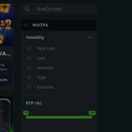
ΦΙΛΤΡΑ
Volatility
Very Low
5 LIONS MEGAWAYS 2
Low
ing
Medium
ήφοι)
High
96.5%
Extreme
RTP (%)
70
100