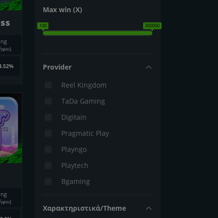
Max win (X)
ss
100
300000
ing
ήφοι)
Provider
4.52%
Reel Kingdom
TaDa Gaming
Digitain
Pragmatic Play
Playngo
Playtech
Bgaming
ing
Relax Gaming
ήφοι)
Χαρακτηριστικά/Theme
Yggdrasil