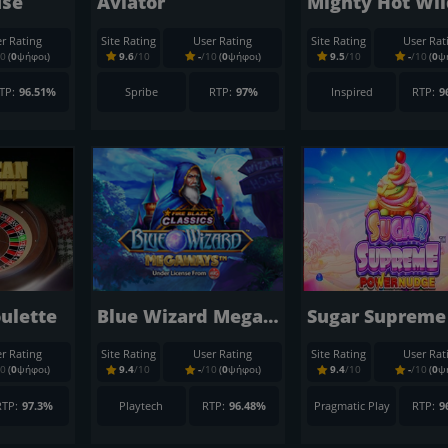
use
Aviator
Mighty Hot Wil
r Rating
Site Rating
User Rating
Site Rating
User Rat
10
(
0
ψήφοι)
9.6
/10
-
/10
(
0
ψήφοι)
9.5
/10
-
/10
(
0
ψ
TP:
96.51%
Spribe
RTP:
97%
Inspired
RTP:
9
ulette
Blue Wizard Megaways
r Rating
Site Rating
User Rating
Site Rating
User Rat
10
(
0
ψήφοι)
9.4
/10
-
/10
(
0
ψήφοι)
9.4
/10
-
/10
(
0
ψ
RTP:
97.3%
Playtech
RTP:
96.48%
Pragmatic Play
RTP:
9