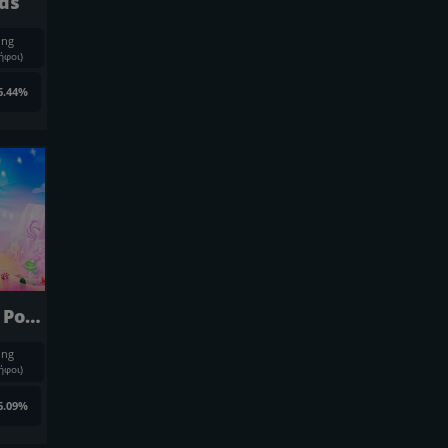
ds
Aίγυπτος
Octoplay
Αρχαία Ελλάδα
ing
Sheriff
ήφοι)
Φρουτάκια
Viaden Gaming
6.44%
Έγκλημα
Rival
24
Gamescale
Σαγκάη
Booming Games
Xmas
Skywind Group
Άγρια Δύση
Games Os
Ανατολή
SkillOnNet
Διάστημα
B3W Group
Sugar Supreme Powernudge
Δράση & Περιπέτεια
Gaming Corps
ing
Διασκέδαση
ήφοι)
Indigo Magic
Ζώα
6.09%
Zeus Play
Θάλασσα
LiveG24