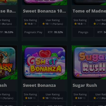
The Dog House Royal Hunt
Sweet Bonanza 1000
Tome of Madne
r Rating
Site Rating
User Rating
Site Rating
User Rat
10
(
0
ψήφοι)
10.0
/10
10
/10
(
1
ψήφος)
10.0
/10
-
/10
(
0
ψ
TP:
96.53%
Pragmatic Play
RTP:
95.52%
Playngo
RTP:
9
lash
Sweet Bonanza
Sugar Rush
r Rating
Site Rating
User Rating
Site Rating
User Rat
10
(
1
ψήφος)
9.9
/10
10
/10
(
1
ψήφος)
9.9
/10
-
/10
(
0
ψ