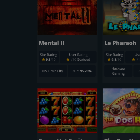
Mental II
Le Pharaoh
Site Rating
User Rating
Site Rating
Use
9.8
/10
-
/10
(
0
ψήφοι)
9.8
/10
-
/
Hacksaw
No Limit City
RTP:
95.23%
R
Gaming