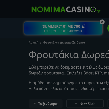
[SUMMER710] ΜΕ 700 🍒
ΕΕΕΠ | 21+ | ΠΑΙΞΕ ΥΠΕΥΘΥΝΑ
Αρχική
Φρουτάκια Δωρεάν Σε Demo
Φρουτάκια Δωρε
Εδώ μπορείτε να δοκιμάσετε εντελώς δωρεά
δωρεάν φρουτάκια.. Επιλέξτε βάσει RTP, ma
Η ομάδα μας δημιούργησε το παρακάτω εξε
Απλά κάντε κλικ σε ότι σας ενδιαφέρει και
Ταξινόμηση
New Slots