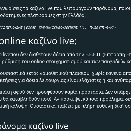
ρίσεις τα καζίνο live που λειτουργούν παράνομα, ποιοι είν
ειοδοτημένες πλατφόρμες στην Ελλάδα.
ΙΑΣ ΠΕΡΙΟΥΣΙΑΣ | ΕΟΠΑΕ – ΓΡΑΜΜΗ ΣΥΜΒΟΥΛΕΥΤΙΚΗΣ: 1114 | ΠΑΙΞΕ ΥΠΕΥΘΥΝΑ».
nline καζίνο live;
liveπου δεν διαθέτουν άδεια από την Ε.Ε.Ε.Π. (Επιτροπή Επ
 ρύθμιση του online στοιχηματισμού και των παιχνιδιών κα
 ουσιαστικά εκτός νομοθετικού πλαισίου, χωρίς κανένα απ
τήσεις για άδεια λειτουργίας είναι ελάχιστες ή και ανύπαρ
η απάτη αφού δεν προσφέρουν καμία προστασία. Δεν υπάρχ
υ θα καταβληθούν ποτέ. Αν προκύψει κάποιο πρόβλημα, δε
ομική κάλυψη. Ουσιαστικά, παίζεις με πλήρη ευθύνη δική σ
ράνομα καζίνο live