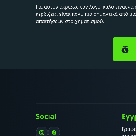
Για αυτόν ακριβώς τον λόγο, καλό είναι να 
κερδίζεις, είναι πολύ πιο σημαντικά από 
απαιτήσεων στοιχηματισμού.
Social
Εγγ
Γραφτ