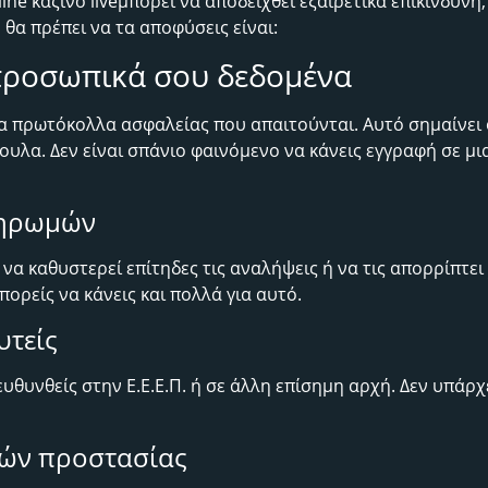
ine καζίνο liveμπορεί να αποδειχθεί εξαιρετικά επικίνδυνη
θα πρέπει να τα αποφύσεις είναι:
προσωπικά σου δεδομένα
α πρωτόκολλα ασφαλείας που απαιτούνται. Αυτό σημαίνει ό
υλα. Δεν είναι σπάνιο φαινόμενο να κάνεις εγγραφή σε μ
ληρωμών
ί να καθυστερεί επίτηδες τις αναλήψεις ή να τις απορρίπτει
ορείς να κάνεις και πολλά για αυτό.
υτείς
θυνθείς στην Ε.Ε.Ε.Π. ή σε άλλη επίσημη αρχή. Δεν υπάρχε
μών προστασίας