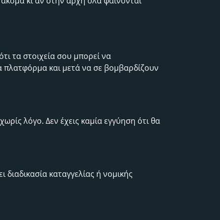
, ακόμα κι αν στην αρχή όλα φαίνονται
τι τα στοιχεία σου μπορεί να
ια πλατφόρμα και μετά να σε βομβαρδίζουν
 χωρίς λόγο. Δεν έχεις καμία εγγύηση ότι θα
ι διαδικασία καταγγελίας ή νομικής