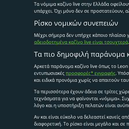
Τα νόμιμα καζίνο live στην Ελλάδα οφείλο
υπάρχει. Όχι μόνο δεν σε προστατεύουν, α
Ρίσκο νομικών συνεπειών
Μέχρι σήμερα δεν υπήρχε κάποιο πλαίσιο γ
αδειοδοτημένα καζίνο live είναι τσουχτερά
Τα πιο δημοφιλή παράνομα κα
Αρκετά παράνομα καζίνο live όπως το Leon
εντυπωσιακές
προσφορές* εγγραφής
. Υπό
και ειδικά προνόμια χωρίς να απαιτούν ταυ
Τα περισσότερα έχουν άδεια σε τρίτες χώρ
τεχνάσματα για να φαίνονται «νόμιμα». Συ
λόγο και η υποστήριξη πελατών είναι ανύπ
Αν και είναι εύκολο να δελεαστεί κανείς α
διαφορετική. Το ρίσκο είναι μεγάλο και σε