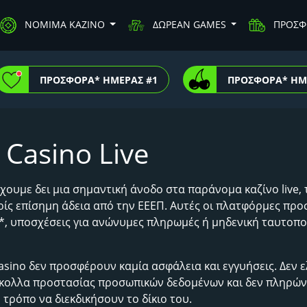
NOMIMA KAZINO
ΔΩΡΕΑΝ GAMES
ΠΡΟΣΦ
ΠΡΟΣΦΟΡΑ* ΗΜΕΡΑΣ #1
ΠΡΟΣΦΟΡΑ* ΗΜ
Casino Live
έχουμε δει μια σημαντική άνοδο στα παράνομα καζίνο live,
ίς επίσημη άδεια από την ΕΕΕΠ. Αυτές οι πλατφόρμες πρ
, υποσχέσεις για ανώνυμες πληρωμές ή μηδενική ταυτοπο
asino δεν προσφέρουν καμία ασφάλεια και εγγυήσεις. Δεν ε
κολλα προστασίας προσωπικών δεδομένων και δεν πληρώνο
 τρόπο να διεκδικήσουν το δίκιο του.