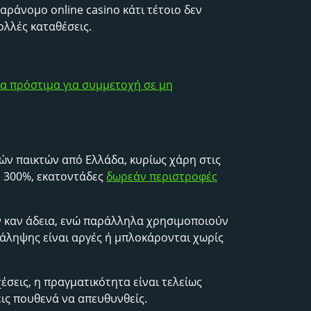
παράνομο online casino κάτι τέτοιο δεν
ολλές καταθέσεις.
τα πρόστιμα για συμμετοχή σε μη
ών παικτών από Ελλάδα, κυρίως χάρη στις
ή 300%, εκατοντάδες
δωρεάν περιστροφές
υν καν άδεια, ενώ παράλληλα χρησιμοποιούν
νάληψης είναι αργές ή μπλοκάρονται χωρίς
έσεις, η πραγματικότητα είναι τελείως
εις πουθενά να απευθυνθείς.