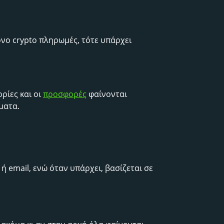
μόνο crypto πληρωμές, τότε υπάρχει
ρίες και οι
προσφορές
φαίνονται
ματα.
ή email, ενώ όταν υπάρχει, βασίζεται σε