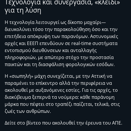
Τεχνολογία και συνεργασία, «κλειδί»
για τη λύση
Η τεχνολογία λειτουργεί ως δίκοπο μαχαίρι—
διευκολύνει τόσο την παρακολούθηση όσο και την
επιτήδεια απόκρυψη των παρανόμων. Αστυνομικές
αρχές και ΕΕΕΠ επενδύουν σε real-time συστήματα
εντοπισμού διευθύνσεων και ανταλλαγής
πληροφοριών, με απώτερο στόχο την προστασία
παικτών και τη διασφάλιση φορολογικών εσόδων.
Η «σιωπηλή» μάχη συνεχίζεται, με την Αττική να
παραμένει το επίκεντρο αλλά την περιφέρεια να
ακολουθεί με αυξανόμενες εστίες. Για τις αρχές, το
διακύβευμα ξεπερνά τα νούμερα: κάθε παράνομη
μάρκα που πέφτει στο τραπέζι παίζεται, τελικά, στις
ζωές των ανθρώπων.
Δείτε στο βίντεο που ακολουθεί την έρευνα του ΑΠΕ.