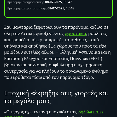
Ημερομηνία δημοσίευσης
08-07-2025,
09:47
Ημερομηνία τροποποίησης
08-07-2025,
12:48
Σαν μανιτάρια ξεφυτρώνουν τα παράνομα καζίνο σε
όλη την Αττική, φιλοξενώντας
φρουτάκια
, ρουλέτες
και τραπέζια πόκερ σε κρυφές τοποθεσίες—από
υπόγεια και αποθήκες έως χώρους που προς τα έξω
μοιάζουν εντελώς αθώοι. Η Ελληνική Αστυνομία και η
Επιτροπή Ελέγχου και Εποπτείας Παιγνίων (ΕΕΕΠ)
βρίσκονται σε διαρκή, αμφίπλευρη επιχειρησιακή
συνεργασία για να πλήξουν το οργανωμένο έγκλημα
που κρύβεται πίσω από τον παράνομο τζόγο.
Εποχική «έκρηξη» στις γιορτές και
τα μεγάλα ματς
«Ο τζόγος έχει έντονη εποχικότητα»,
δηλώνει στο