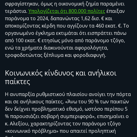
σφραγίστηκαν, όμως η οικονομική ζημία παραμένει
τεράστια.
Υπολογίζεται ότι 800.000 πολίτες
έπαιξαν
παράνομα το 2024, δαπανώντας 1,62 δισ. € και
αποκομίζοντας κέρδη που αγγίζουν τα 460 εκατ. €. Το
οργανωμένο έγκλημα εκτιμάται ότι εισπράττει πάνω
από 100 εκατ. € ετησίως μόνο από παράνομο τζόγο,
ενώ τα χρήματα διακινούνται αφορολόγητα,
τροφοδοτώντας ξέπλυμα και φοροδιαφυγή.
Κοινωνικός κίνδυνος και ανήλικοι
παίκτες
Η ανυπαρξία ρυθμιστικού πλαισίου ανοίγει την πόρτα
και σε ανήλικους παίκτες. «Άνω του 90 % των παικτών
δεν δείχνει προβληματικό εθισμό, ωστόσο περίπου 5
% παρουσιάζει σοβαρή συμπεριφορά», επισημαίνει ο
κ. Αλεξίου, χαρακτηρίζοντας τον παράνομο τζόγο
«κοινωνικό πρόβλημα» που απαιτεί προληπτική