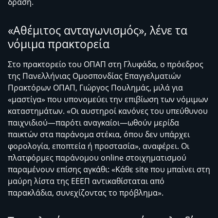
δράση.
«Αθέμιτος ανταγωνισμός», λένε τα
νόμιμα πρακτορεία
Στο πρακτορείο του ΟΠΑΠ στη Γλυφάδα, ο πρόεδρος
της Πανελλήνιας Ομοσπονδίας Επαγγελματιών
Πρακτόρων ΟΠΑΠ, Γιώργος Πουλημάς, μιλά για
«μαστίγα» που υπονομεύει την επιβίωση των νόμιμων
καταστημάτων. «Οι αυστηροί κανόνες του υπεύθυνου
παιχνιδιού—παρότι αναγκαίοι—ωθούν μερίδα
παικτών στα παράνομα στέκια, όπου δεν υπάρχει
φορολογία, εποπτεία ή προστασία», αναφέρει. Οι
πλατφόρμες παράνομου online στοιχηματισμού
παραμένουν επίσης αγκάθι: «Κάθε site που μπαίνει στη
μαύρη λίστα της ΕΕΕΠ αντικαθίσταται από
παρακλάδια, συνεχίζοντας το πρόβλημα».