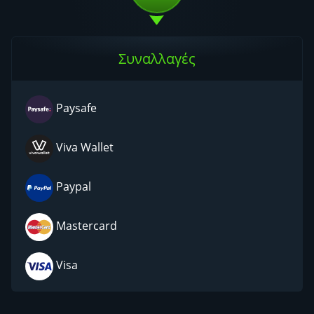
Συναλλαγές
Paysafe
Viva Wallet
Paypal
Mastercard
Visa