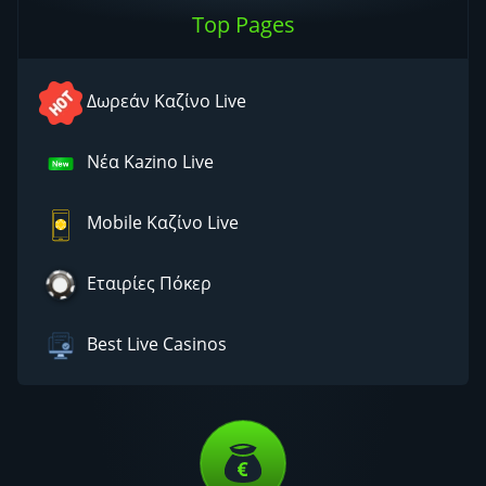
Top Pages
Δωρεάν Καζίνο Live
Νέα Kazino Live
Mobile Καζίνο Live
Eταιρίες Πόκερ
Best Live Casinos