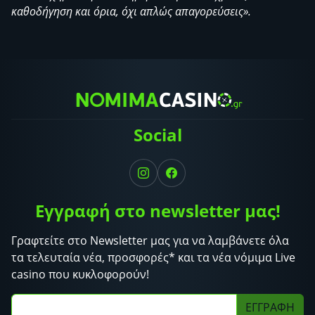
καθοδήγηση και όρια, όχι απλώς απαγορεύσεις».
Social
Εγγραφή στο newsletter μας!
Γραφτείτε στο Newsletter μας για να λαμβάνετε όλα
τα τελευταία νέα, προσφορές* και τα νέα νόμιμα Live
casino που κυκλοφορούν!
ΕΓΓΡΑΦΗ