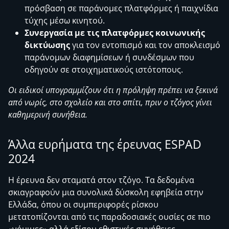
πρόσβαση σε παράνομες πλατφόρμες ή παιχνίδια
τύχης μέσω κινητού.
Συνεργασία με τις πλατφόρμες κοινωνικής
δικτύωσης
για τον εντοπισμό και τον αποκλεισμό
παράνομων διαφημίσεων ή συνδέσμων που
οδηγούν σε στοιχηματικούς ιστότοπους.
Οι ειδικοί υπογραμμίζουν ότι η πρόληψη πρέπει να ξεκινά
από νωρίς, στο σχολείο και στο σπίτι, πριν ο τζόγος γίνει
καθημερινή συνήθεια.
Άλλα ευρήματα της έρευνας ESPAD
2024
Η έρευνα δεν σταματά στον τζόγο. Τα δεδομένα
σκιαγραφούν μια συνολικά δύσκολη εφηβεία στην
Ελλάδα, όπου οι συμπεριφορές ρίσκου
μετατοπίζονται από τις παραδοσιακές ουσίες σε πιο