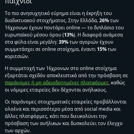
παιχνίδι
Το πιο ανησυχητικό εύρημα είναι η έκρηξη του
διαδικτυακού στοιχήματος. Στην Ελλάδα,
26%
των
16χρονων έχουν ποντάρει online — το διπλάσιο του
ευρωπαϊκού μέσου όρου (
13%
). Η διαφορά ανάμεσα
στα φύλα είναι μεγάλη:
39%
των αγοριών έχουν
συμμετάσχει σε online στοίχημα, έναντι
15%
των
κοριτσιών.
Η συμμετοχή των 16χρονων στο online στοίχημα
εξαρτάται σχεδόν αποκλειστικά από την πρόσβαση σε
παράνομες ή μη αδειοδοτημένες πλατφόρμες
, καθώς
οι νόμιμες εταιρείες δεν δέχονται ανήλικους.
Οι παράνομες στοιχηματικές εταιρείες προβάλλονται
ολοένα και περισσότερο μέσα από social media και
άλλες πλατφόρμες, κάτι που διευκολύνει την
πρόσβαση των ανήλικων και δυσκολεύει τον έλεγχο
των αρχών.