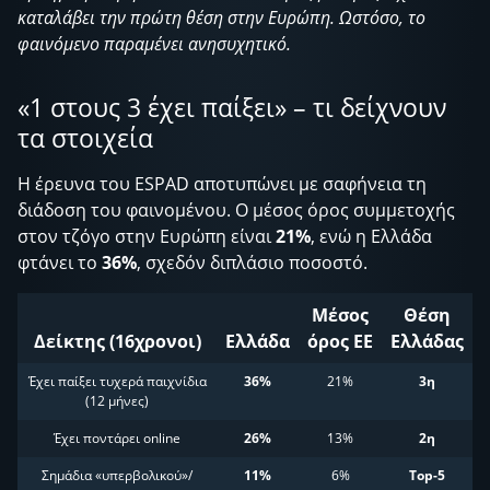
καταλάβει την πρώτη θέση στην Ευρώπη. Ωστόσο, το
φαινόμενο παραμένει ανησυχητικό.
«1 στους 3 έχει παίξει» – τι δείχνουν
τα στοιχεία
Η έρευνα του ESPAD αποτυπώνει με σαφήνεια τη
διάδοση του φαινομένου. Ο μέσος όρος συμμετοχής
στον τζόγο στην Ευρώπη είναι
21%
, ενώ η Ελλάδα
φτάνει το
36%
, σχεδόν διπλάσιο ποσοστό.
Μέσος
Θέση
Δείκτης (16χρονοι)
Ελλάδα
όρος ΕΕ
Ελλάδας
Έχει παίξει τυχερά παιχνίδια
36%
21%
3η
(12 μήνες)
Έχει ποντάρει online
26%
13%
2η
Σημάδια «υπερβολικού»/
11%
6%
Top-5