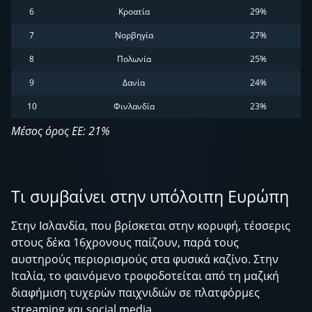
6
Κροατία
29%
7
Νορβηγία
27%
8
Πολωνία
25%
9
Δανία
24%
10
Φινλανδία
23%
Μέσος όρος ΕΕ: 21%
Τι συμβαίνει στην υπόλοιπη Ευρώπη
Στην Ισλανδία, που βρίσκεται στην κορυφή, τέσσερις
στους δέκα 16χρονους παίζουν, παρά τους
αυστηρούς περιορισμούς στα φυσικά καζίνο. Στην
Ιταλία, το φαινόμενο τροφοδοτείται από τη μαζική
διαφήμιση τυχερών παιχνιδιών σε πλατφόρμες
streaming και social media.