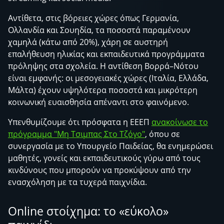
Αντίθετα, στις βόρειες χώρες όπως Γερμανία,
Ολλανδία και Σουηδία, τα ποσοστά παραμένουν
χαμηλά (κάτω από 20%), χάρη σε αυστηρή
επαλήθευση ηλικίας και εκπαιδευτικά προγράμματα
πρόληψης στα σχολεία. Η αντίθεση Βορρά–Νότου
είναι εμφανής: οι μεσογειακές χώρες (Ιταλία, Ελλάδα,
Μάλτα) έχουν υψηλότερα ποσοστά και μικρότερη
κοινωνική ευαισθησία απέναντι στο φαινόμενο.
Υπενθυμίζουμε ότι πρόσφατα η ΕΕΕΠ
ανακοίνωσε το
πρόγραμμα "Μη Τσιμπας Στο Τζόγο"
,
όπου σε
συνεργασία με το Υπουργείο Παιδείας, θα ενημερώσει
μαθητές, γονείς και εκπαιδευτικούς γύρω από τους
κινδύνους που μπορούν να προκύψουν από την
ενασχόληση με τα τυχερά παιχνίδια.
Online στοίχημα: το «εύκολο»