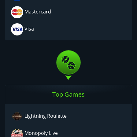
Mastercard
Visa
Top Games
Lightning Roulette
Monopoly Live