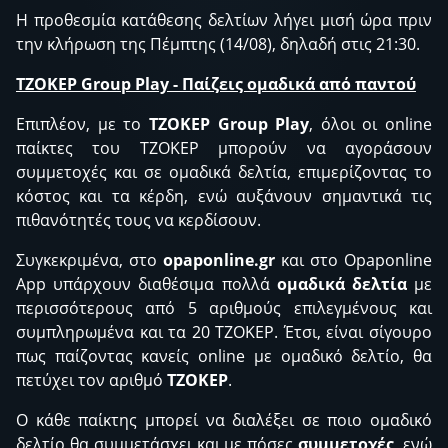
Η προθεσμία κατάθεσης δελτίων λήγει μισή ώρα πριν
την κλήρωση της Πέμπτης (14/08), δηλαδή στις 21:30.
ΤΖΟΚΕΡ Group Play - Παίζεις ομαδικά από παντού
Επιπλέον, με το
ΤΖΟΚΕΡ Group Play
, όλοι οι online
παίκτες του ΤΖΟΚΕΡ μπορούν να αγοράσουν
συμμετοχές και σε ομαδικά δελτία, επιμερίζοντας το
κόστος και τα κέρδη, ενώ αυξάνουν σημαντικά τις
πιθανότητές τους να κερδίσουν.
Συγκεκριμένα, στο
opaponline.gr
και στο Opaponline
App υπάρχουν διαθέσιμα πολλά
ομαδικά δελτία
με
περισσότερους από 5 αριθμούς επιλεγμένους και
συμπληρωμένα και τα 20 ΤΖΟΚΕΡ. Έτσι, είναι σίγουρο
πως παίζοντας κανείς online με ομαδικό δελτίο, θα
πετύχει τον αριθμό
ΤΖΟΚΕΡ
.
Ο κάθε παίκτης μπορεί να διαλέξει σε ποιο ομαδικό
δελτίο θα συμμετάσχει και με πόσες
συμμετοχές
, ενώ