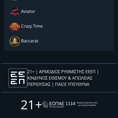
Aviator
Crazy Time
Baccarat
21+ | ΑΡΜΟΔΙΟΣ ΡΥΘΜΙΣΤΗΣ ΕΕΕΠ |
ΚΙΝΔΥΝΟΣ ΕΘΙΣΜΟΥ & ΑΠΩΛΕΙΑΣ
ΠΕΡΙΟΥΣΙΑΣ |
ΠΑΙΞΕ ΥΠΕΥΘΥΝΑ
21+