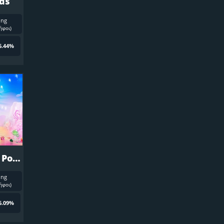
ds
Aίγυπτος
Octoplay
Αρχαία Ελλάδα
ing
Sheriff
ήφοι)
Φρουτάκια
Viaden Gaming
6.44%
Έγκλημα
Rival
24
Gamescale
Σαγκάη
Booming Games
Xmas
Skywind Group
Άγρια Δύση
Games Os
Ανατολή
SkillOnNet
Διάστημα
B3W Group
Sugar Supreme Powernudge
Δράση & Περιπέτεια
Gaming Corps
ing
Διασκέδαση
ήφοι)
Indigo Magic
Ζώα
6.09%
Zeus Play
Θάλασσα
LiveG24