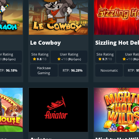
Le Cowboy
Sizzling Hot De
r Rating
Site Rating
User Rating
Site Rating
User Rat
10
(
0
ψήφοι)
9.8
/10
-
/10
(
0
ψήφοι)
9.7
/10
-
/10
(
0
ψ
Hacksaw
TP:
96.18%
RTP:
96.28%
Novomatic
RTP:
9
Gaming