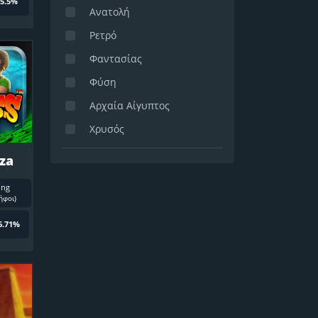
95.5%
Ανατολή
No Limit City
Ρετρό
Hacksaw Gaming
Φαντασίας
Netent
Φύση
ELK
Αρχαία Αίγυπτος
Wazdan
Χρυσός
Big Time Gaming
Ιστορία
EGT (Amusnet)
za
Τηλεόραση
IGT
ing
Ταξίδια
ήφοι)
Betsoft
Φαγητό
6.71%
Novomatic
Ιρλανδία
1X2 Gaming
Αθλήματα
Oryx Gaming
Απόκριες
Golden Coin Studios
Halloween