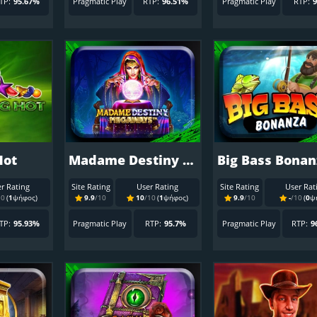
TP:
95.67%
Pragmatic Play
RTP:
96.51%
Pragmatic Play
RTP:
Hot
Madame Destiny Megaways
Big Bass Bonan
r Rating
Site Rating
User Rating
Site Rating
User Rat
10
(
1
ψήφος)
9.9
/10
10
/10
(
1
ψήφος)
9.9
/10
-
/10
(
0
ψ
TP:
95.93%
Pragmatic Play
RTP:
95.7%
Pragmatic Play
RTP:
9