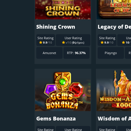
Shining Crown
Legacy of D
Site Rating
User Rating
Site Rating
Use
9.9
/10
-
/10
(
0
ψήφοι)
9.9
/10
10
/
Amusnet
RTP:
96.37%
Playngo
R
Gems Bonanza
Site Rating
User Rating
Site Rating
Use