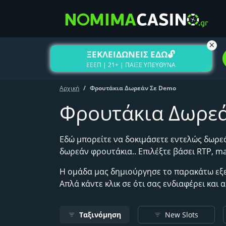
ΞΕΚΛΕΙΔΩΝΕΙΣ ΕΔΩ🔓
ΕΕΕΠ | 21+ | ΠΑΙΞΕ ΥΠΕΥΘΥΝΑ
Αρχική
Φρουτάκια Δωρεάν Σε Demo
Φρουτάκια Δωρε
Εδώ μπορείτε να δοκιμάσετε εντελώς δωρεά
δωρεάν φρουτάκια.. Επιλέξτε βάσει RTP, ma
Η ομάδα μας δημιούργησε το παρακάτω εξε
Απλά κάντε κλικ σε ότι σας ενδιαφέρει και
Ταξινόμηση
New Slots