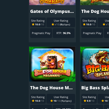
Gates of Olympus Super Scatter
Site Rating
User Rating
Site Rating
Use
10.0
/10
-
/10
(
0
ψήφοι)
10.0
/10
-
/
Pragmatic Play
RTP:
96.5%
Pragmatic Play
R
The Dog House Megaways
Big Bass Sp
Site Rating
User Rating
Site Rating
Use
10.0
/10
10
/10
(
1
ψήφος)
9.9
/10
10
/