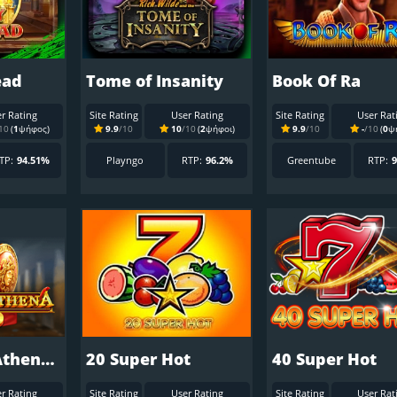
ead
Tome of Insanity
Book Of Ra
r Rating
Site Rating
User Rating
Site Rating
User Rat
10
(
1
ψήφος)
9.9
/10
10
/10
(
2
ψήφοι)
9.9
/10
-
/10
(
0
ψ
TP:
94.51%
Playngo
RTP:
96.2%
Greentube
RTP:
Wisdom of Athena 1000
20 Super Hot
40 Super Hot
r Rating
Site Rating
User Rating
Site Rating
User Rat