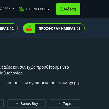
ΟΡΕΣ*
Σύνδεση
CASINO BLOG
ΕΡΑΣ #2
ΠΡΟΣΦΟΡΑ* ΗΜΕΡΑΣ #3
τοντάδες και συνεχώς προσθέτουμε νέα
 βαθμολογίας.
δες τρόπους τον αγαπημένο σας κουλοχέρη.
Bonus Buy
7άρια