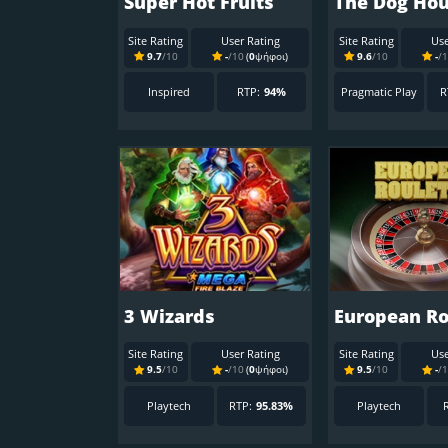
Super Hot Fruits
The Dog Ho
Site Rating
User Rating
Site Rating
Use
9.7
/10
-
/10
(
0
ψήφοι)
9.6
/10
-
/
Inspired
RTP:
94%
Pragmatic Play
R
3 Wizards
European Ro
Site Rating
User Rating
Site Rating
Use
9.5
/10
-
/10
(
0
ψήφοι)
9.5
/10
-
/
Playtech
RTP:
95.83%
Playtech