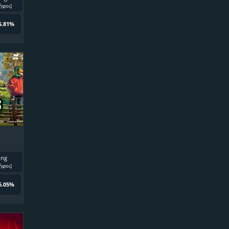
Πάρτυ
ήφοι)
Foxium
Ψάρεμα
5.81%
Betixon
Διάσημοι
OnAir
Μεξικό
Quickspin
Παρωδία
Red Tiger Gaming
Υπερήρωες
Reel Time Gaming
Arctic
Crazy Tooth Studio
Εξόρυξη
High 5
Δεινόσαυροι
Peter & Sons
Εξωγήινοι
ing
Fantasma
ήφοι)
Άγρια Ζωή
BF Games
6.05%
Αγώνες Ταχύτητας
Ezugi
Γλυκά & Ζαχαρωτά
Atomic Lab
Ληστεία
Spinomenal