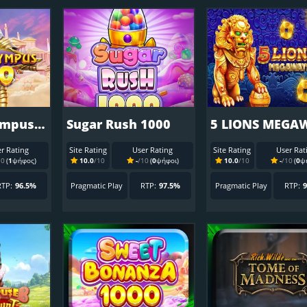
Gates of Olympus 1000 Demo
Sugar Rush 1000
r Rating
Site Rating
User Rating
Site Rating
User Rat
10
(
1
ψήφος)
10.0
/10
-
/10
(
0
ψήφοι)
10.0
/10
-
/10
(
0
ψ
RTP:
96.5%
Pragmatic Play
RTP:
97.5%
Pragmatic Play
RTP: