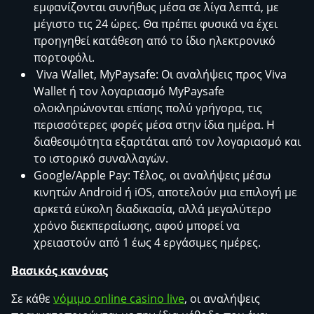
εμφανίζονται συνήθως μέσα σε λίγα λεπτά, με
μέγιστο τις 24 ώρες. Θα πρέπει φυσικά να έχει
προηγηθεί κατάθεση από το ίδιο ηλεκτρονικό
πορτοφόλι.
Viva Wallet, MyPaysafe: Οι αναλήψεις προς Viva
Wallet ή τον λογαριασμό MyPaysafe
ολοκληρώνονται επίσης πολύ γρήγορα, τις
περισσότερες φορές μέσα στην ίδια ημέρα. Η
διαθεσιμότητα εξαρτάται από τον λογαριασμό και
το ιστορικό συναλλαγών.
Google/Apple Pay: Τέλος, οι αναλήψεις μέσω
κινητών Android ή iOS, αποτελούν μια επιλογή με
αρκετά εύκολη διαδικασία, αλλά μεγαλύτερο
χρόνο διεκπεραίωσης, αφού μπορεί να
χρειαστούν από 1 έως 4 εργάσιμες ημέρες.
Βασικός κανόνας
Σε κάθε
νόμιμο online casino live
, οι αναλήψεις