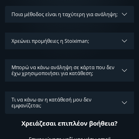
Ποια μέθοδος είναι η ταχύτερη για ανάληψη;
Χρεώνει προμήθειες η Stoiximan;
Μπορώ να κάνω ανάληψη σε κάρτα που δεν
έχω χρησιμοποιήσει για κατάθεση;
Τι να κάνω αν η κατάθεσή μου δεν
εμφανίζεται;
Χρειάζεσαι επιπλέον βοήθεια?