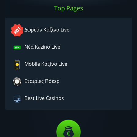
Top Pages
Δωρεάν Καζίνο Live
Νέα Kazino Live
Mobile Καζίνο Live
Eταιρίες Πόκερ
Best Live Casinos