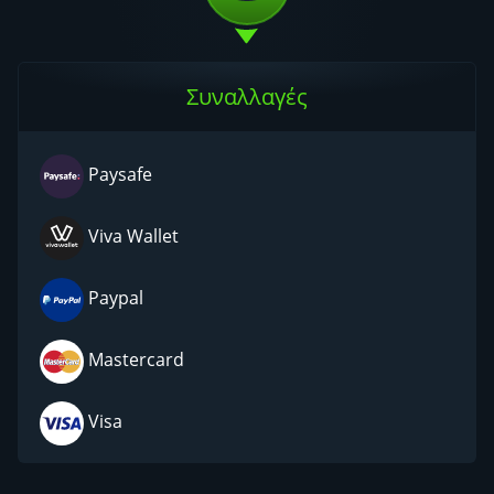
Συναλλαγές
Paysafe
Viva Wallet
Paypal
Mastercard
Visa