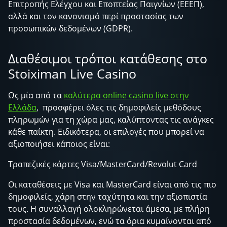
Επιτροπής Ελέγχου και Εποπτείας Παιγνίων (ΕΕΕΠ),
αλλά και τον κανονισμό περί προστασίας των
προσωπικών δεδομένων (GDPR).
Διαθέσιμοι τρόποι κατάθεσης στο
Stoiximan Live Casino
Ως μία από τα
καλύτερα online casino live στην
Ελλάδα
, προσφέρει όλες τις δημοφιλείς μεθόδους
πληρωμών για τη χώρα μας, καλύπτοντας τις ανάγκες
κάθε παίκτη. Ειδικότερα, οι επιλογές που μπορεί να
αξιοποιήσει κάποιος είναι:
Τραπεζικές κάρτες Visa/MasterCard/Revolut Card
Οι καταθέσεις με Visa και MasterCard είναι από τις πιο
δημοφιλείς, χάρη στην ταχύτητα και την αξιοπιστία
τους. Η συναλλαγή ολοκληρώνεται άμεσα, με πλήρη
προστασία δεδομένων, ενώ τα όρια κυμαίνονται από