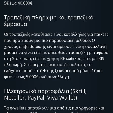
5€ έως 40.000€.
Τραπεζική πληρωμή και τραπεζικό
έμβασμα
Οι τραπεζικές καταθέσεις είναι κατάλληλες για παίκτες
που προτιμούν μια πιο παραδοσιακή μέθοδο. Ο
χρόνος επιβεβαίωσης είναι άμεσος, ενώ η συναλλαγή
μπορεί να γίνει είτε με απευθείας τραπεζική μεταφορά
στη Stoiximan, είτε με χρήση RF κωδικού, είτε με IRIS
πληρωμή. Στις περιπτώσεις αυτές μάλιστα, το
ελάχιστο ποσό κατάθεσης ξεκινάει από μόλις 1€ και
φτάνει έως 5.000€ ανά συναλλαγή.
Ηλεκτρονικά πορτοφόλια (Skrill,
Neteller, PayPal, Viva Wallet)
Τα e-wallets αποτελούν μια από τις πιο γρήγορες και