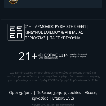
21+ | ΑΡΜΟΔΙΟΣ ΡΥΘΜΙΣΤΗΣ ΕΕΕΠ |
ΚΙΝΔΥΝΟΣ ΕΘΙΣΜΟΥ & ΑΠΩΛΕΙΑΣ
ΠΕΡΙΟΥΣΙΑΣ |
ΠΑΙΞΕ ΥΠΕΥΘΥΝΑ
21+
Στο Nomimacasino υποστηρίζουμε τον υπεύθυνο στοιχηματισμό και
συστήνουμε να παίζετε τυχερά παιχνίδια με μέτρο. Eπισκεφτείτε το eopae.gr
για συμβουλές και υποστήριξη. ΕΟΠΑΕ – Γραμμή Συμβουλευτικής: 1114.
Όροι χρήσης
|
Πολιτική χρήσης cookies
|
Θέσεις
εργασίας
|
Επικοινωνία
*Ισχύουν Όροι και Προϋποθέσεις