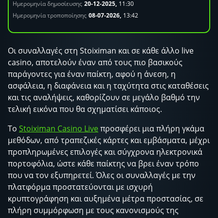
Ημερομηνία δημοσίευσης
20-12-2025,
11:30
Ημερομηνία τροποποίησης
08-07-2026,
13:42
Οι συναλλαγές στη Stoiximan και σε κάθε άλλο live
casino, αποτελούν έναν από τους πιο βασικούς
παράγοντες για έναν παίκτη, αφού η άνεση, η
ασφάλεια, η διαφάνεια και η ταχύτητα στις καταθέσεις
και τις αναλήψεις, καθορίζουν σε μεγάλο βαθμό την
τελική εικόνα που θα σχηματίσει κάποιος.
To
Stoiximan Casino Live
προσφέρει μια πλήρη γκάμα
μεθόδων, από τραπεζικές κάρτες και εμβάσματα, μέχρι
προπληρωμένες επιλογές και σύγχρονα ηλεκτρονικά
πορτοφόλια, ώστε κάθε παίκτης να βρει έναν τρόπο
που να τον εξυπηρετεί. Όλες οι συναλλαγές με την
πλατφόρμα προστατεύονται με ισχυρή
κρυπτογράφηση και αυξημένα μέτρα προστασίας, σε
πλήρη συμμόρφωση με τους κανονισμούς της