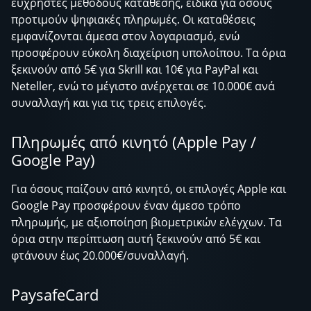
εύχρηστες μεθόδους κατάθεσης, ειδικά για όσους
προτιμούν ψηφιακές πληρωμές. Οι καταθέσεις
εμφανίζονται άμεσα στον λογαριασμό, ενώ
προσφέρουν εύκολη διαχείριση υπολοίπου. Τα όρια
ξεκινούν από 5€ για Skrill και 10€ για PayPal και
Neteller, ενώ το μέγιστο ανέρχεται σε 10.000€ ανά
συναλλαγή και για τις τρεις επιλογές.
Πληρωμές από κινητό (Apple Pay /
Google Pay)
Για όσους παίζουν από κινητό, οι επιλογές Apple και
Google Pay προσφέρουν έναν άμεσο τρόπο
πληρωμής, με αξιοποίηση βιομετρικών ελέγχων. Τα
όρια στην περίπτωση αυτή ξεκινούν από 5€ και
φτάνουν έως 20.000€/συναλλαγή.
PaysafeCard