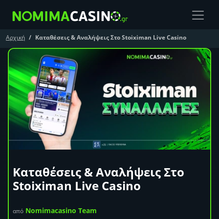
Αρχική
Καταθέσεις & Αναλήψεις Στο Stoiximan Live Casino
Καταθέσεις & Αναλήψεις Στο
Stoiximan Live Casino
Nomimacasino Team
από