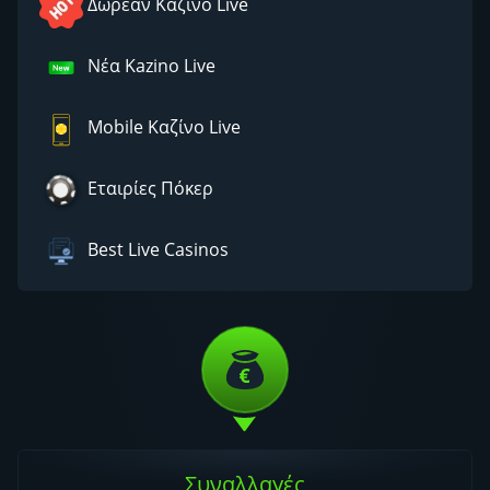
Δωρεάν Καζίνο Live
Νέα Kazino Live
Mobile Καζίνο Live
Eταιρίες Πόκερ
Best Live Casinos
Συναλλαγές