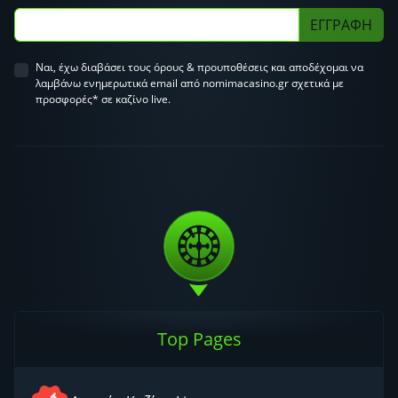
ΕΓΓΡΑΦΗ
Ναι, έχω διαβάσει τους όρους & προυποθέσεις και αποδέχομαι να
λαμβάνω ενημερωτικά email από nomimacasino.gr σχετικά με
προσφορές* σε καζίνο live.
Top Pages