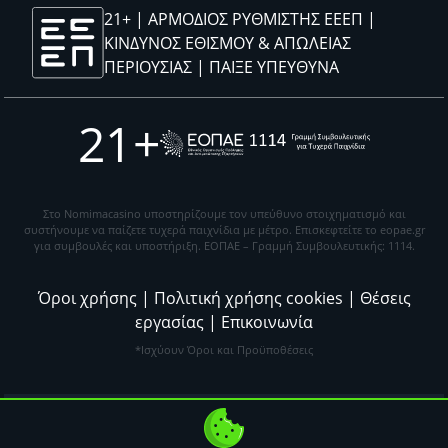
21+ | ΑΡΜΟΔΙΟΣ ΡΥΘΜΙΣΤΗΣ ΕΕΕΠ |
ΚΙΝΔΥΝΟΣ ΕΘΙΣΜΟΥ & ΑΠΩΛΕΙΑΣ
ΠΕΡΙΟΥΣΙΑΣ |
ΠΑΙΞΕ ΥΠΕΥΘΥΝΑ
21+
Στο Nomimacasino υποστηρίζουμε τον υπεύθυνο στοιχηματισμό και
συστήνουμε να παίζετε τυχερά παιχνίδια με μέτρο. Eπισκεφτείτε το eopae.gr
για συμβουλές και υποστήριξη. ΕΟΠΑΕ – Γραμμή Συμβουλευτικής: 1114.
Όροι χρήσης
|
Πολιτική χρήσης cookies
|
Θέσεις
εργασίας
|
Επικοινωνία
*Ισχύουν Όροι και Προϋποθέσεις
Σχεδιασμός ιστοτόπου:
Digital Winners