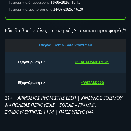
Ημερομηνία δημοσίευσης
10-06-2026,
18:13
Ημερομηνία τροποποίησης
24-07-2026,
16:20
Εδώ θα βρείτε όλες τις ενεργές Stoiximan προσφορές*!
Ενεργά Promo Code Stoiximan
Εξαργύρωση 👉
✅PAGKOSMIO2026
Εξαργύρωση 👉
✅
WIZARD200
21+ | ΑΡΜΟΔΙΟΣ ΡΥΘΜΙΣΤΗΣ ΕΕΕΠ | ΚΙΝΔΥΝΟΣ ΕΘΙΣΜΟΥ
& ΑΠΩΛΕΙΑΣ ΠΕΡΙΟΥΣΙΑΣ | ΕΟΠΑΕ – ΓΡΑΜΜΗ
ΣΥΜΒΟΥΛΕΥΤΙΚΗΣ: 1114 | ΠΑΙΞΕ ΥΠΕΥΘΥΝΑ