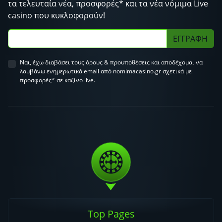
τα τελευταία νέα, προσφορές* και τα νέα νόμιμα Live
casino που κυκλοφορούν!
ΕΓΓΡΑΦΗ
Ναι, έχω διαβάσει τους όρους & προυποθέσεις και αποδέχομαι να
λαμβάνω ενημερωτικά email από nomimacasino.gr σχετικά με
προσφορές* σε καζίνο live.
Top Pages