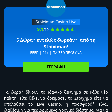
Stoiximan Casino Live
9.1
/10
5 Δώρα* εντελώς δωρεάν*, από τη
Stoiximan!
ΕΕΕΠ | 21+ | ΠΑΙΞΕ ΥΠΕΥΘΥΝΑ
ΕΓΓΡΑΦΗ
Τα δώρα* δίνουν το ιδανικό ξεκίνημα σε κάθε νέο
παίκτη, είτε θέλει να δοκιμάσει το Στοίχημα είτε να
απολαύσει το Live Casino, η προσφορά* είναι
διαθέσιμη για περιορισμένο χρονικό διάστημα, για να