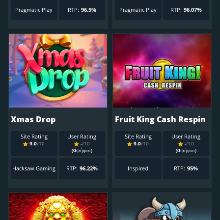
Pragmatic Play
RTP:
96.5%
Pragmatic Play
RTP:
96.07%
Xmas Drop
Fruit King Cash Respin
Site Rating
User Rating
Site Rating
User Rating
9.0
/10
-
/10
9.0
/10
-
/10
(
0
ψήφοι)
(
0
ψήφοι)
Hacksaw Gaming
RTP:
96.22%
Inspired
RTP:
95%