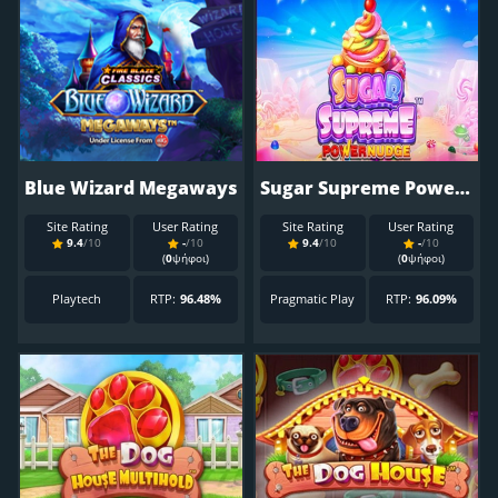
Blue Wizard Megaways
Sugar Supreme Powernudge
Site Rating
User Rating
Site Rating
User Rating
9.4
/10
-
/10
9.4
/10
-
/10
(
0
ψήφοι)
(
0
ψήφοι)
Playtech
RTP:
96.48%
Pragmatic Play
RTP:
96.09%