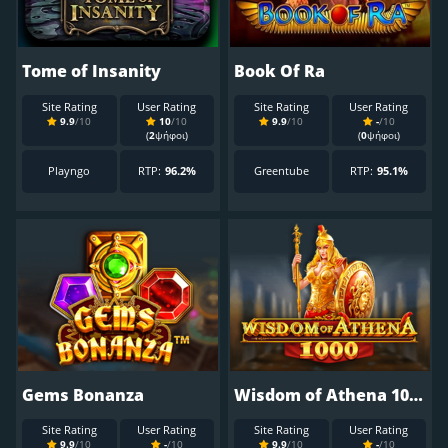
Tome of Insanity
Book Of Ra
Site Rating
User Rating
Site Rating
User Rating
9.9
/10
10
/10
9.9
/10
-
/10
(
2
ψήφοι)
(
0
ψήφοι)
Playngo
RTP:
96.2%
Greentube
RTP:
95.1%
Gems Bonanza
Wisdom of Athena 1000
Site Rating
User Rating
Site Rating
User Rating
9.9
/10
-
/10
9.9
/10
-
/10