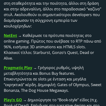
στη σταθερότητα και την ποιότητα, άλλοι στη δράση
και στην αδρεναλίνη, άλλοι στο παραδοσιακό “καζίνο”
στυλ. Ακολουθούν οι σημαντικότεροι developers που
διαμόρφωσαν τη σύγχρονη εμπειρία των
κουλοχέρηδων:
NetEnt
→ Καθιέρωσε τα πρότυπα ποιότητας στο
online gaming. Πρώτος που ανέβασε το RTP πάνω από
96%, εισήγαγε 3D animations και HTML5 slots.
Κλασικοί τίτλοι: Starburst, Gonzo’s Quest, Dead or
Alive.
Pragmatic Play
→ Γρήγορος ρυθμός, υψηλή
μεταβλητότητα και Bonus Buy features.
Επικεντρώνεται σε slots με ένταση και μεγάλα
“εκρηκτικά” κέρδη. Δημοφιλή: Gates of Olympus, Sweet
Bonanza, The Dog House Megaways.
Play’n GO
→ Δημιούργησε το “Book-style” είδος (π.χ.
Book of Dead). Επένδυσε στο narrative design και στο