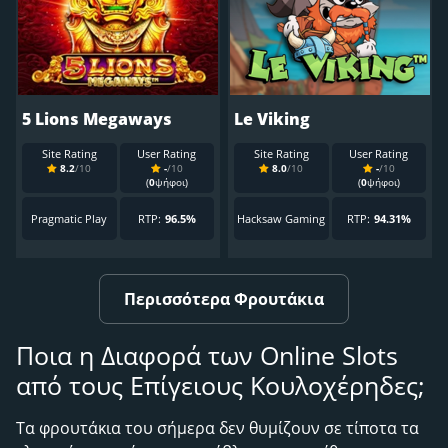
5 Lions Megaways
Le Viking
Site Rating
User Rating
Site Rating
User Rating
8.2
/10
-
/10
8.0
/10
-
/10
(
0
ψήφοι)
(
0
ψήφοι)
Pragmatic Play
RTP:
96.5%
Hacksaw Gaming
RTP:
94.31%
Περισσότερα Φρουτάκια
Ποια η Διαφορά των Online Slots
από τους Επίγειους Κουλοχέρηδες;
Τα φρουτάκια του σήμερα δεν θυμίζουν σε τίποτα τα