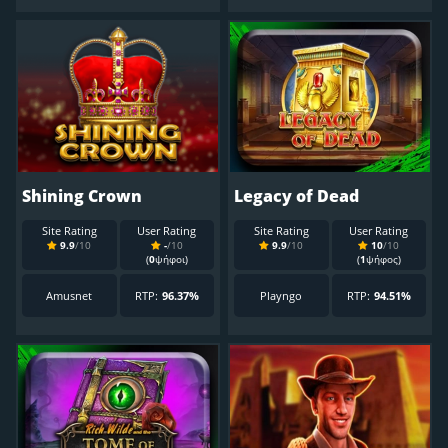
Shining Crown
Legacy of Dead
Site Rating
User Rating
Site Rating
User Rating
9.9
/10
-
/10
9.9
/10
10
/10
(
0
ψήφοι)
(
1
ψήφος)
Amusnet
RTP:
96.37%
Playngo
RTP:
94.51%