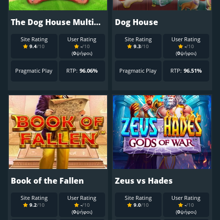
The Dog House Multihold
Dog House
Site Rating
User Rating
Site Rating
User Rating
9.4
/10
-
/10
9.3
/10
-
/10
(
0
ψήφοι)
(
0
ψήφοι)
Pragmatic Play
RTP:
96.06%
Pragmatic Play
RTP:
96.51%
Book of the Fallen
Zeus vs Hades
Site Rating
User Rating
Site Rating
User Rating
9.2
/10
-
/10
9.0
/10
-
/10
(
0
ψήφοι)
(
0
ψήφοι)