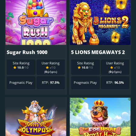
Sugar Rush 1000
5 LIONS MEGAWAYS 2
Site Rating
User Rating
Site Rating
User Rating
10.0
/10
-
/10
10.0
/10
-
/10
(
0
ψήφοι)
(
0
ψήφοι)
Pragmatic Play
RTP:
97.5%
Pragmatic Play
RTP:
96.5%