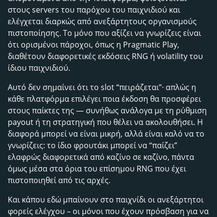
στους servers του παρόχου του παιχνιδιού και
ελέγχεται διαρκώς από ανεξάρτητους οργανισμούς
πιστοποίησης. Το μόνο που αξίζει να γνωρίζεις είναι
ότι ορισμένοι πάροχοι, όπως η Pragmatic Play,
διαθέτουν διαφορετικές εκδόσεις RNG ή volatility του
ίδιου παιχνιδιού.
Αυτό δεν σημαίνει ότι το slot “πειράζεται”· απλώς η
κάθε πλατφόρμα επιλέγει ποια έκδοση θα προσφέρει
στους παίκτες της — συνήθως ανάλογα με τη ρύθμιση
payout ή τη στρατηγική που θέλει να ακολουθήσει. Η
διαφορά μπορεί να είναι μικρή, αλλά είναι καλό να το
γνωρίζεις: το ίδιο φρουτάκι μπορεί να “παίζει”
ελαφρώς διαφορετικά από καζίνο σε καζίνο, πάντα
όμως μέσα στα όρια του επίσημου RNG που έχει
πιστοποιηθεί από τις αρχές.
Και κάπου εδώ μπαίνουν στο παιχνίδι οι ανεξάρτητοι
φορείς ελέγχου – οι μόνοι που έχουν πρόσβαση για να