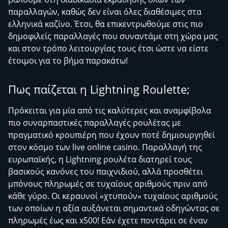
παραλλαγών, καθώς δεν είναι όλες διαθέσιμες στα
ελληνικά καζίνο. Έτσι, θα επικεντρωθούμε στις πιο
δημοφιλείς παραλλαγές που συναντάμε στη χώρα μας
και στον τρόπο λειτουργίας τους έτσι ώστε να είστε
έτοιμοι για το βήμα παρακάτω!
Πως παίζεται η Lightning Roulette;
Πρόκειται για μία από τις καλύτερες και αναμφίβολα
πιο συναρπαστικές παραλλαγές ρουλέτας με
πραγματικό κρουπιέρη που έχουν ποτέ δημιουργηθεί
στον κόσμο των live online casino. Παραλλαγή της
ευρωπαϊκής, η Lightning ρουλέτα διατηρεί τους
βασικούς κανόνες του παιχνιδιού, αλλά προσθέτει
μπόνους πληρωμές σε τυχαίους αριθμούς πριν από
κάθε γύρο. Οι κεραυνοί «χτυπούν» τυχαίους αριθμούς
των οποίων η αξία αυξάνεται σημαντικά οδηγώντας σε
πληρωμές έως και x500! Εάν έχετε ποντάρει σε έναν