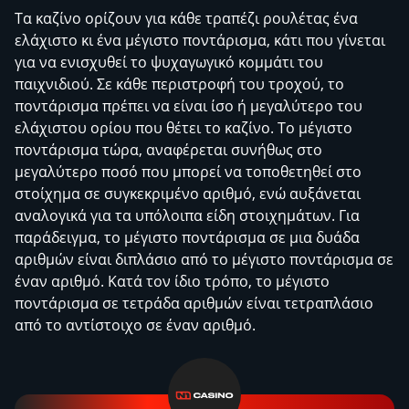
Τα καζίνο ορίζουν για κάθε τραπέζι ρουλέτας ένα
ελάχιστο κι ένα μέγιστο ποντάρισμα, κάτι που γίνεται
για να ενισχυθεί το ψυχαγωγικό κομμάτι του
παιχνιδιού. Σε κάθε περιστροφή του τροχού, το
ποντάρισμα πρέπει να είναι ίσο ή μεγαλύτερο του
ελάχιστου ορίου που θέτει το καζίνο. Το μέγιστο
ποντάρισμα τώρα, αναφέρεται συνήθως στο
μεγαλύτερο ποσό που μπορεί να τοποθετηθεί στο
στοίχημα σε συγκεκριμένο αριθμό, ενώ αυξάνεται
αναλογικά για τα υπόλοιπα είδη στοιχημάτων. Για
παράδειγμα, το μέγιστο ποντάρισμα σε μια δυάδα
αριθμών είναι διπλάσιο από το μέγιστο ποντάρισμα σε
έναν αριθμό. Κατά τον ίδιο τρόπο, το μέγιστο
ποντάρισμα σε τετράδα αριθμών είναι τετραπλάσιο
από το αντίστοιχο σε έναν αριθμό.