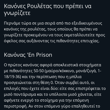
Κανόνες Ρουλέτας που πρέπει να
γνωρίζετε
Περνάμε τώρα σε μια σειρά από πιο εξειδικευμένους
κανόνες της ρουλέτας, τους οποίους θα πρέπει να
γνωρίζετε προκειμένου να τους εκμεταλλευτείτε προς
όφελος σας αυξάνοντας τις πιθανότητες επιτυχίας.
Κανόνας 'En Prison
Ο πρώτος κανόνας αφορά αποκλειστικά στοιχήματα
με πιθανότητες 50-50 (μαύρο/κόκκινο, μονά/ζυγά, 1-
18/19-36) και την περίπτωση που η μπίλια
προσγειώνεται στη θέση 0. Όταν συμβεί αυτό, οι
επιλογές που έχετε είναι δύο: είτε σας επιστρέφεται το
μισό ποντάρισμα και το υπόλοιπο μισό χάνεται, είτε
αφήνετε ενεργό το στοίχημα για την επόμενη
περιστροφή. Αν στον επόμενο γύρο επαληθευτεί το