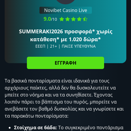
Novibet Casino Live
9.0
/10
SUMMERAKI2026 προσφορά* χωρίς
κατάθεση* με 1.020 δώρα*
ΕΕΕΠ | 21+ | ΠΑΙΞΕ ΥΠΕΥΘΥΝΑ
ΕΓΓΡΑΦΗ
Τα βασικά πονταρίσματα είναι ιδανικά για τους
αρχάριους παίκτες, αλλά δεν θα δυσκολευτείτε να
μπείτε στο νόημα και να τα συνηθίσετε. Έχοντας
λοιπόν πάρει το βάπτισμα του πυρός, μπορείτε να
ανεβάσετε τον βαθμό δυσκολίας και να γνωρίσετε και
τα παρακάτω πονταρίσματα:
Στοίχημα σε 6άδα:
Το συγκεκριμένο ποντάρισμα