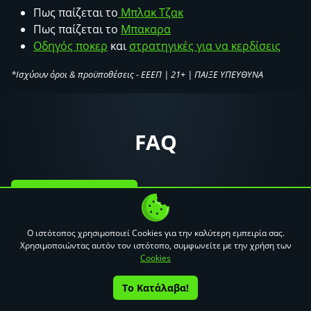
Πως παίζεται το
Μπλακ Τζακ
Πως παίζεται το
Μπακαρα
Οδηγός ποκερ
και
στρατηγικές για να κερδίσεις
*Ισχύουν όροι & προϋποθέσεις - ΕΕΕΠ | 21+ | ΠΑΙΞΕ ΥΠΕΥΘΥΝΑ
FAQ
Κανόνες Ρουλέτας
Ο ιστότοπος χρησιμοποιεί Cookies για την καλύτερη εμπειρία σας.
Χρησιμοποιώντας αυτόν τον ιστότοπο, συμφωνείτε με την χρήση των
Cookies
Τι είναι τα εσωτερικά & εξωτερικά
Το Κατάλαβα!
πονταρίσματα;
ΔΩΡΟ* 1
ΔΩΡΟ* 2
ΔΩΡΟ* 3
ΔΩΡΟ* 4