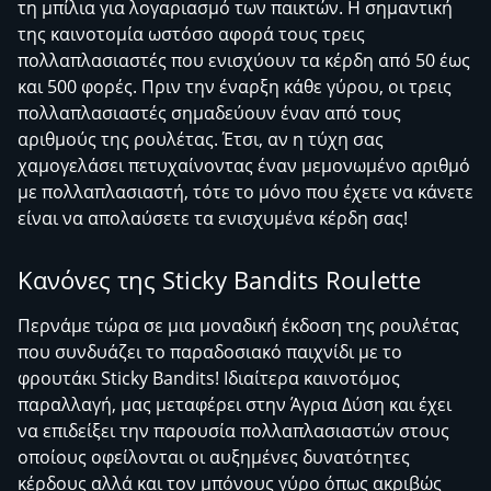
τη μπίλια για λογαριασμό των παικτών. Η σημαντική
της καινοτομία ωστόσο αφορά τους τρεις
πολλαπλασιαστές που ενισχύουν τα κέρδη από 50 έως
και 500 φορές. Πριν την έναρξη κάθε γύρου, οι τρεις
πολλαπλασιαστές σημαδεύουν έναν από τους
αριθμούς της ρουλέτας. Έτσι, αν η τύχη σας
χαμογελάσει πετυχαίνοντας έναν μεμονωμένο αριθμό
με πολλαπλασιαστή, τότε το μόνο που έχετε να κάνετε
είναι να απολαύσετε τα ενισχυμένα κέρδη σας!
Κανόνες της Sticky Bandits Roulette
Περνάμε τώρα σε μια μοναδική έκδοση της ρουλέτας
που συνδυάζει το παραδοσιακό παιχνίδι με το
φρουτάκι Sticky Bandits! Ιδιαίτερα καινοτόμος
παραλλαγή, μας μεταφέρει στην Άγρια Δύση και έχει
να επιδείξει την παρουσία πολλαπλασιαστών στους
οποίους οφείλονται οι αυξημένες δυνατότητες
κέρδους αλλά και τον μπόνους γύρο όπως ακριβώς