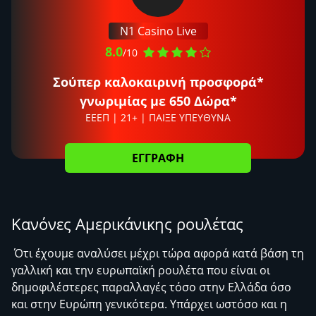
N1 Casino Live
8.0
/10
Σούπερ καλοκαιρινή προσφορά*
γνωριμίας με 650 Δώρα*
ΕΕΕΠ | 21+ | ΠΑΙΞΕ ΥΠΕΥΘΥΝΑ
ΕΓΓΡΑΦΗ
Κανόνες Αμερικάνικης ρουλέτας
Ότι έχουμε αναλύσει μέχρι τώρα αφορά κατά βάση τη
γαλλική και την ευρωπαϊκή ρουλέτα που είναι οι
δημοφιλέστερες παραλλαγές τόσο στην Ελλάδα όσο
και στην Ευρώπη γενικότερα. Υπάρχει ωστόσο και η