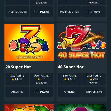
(
0
ψήφοι)
(
0
ψήφοι)
Pragmatic Live
RTP:
96.55%
Pragmatic Play
RTP:
96%
20 Super Hot
40 Super Hot
Site Rating
User Rating
Site Rating
User Rating
9.8
/10
-
/10
9.8
/10
-
/10
(
0
ψήφοι)
(
0
ψήφοι)
Amusnet
RTP:
95.79%
Amusnet
RTP:
95.81%