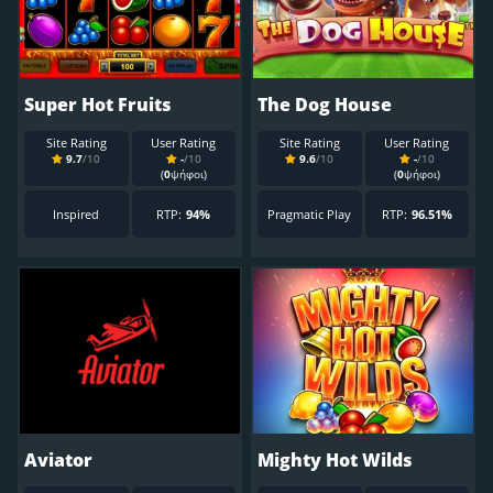
Super Hot Fruits
The Dog House
Site Rating
User Rating
Site Rating
User Rating
9.7
/10
-
/10
9.6
/10
-
/10
(
0
ψήφοι)
(
0
ψήφοι)
Inspired
RTP:
94%
Pragmatic Play
RTP:
96.51%
Aviator
Mighty Hot Wilds