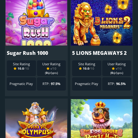
Sugar Rush 1000
5 LIONS MEGAWAYS 2
Site Rating
User Rating
Site Rating
User Rating
10.0
/10
-
/10
10.0
/10
-
/10
(
0
ψήφοι)
(
0
ψήφοι)
Pragmatic Play
RTP:
97.5%
Pragmatic Play
RTP:
96.5%