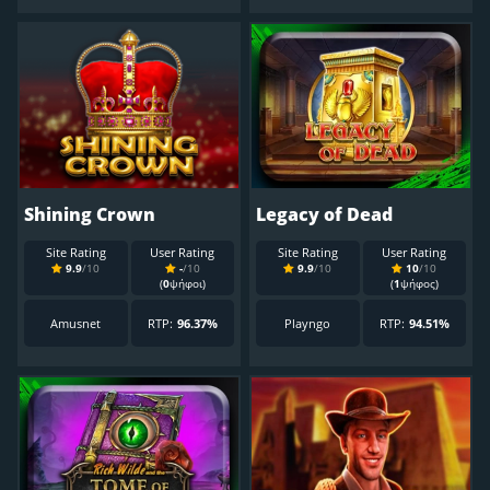
Shining Crown
Legacy of Dead
Site Rating
User Rating
Site Rating
User Rating
9.9
/10
-
/10
9.9
/10
10
/10
(
0
ψήφοι)
(
1
ψήφος)
Amusnet
RTP:
96.37%
Playngo
RTP:
94.51%