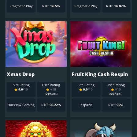
Pragmatic Play
RTP:
96.5%
Pragmatic Play
RTP:
96.07%
Xmas Drop
Fruit King Cash Respin
Site Rating
User Rating
Site Rating
User Rating
9.0
/10
-
/10
9.0
/10
-
/10
(
0
ψήφοι)
(
0
ψήφοι)
Hacksaw Gaming
RTP:
96.22%
Inspired
RTP:
95%