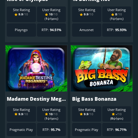
Site Rating
User Rating
Site Rating
User Rating
9.9
/10
10
/10
9.9
/10
8
/10
(
1
ψήφος)
(
1
ψήφος)
Playngo
RTP:
94.51%
Amusnet
RTP:
95.93%
Madame Destiny Megaways
Big Bass Bonanza
Site Rating
User Rating
Site Rating
User Rating
9.9
/10
10
/10
9.9
/10
-
/10
(
1
ψήφος)
(
0
ψήφοι)
Pragmatic Play
RTP:
95.7%
Pragmatic Play
RTP:
96.71%