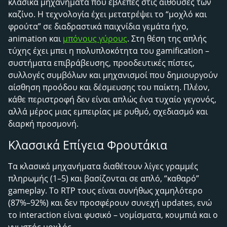
κλασικά μηχανήματα που έβλεπες στις αίθουσες των
καζίνο. Η τεχνολογία έχει μετατρέψει το “μοχλό και
φρούτα” σε διαδραστικά παιχνίδια γεμάτα ήχο,
animation και
μπόνους γύρους
. Στη θέση της απλής
τύχης έχει μπει η πολυπλοκότητα του gamification –
συστήματα επιβράβευσης, προοδευτικές πίστες,
συλλογές συμβόλων και μηχανισμοί που δημιουργούν
αίσθηση προόδου και δέσμευσης του παίκτη. Πλέον,
κάθε περιστροφή δεν είναι απλώς ένα τυχαίο γεγονός,
αλλά μέρος μιας εμπειρίας με ρυθμό, σχεδιασμό και
διαρκή προσμονή.
Κλασσικά Επίγεια Φρουτάκια
Τα κλασικά μηχανήματα διαθέτουν λίγες γραμμές
πληρωμής (1–5) και βασίζονται σε απλό, “καθαρό”
gameplay. Το RTP τους είναι συνήθως χαμηλότερο
(87%–92%) και δεν προσφέρουν συνεχή updates, ενώ
το interaction είναι φυσικό – νομίσματα, κουμπιά και ο