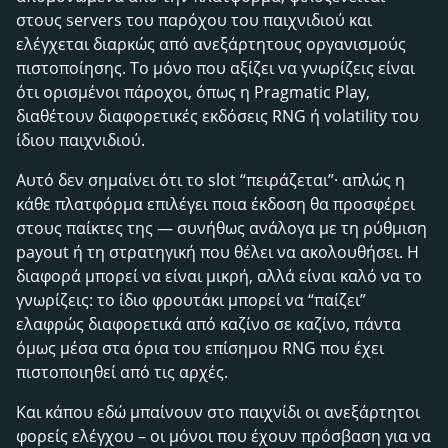
στους servers του παρόχου του παιχνιδιού και
ελέγχεται διαρκώς από ανεξάρτητους οργανισμούς
πιστοποίησης. Το μόνο που αξίζει να γνωρίζεις είναι
ότι ορισμένοι πάροχοι, όπως η Pragmatic Play,
διαθέτουν διαφορετικές εκδόσεις RNG ή volatility του
ίδιου παιχνιδιού.
Αυτό δεν σημαίνει ότι το slot “πειράζεται”· απλώς η
κάθε πλατφόρμα επιλέγει ποια έκδοση θα προσφέρει
στους παίκτες της — συνήθως ανάλογα με τη ρύθμιση
payout ή τη στρατηγική που θέλει να ακολουθήσει. Η
διαφορά μπορεί να είναι μικρή, αλλά είναι καλό να το
γνωρίζεις: το ίδιο φρουτάκι μπορεί να “παίζει”
ελαφρώς διαφορετικά από καζίνο σε καζίνο, πάντα
όμως μέσα στα όρια του επίσημου RNG που έχει
πιστοποιηθεί από τις αρχές.
Και κάπου εδώ μπαίνουν στο παιχνίδι οι ανεξάρτητοι
φορείς ελέγχου – οι μόνοι που έχουν πρόσβαση για να