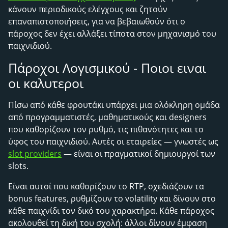
κάνουν περιοδικούς ελέγχους και ζητούν
επαναπιστοποιήσεις, για να βεβαιωθούν ότι ο
πάροχος δεν έχει αλλάξει τίποτα στον μηχανισμό του
παιχνιδιού.
Πάροχοι Λογισμικού - Ποιοι ειναι
οι καλυτεροι
Πίσω από κάθε φρουτάκι υπάρχει μια ολόκληρη ομάδα
από προγραμματιστές, μαθηματικούς και designers
που καθορίζουν τον ρυθμό, τις πιθανότητες και το
ύφος του παιχνιδιού. Αυτές οι εταιρείες — γνωστές ως
slot providers
— είναι οι πραγματικοί δημιουργοί των
slots.
Είναι αυτοί που καθορίζουν το RTP, σχεδιάζουν τα
bonus features, ρυθμίζουν το volatility και δίνουν στο
κάθε παιχνίδι τον δικό του χαρακτήρα. Κάθε πάροχος
ακολουθεί τη δική του σχολή: άλλοι δίνουν έμφαση