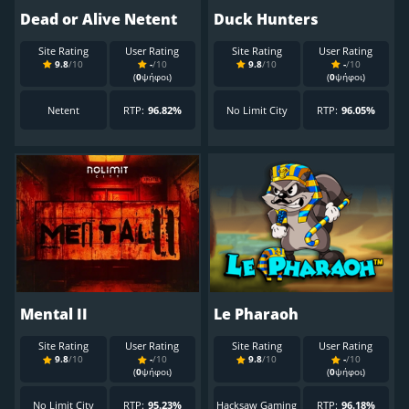
Dead or Alive Netent
Duck Hunters
Site Rating
User Rating
Site Rating
User Rating
9.8
/10
-
/10
9.8
/10
-
/10
(
0
ψήφοι)
(
0
ψήφοι)
Netent
RTP:
96.82%
No Limit City
RTP:
96.05%
Mental II
Le Pharaoh
Site Rating
User Rating
Site Rating
User Rating
9.8
/10
-
/10
9.8
/10
-
/10
(
0
ψήφοι)
(
0
ψήφοι)
No Limit City
RTP:
95.23%
Hacksaw Gaming
RTP:
96.18%