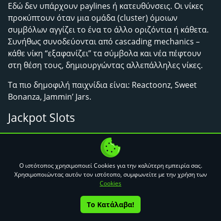
Εδώ δεν υπάρχουν paylines ή κατευθύνσεις. Οι νίκες
προκύπτουν όταν μια ομάδα (cluster) όμοιων
συμβόλων αγγίζει το ένα το άλλο οριζόντια ή κάθετα.
Συνήθως συνοδεύονται από cascading mechanics –
κάθε νίκη “εξαφανίζει” τα σύμβολα και νέα πέφτουν
στη θέση τους, δημιουργώντας αλλεπάλληλες νίκες.
Τα πιο δημοφιλή παιχνίδια είναι: Reactoonz, Sweet
Bonanza, Jammin’ Jars.
Jackpot Slots
Η πιο διαχρονική κατηγορία. Κάθε ποντάρισμα
συνεισφέρει σε ένα progressive jackpot pool, το οποίο
αυξάνεται όσο περισσότεροι παίκτες συμμετέχουν. Το
Ο ιστότοπος χρησιμοποιεί Cookies για την καλύτερη εμπειρία σας.
μεγάλο έπαθλο μπορεί να ενεργοποιηθεί τυχαία ή
Χρησιμοποιώντας αυτόν τον ιστότοπο, συμφωνείτε με την χρήση των
Cookies
μέσα από ειδικό γύρο.
Τα πιο δημοφιλή παιχνίδια είναι: Age of the Gods,
Το Κατάλαβα!
ΔΩΡΟ* 1
ΔΩΡΟ* 2
ΔΩΡΟ* 3
ΔΩΡΟ* 4
Mega Moolah, Divine Fortune.