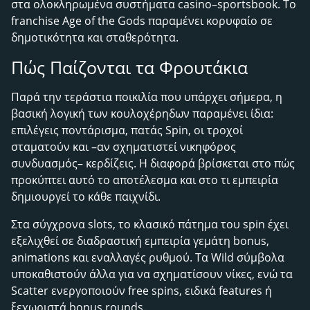
στα ολοκληρωμένα συστήματα casino–sportsbook. Το
franchise Age of the Gods παραμένει κορυφαίο σε
δημοτικότητα και σταθερότητα.
Πώς Παίζονται τα Φρουτάκια
Παρά την τεράστια ποικιλία που υπάρχει σήμερα, η
βασική λογική των κουλοχέρηδων παραμένει ίδια:
επιλέγεις ποντάρισμα, πατάς Spin, οι τροχοί
σταματούν και –αν σχηματιστεί νικηφόρος
συνδυασμός– κερδίζεις. Η διαφορά βρίσκεται στο πώς
προκύπτει αυτό το αποτέλεσμα και στο τι εμπειρία
δημιουργεί το κάθε παιχνίδι.
Στα σύγχρονα slots, το κλασικό πάτημα του spin έχει
εξελιχθεί σε διαδραστική εμπειρία γεμάτη bonus,
animations και εναλλαγές ρυθμού. Τα Wild σύμβολα
υποκαθιστούν άλλα για να σχηματίσουν νίκες, ενώ τα
Scatter ενεργοποιούν free spins, ειδικά features ή
ξεχωριστά bonus rounds.