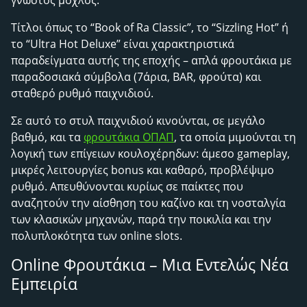
γνωστός μοχλός.
Τίτλοι όπως το “Book of Ra Classic”, το “Sizzling Hot” ή
το “Ultra Hot Deluxe” είναι χαρακτηριστικά
παραδείγματα αυτής της εποχής – απλά φρουτάκια με
παραδοσιακά σύμβολα (7άρια, BAR, φρούτα) και
σταθερό ρυθμό παιχνιδιού.
Σε αυτό το στυλ παιχνιδιού κινούνται, σε μεγάλο
βαθμό, και τα
φρουτάκια ΟΠΑΠ
, τα οποία μιμούνται τη
λογική των επίγειων κουλοχέρηδων: άμεσο gameplay,
μικρές λειτουργίες bonus και καθαρό, προβλέψιμο
ρυθμό. Απευθύνονται κυρίως σε παίκτες που
αναζητούν την αίσθηση του καζίνο και τη νοσταλγία
των κλασικών μηχανών, παρά την ποικιλία και την
πολυπλοκότητα των online slots.
Online Φρουτάκια – Μια Εντελώς Νέα
Εμπειρία