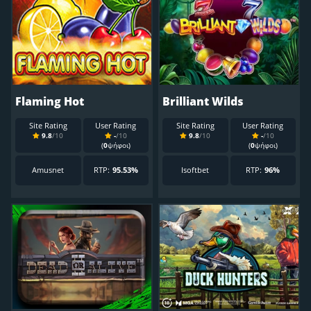
Flaming Hot
Brilliant Wilds
Site Rating
User Rating
Site Rating
User Rating
9.8
/10
-
/10
9.8
/10
-
/10
(
0
ψήφοι)
(
0
ψήφοι)
Amusnet
RTP:
95.53%
Isoftbet
RTP:
96%