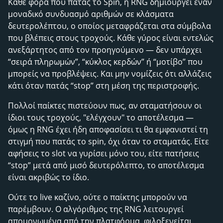
Κάθε φορά που πατάς το Spin, η RNG δημιουργεί έναν
μοναδικό συνδυασμό αριθμών σε κλάσματα
δευτερολέπτου, ο οποίος μεταφράζεται στα σύμβολα
που βλέπεις στους τροχούς. Κάθε γύρος είναι εντελώς
ανεξάρτητος από τον προηγούμενο — δεν υπάρχει
“σειρά πληρωμών”, “κύκλος κερδών” ή “μοτίβο” που
μπορείς να προβλέψεις. Και μην νομίζεις ότι αλλάζεις
κάτι όταν πατάς “stop” στη μέση της περιστροφής.
Πολλοί παίκτες πιστεύουν πως, αν σταματήσουν οι
ίδιοι τους τροχούς, "ελέγχουν" το αποτέλεσμα —
όμως η RNG έχει ήδη αποφασίσει τι θα εμφανιστεί τη
στιγμή που πατάς το spin, όχι όταν το σταματάς. Είτε
αφήσεις το slot να γυρίσει μόνο του, είτε πατήσεις
“stop” μετά από μισό δευτερόλεπτο, το αποτέλεσμα
είναι ακριβώς το ίδιο.
Ούτε το live καζίνο, ούτε ο παίκτης μπορούν να
παρέμβουν. Ο αλγόριθμος της RNG λειτουργεί
απομονωμένα από την πλατφόρμα, φιλοξενείται