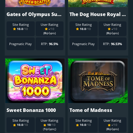
Gates of Olympus Super Scatter
The Dog House Royal Hunt
Site Rating
User Rating
Site Rating
User Rating
10.0
/10
-
/10
10.0
/10
-
/10
(
0
ψήφοι)
(
0
ψήφοι)
Pragmatic Play
RTP:
96.5%
Pragmatic Play
RTP:
96.53%
Sweet Bonanza 1000
Tome of Madness
Site Rating
User Rating
Site Rating
User Rating
10.0
/10
10
/10
10.0
/10
-
/10
(
1
ψήφος)
(
0
ψήφοι)