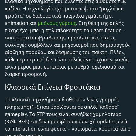
κλασικά μηχανήματα που έβλεπες στις αίθουσες των
καζίνο. Η τεχνολογία έχει μετατρέψει το “μοχλό και
φρούτα” σε διαδραστικά παιχνίδια γεμάτα ήχο,
animation και
μπόνους γύρους
. Στη θέση της απλής
τύχης έχει μπει η πολυπλοκότητα του gamification –
συστήματα επιβράβευσης, προοδευτικές πίστες,
συλλογές συμβόλων και μηχανισμοί που δημιουργούν
αίσθηση προόδου και δέσμευσης του παίκτη. Πλέον,
κάθε περιστροφή δεν είναι απλώς ένα τυχαίο γεγονός,
αλλά μέρος μιας εμπειρίας με ρυθμό, σχεδιασμό και
διαρκή προσμονή.
Κλασσικά Επίγεια Φρουτάκια
Τα κλασικά μηχανήματα διαθέτουν λίγες γραμμές
πληρωμής (1–5) και βασίζονται σε απλό, “καθαρό”
gameplay. Το RTP τους είναι συνήθως χαμηλότερο
(87%–92%) και δεν προσφέρουν συνεχή updates, ενώ
το interaction είναι φυσικό – νομίσματα, κουμπιά και ο