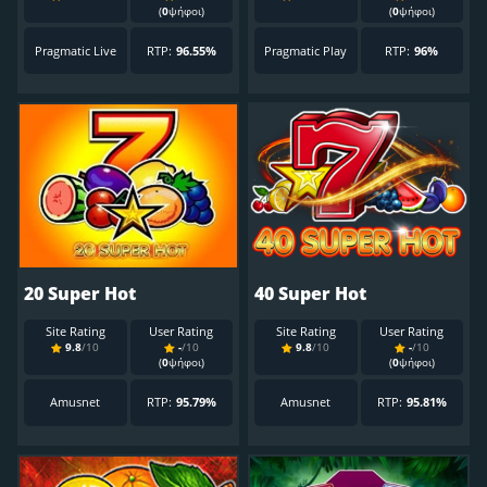
(
0
ψήφοι)
(
0
ψήφοι)
Pragmatic Live
RTP:
96.55%
Pragmatic Play
RTP:
96%
20 Super Hot
40 Super Hot
Site Rating
User Rating
Site Rating
User Rating
9.8
/10
-
/10
9.8
/10
-
/10
(
0
ψήφοι)
(
0
ψήφοι)
Amusnet
RTP:
95.79%
Amusnet
RTP:
95.81%