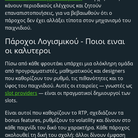
κάνουν περιοδικούς ελέγχους και ζητούν
επαναπιστοποιήσεις, για να βεβαιωθούν ότι ο
πάροχος δεν έχει αλλάξει τίποτα στον μηχανισμό του
παιχνιδιού.
Πάροχοι Λογισμικού - Ποιοι ειναι
οι καλυτεροι
Πίσω από κάθε φρουτάκι υπάρχει μια ολόκληρη ομάδα
από προγραμματιστές, μαθηματικούς και designers
που καθορίζουν τον ρυθμό, τις πιθανότητες και το
ύφος του παιχνιδιού. Αυτές οι εταιρείες — γνωστές ως
slot providers
— είναι οι πραγματικοί δημιουργοί των
slots.
Είναι αυτοί που καθορίζουν το RTP, σχεδιάζουν τα
bonus features, ρυθμίζουν το volatility και δίνουν στο
κάθε παιχνίδι τον δικό του χαρακτήρα. Κάθε πάροχος
ακολουθεί τη δική του σχολή: άλλοι δίνουν έμφαση