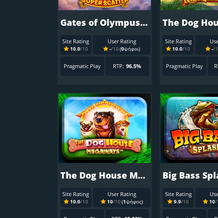
Gates of Olympus Super Scatter
Site Rating
User Rating
Site Rating
Use
10.0
/10
-
/10
(
0
ψήφοι)
10.0
/10
-
/
Pragmatic Play
RTP:
96.5%
Pragmatic Play
R
The Dog House Megaways
Big Bass Sp
Site Rating
User Rating
Site Rating
Use
10.0
/10
10
/10
(
1
ψήφος)
9.9
/10
10
/