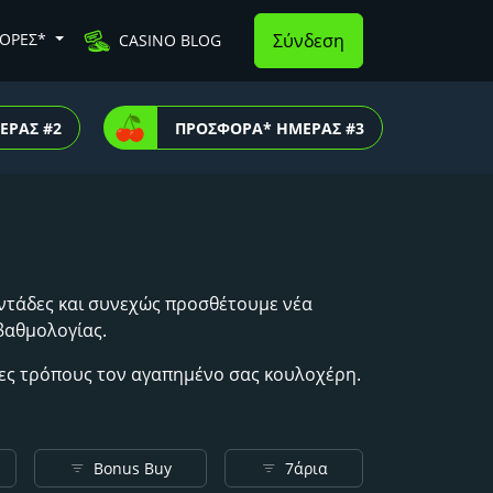
ΟΡΕΣ*
Σύνδεση
CASINO BLOG
ΕΡΑΣ #2
ΠΡΟΣΦΟΡΑ* ΗΜΕΡΑΣ #3
τοντάδες και συνεχώς προσθέτουμε νέα
 βαθμολογίας.
δες τρόπους τον αγαπημένο σας κουλοχέρη.
Bonus Buy
7άρια