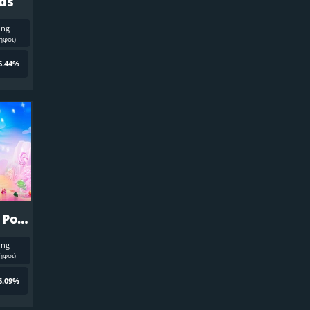
ds
Aίγυπτος
Octoplay
Αρχαία Ελλάδα
ing
Sheriff
ήφοι)
Φρουτάκια
Viaden Gaming
6.44%
Έγκλημα
Rival
24
Gamescale
Σαγκάη
Booming Games
Xmas
Skywind Group
Άγρια Δύση
Games Os
Ανατολή
SkillOnNet
Διάστημα
B3W Group
Sugar Supreme Powernudge
Δράση & Περιπέτεια
Gaming Corps
ing
Διασκέδαση
ήφοι)
Indigo Magic
Ζώα
6.09%
Zeus Play
Θάλασσα
LiveG24