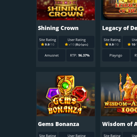
Shining Crown
Legacy of D
Site Rating
User Rating
Site Rating
Use
9.9
/10
-
/10
(
0
ψήφοι)
9.9
/10
10
/
Amusnet
RTP:
96.37%
Playngo
R
Gems Bonanza
Site Rating
User Rating
Site Rating
Use