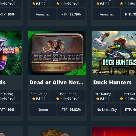
10
(
0
ψήφοι)
9.8
/10
-
/10
(
0
ψήφοι)
9.8
/10
-
/10
(
0
ψ
RTP:
96%
Amusnet
RTP:
95.79%
Amusnet
RTP:
9
lds
Dead or Alive Netent
Duck Hunters
r Rating
Site Rating
User Rating
Site Rating
User Rat
10
(
0
ψήφοι)
9.8
/10
-
/10
(
0
ψήφοι)
9.8
/10
-
/10
(
0
ψ
RTP:
96%
Netent
RTP:
96.82%
No Limit City
RTP:
9