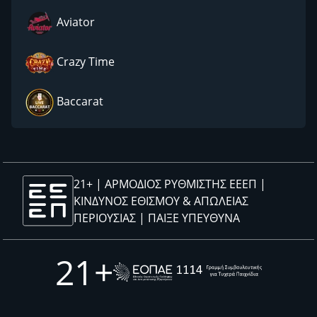
Aviator
Crazy Time
Baccarat
21+ | ΑΡΜΟΔΙΟΣ ΡΥΘΜΙΣΤΗΣ ΕΕΕΠ |
ΚΙΝΔΥΝΟΣ ΕΘΙΣΜΟΥ & ΑΠΩΛΕΙΑΣ
ΠΕΡΙΟΥΣΙΑΣ |
ΠΑΙΞΕ ΥΠΕΥΘΥΝΑ
21+