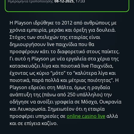
Ημερομηνία τροποποίησης
08-12-2025,
17:33
H Playson ιδρύθηκε το 2012 από ανθρώπους με
χρόνια εμπειρία, μεράκι και όρεξη για δουλειά.
Στόχος των στελεχών της εταιρίας είναι
δημιουργήσουν live παιχνίδια που θα
προσφέρουν κάτι το διαφορετικό στους παίκτες.
Γι αυτό η Playson με νέα εργαλεία στα χέρια της
κατασκευάζει λίγα και ποιοτικά live Παιχνίδια,
έχοντας ως κύριο “μότο” το “καλύτερα λίγα και
ποιοτικά, παρά πολλά και μέτριας ποιότητας”. H
Playson εδρεύει στη Μάλτα, όμως η ραγδαία
ανάπτυξη της (πάνω από 250 υπάλληλοι) την
οδήγησε να ανοίξει γραφεία σε Μόσχα, Ουκρανία
και Λευκορωσία. Σημειωτέον ότι η εταιρία
προσφέρει υπηρεσίες σε
online casino live
αλλά
και σε επίγεια καζίνο.