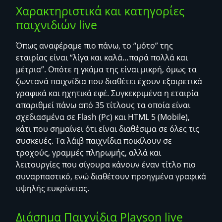
Xαρακτηριστικά και κατηγορίες
παιχνιδιών live
Όπως αναφέραμε πιο πάνω, το “μότο” της
εταιρίας είναι “λίγα και καλά…παρά πολλά και
μέτρια”. Οπότε η γκάμα της είναι μικρή, όμως τα
ζωντανά παιχνίδια που διαθέτει έχουν εξαιρετικά
γραφικά και ηχητικά εφέ. Συγκεκριμένα η εταιρία
απαριθμεί πάνω από 35 τίτλους τα οποία είναι
σχεδιασμένα σε Flash (Pc) και HTML 5 (Mobile),
κάτι που σημαίνει ότι είναι διαθέσιμα σε όλες τις
συσκευές. Τα λάιβ παιχνίδια ποικίλουν σε
τροχούς, γραμμές πληρωμής, αλλά και
λειτουργίες που σίγουρα κάνουν έναν τίτλο πιο
συναρπαστικό, ενώ διαθέτουν προηγμένα γραφικά
υψηλής ευκρίνειας.
Διάσημα Παιχνίδια Playson live