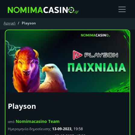
Αρχική
Playson
Playson
Nomimacasino Team
από
Ημερομηνία δημοσίευσης
13-09-2023,
19:58