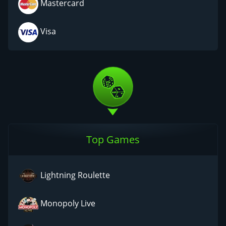
Mastercard
Visa
Top Games
Lightning Roulette
Monopoly Live