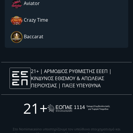
Aviator
Crazy Time
Baccarat
21+ | ΑΡΜΟΔΙΟΣ ΡΥΘΜΙΣΤΗΣ ΕΕΕΠ |
ΚΙΝΔΥΝΟΣ ΕΘΙΣΜΟΥ & ΑΠΩΛΕΙΑΣ
ΠΕΡΙΟΥΣΙΑΣ |
ΠΑΙΞΕ ΥΠΕΥΘΥΝΑ
21+
Στο Nomimacasino υποστηρίζουμε τον υπεύθυνο στοιχηματισμό και