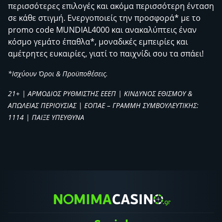
περισσότερες επιλογές και ακόμα περισσότερη ένταση
σε κάθε στιγμή. Ενεργοποιείς την προσφορά* με το
promo code MUNDIAL4000 και ανακαλύπτεις έναν
κόσμο γεμάτο έπαθλα*, μοναδικές εμπειρίες και
αμέτρητες ευκαιρίες, γιατί το παιχνίδι σου τα σπάει!
*Ισχύουν Όροι & Προϋποθέσεις.
21+ | ΑΡΜΟΔΙΟΣ ΡΥΘΜΙΣΤΗΣ ΕΕΕΠ | ΚΙΝΔΥΝΟΣ ΕΘΙΣΜΟΥ &
ΑΠΩΛΕΙΑΣ ΠΕΡΙΟΥΣΙΑΣ | ΕΟΠΑΕ – ΓΡΑΜΜΗ ΣΥΜΒΟΥΛΕΥΤΙΚΗΣ:
1114 | ΠΑΙΞΕ ΥΠΕΥΘΥΝΑ