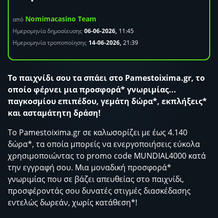
Nomimacasino Team
από
Ημερομηνία δημοσίευσης
06-06-2026,
11:45
Ημερομηνία τροποποίησης
14-06-2026,
21:39
Το παιχνίδι σου τα σπάει στο Pamestoixima.gr, το
οποίο φέρνει μια προσφορά* γνωριμίας...
παγκοσμίου επιπέδου, γεμάτη δώρα*, εκπλήξεις*
και ασταμάτητη δράση!
Το Pamestoixima.gr σε καλωσορίζει με έως 4.140
δώρα*, τα οποία μπορείς να ενεργοποιήσεις εύκολα
χρησιμοποιώντας το promo code MUNDIAL4000 κατά
την εγγραφή σου. Μια μοναδική προσφορά*
γνωριμίας που σε βάζει απευθείας στο παιχνίδι,
προσφέροντάς σου δυνατές στιγμές διασκέδασης
εντελώς δωρεάν, χωρίς κατάθεση*!