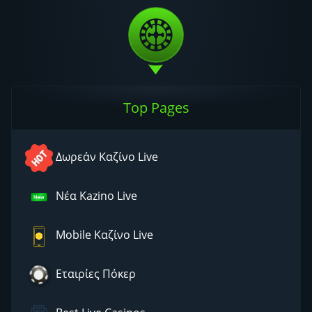
Top Pages
Δωρεάν Καζίνο Live
Νέα Kazino Live
Mobile Καζίνο Live
Eταιρίες Πόκερ