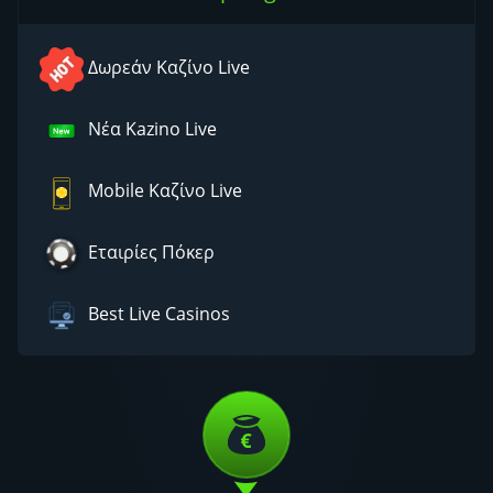
Δωρεάν Καζίνο Live
Νέα Kazino Live
Mobile Καζίνο Live
Eταιρίες Πόκερ
Best Live Casinos