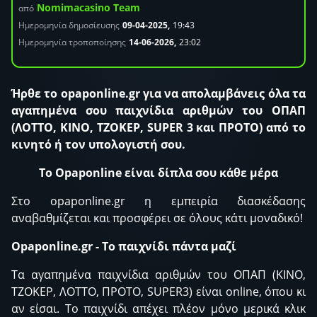
Nomimacasino Team
από
Ημερομηνία δημοσίευσης
09-04-2025,
19:43
Ημερομηνία τροποποίησης
14-06-2026,
23:02
Ήρθε το opaponline.gr για να απολαμβάνεις όλα τα
αγαπημένα σου παιχνίδια αριθμών του ΟΠΑΠ
(ΛΟΤΤΟ, ΚΙΝΟ, ΤΖΟΚΕΡ, SUPER 3 και ΠΡΟΤΟ) από το
κινητό ή τον υπολογιστή σου.
Το Οpaponline είναι δίπλα σου κάθε μέρα
Στο opaponline.gr η εμπειρία διασκέδασης
αναβαθμίζεται και προσφέρει σε όλους κάτι μοναδικό!
Opaponline.gr - Το παιχνίδι πάντα μαζί
Τα αγαπημένα παιχνίδια αριθμών του ΟΠΑΠ (ΚΙΝΟ,
ΤΖΟΚΕΡ, ΛΟΤΤΟ, ΠΡΟΤΟ, SUPER3) είναι online, όπου κι
αν είσαι. Το παιχνίδι απέχει πλέον μόνο μερικά κλικ