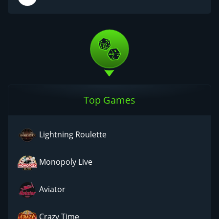
Top Games
Lightning Roulette
Monopoly Live
Aviator
Crazy Time