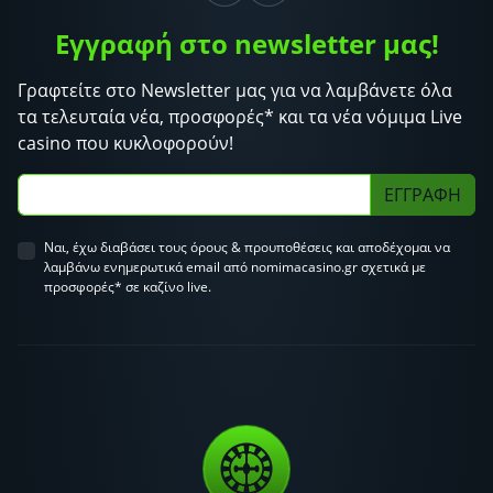
Εγγραφή στο newsletter μας!
Γραφτείτε στο Newsletter μας για να λαμβάνετε όλα
τα τελευταία νέα, προσφορές* και τα νέα νόμιμα Live
casino που κυκλοφορούν!
ΕΓΓΡΑΦΗ
Ναι, έχω διαβάσει τους όρους & προυποθέσεις και αποδέχομαι να
λαμβάνω ενημερωτικά email από nomimacasino.gr σχετικά με
προσφορές* σε καζίνο live.