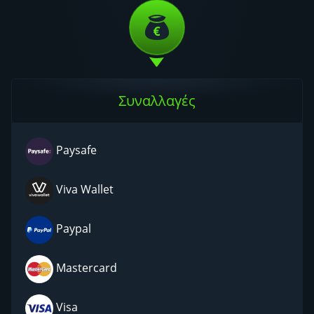
Συναλλαγές
Paysafe
Viva Wallet
Paypal
Mastercard
Visa