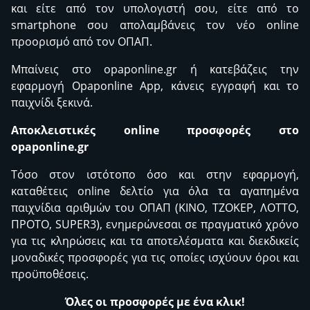
και είτε από τον υπολογιστή σου, είτε από το
smartphone σου απολαμβάνεις τον νέο online
προορισμό από τον ΟΠΑΠ.
Μπαίνεις στο opaponline.gr ή κατεβάζεις την
εφαρμογή Opaponline App, κάνεις εγγραφή και το
παιχνίδι ξεκινά.
Αποκλειστικές online προσφορές στο
opaponline.gr
Τόσο στον ιστότοπο όσο και στην εφαρμογή,
καταθέτεις online δελτίο για όλα τα αγαπημένα
παιχνίδια αριθμών του ΟΠΑΠ (ΚΙΝΟ, ΤΖΟΚΕΡ, ΛΟΤΤΟ,
ΠΡΟΤΟ, SUPER3), ενημερώνεσαι σε πραγματικό χρόνο
για τις κληρώσεις και τα αποτελέσματα και διεκδικείς
μοναδικές προσφορές για τις οποίες ισχύουν όροι και
προϋποθέσεις.
Όλες οι προσφορές με ένα κλικ!