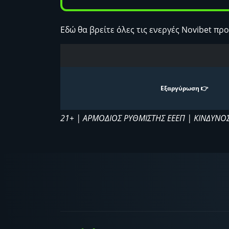
Εδώ θα βρείτε όλες τις ενεργές Novibet πρ
Εξαργύρωση 👉
21+ | ΑΡΜΟΔΙΟΣ ΡΥΘΜΙΣΤΗΣ ΕΕΕΠ | ΚΙΝΔΥΝΟΣ