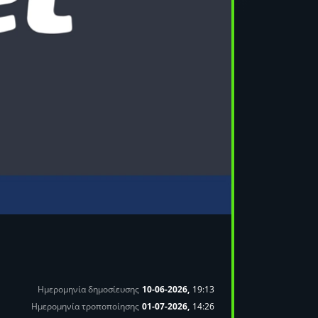
Ημερομηνία δημοσίευσης
10-06-2026,
19:13
Ημερομηνία τροποποίησης
01-07-2026,
14:26