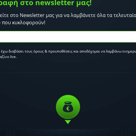
ραφή στο newsletter μας!
είτε στο Newsletter μας για να λαμβάνετε όλα τα τελευταία
o που κυκλοφορούν!
, έχω διαβάσει τους όρους & προυποθέσεις και αποδέχομαι να λαμβάνω ενημερ
αζίνο live.