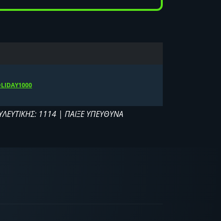
LIDAY1000
ΛΕΥΤΙΚΗΣ: 1114 | ΠΑΙΞΕ ΥΠΕΥΘΥΝΑ