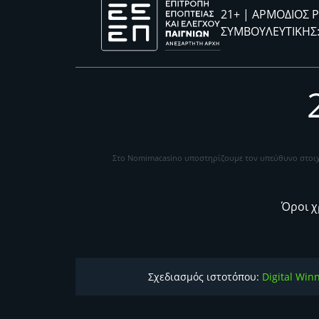
21+ | ΑΡΜΟΔΙΟΣ 
ΣΥΜΒΟΥΛΕΥΤΙΚΗΣ:
Στο Nomimacasino υποστηρίζουμε τον υπεύθυνο στοιχη
Όροι 
Σχεδιασμός ιστοτόπου:
Digital Win