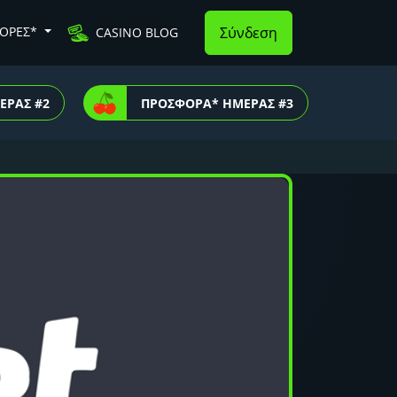
ΟΡΕΣ*
Σύνδεση
CASINO BLOG
ΕΡΑΣ #2
ΠΡΟΣΦΟΡΑ* ΗΜΕΡΑΣ #3