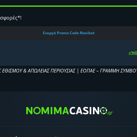
οσφορές*!
Ενεργά Promo Code Novibet
✅HO
 ΕΘΙΣΜΟΥ & ΑΠΩΛΕΙΑΣ ΠΕΡΙΟΥΣΙΑΣ | ΕΟΠΑΕ – ΓΡΑΜΜΗ ΣΥΜΒΟΥ