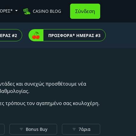
ΟΡΕΣ*
Σύνδεση
CASINO BLOG
ΕΡΑΣ #2
ΠΡΟΣΦΟΡΑ* ΗΜΕΡΑΣ #3
τοντάδες και συνεχώς προσθέτουμε νέα
 βαθμολογίας.
δες τρόπους τον αγαπημένο σας κουλοχέρη.
Bonus Buy
7άρια