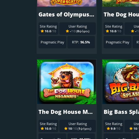
Gates of Olympus Super Scatter
Site Rating
User Rating
Site Rating
Use
10.0
/10
-
/10
(
0
ψήφοι)
10.0
/10
-
/
Pragmatic Play
RTP:
96.5%
Pragmatic Play
R
The Dog House Megaways
Big Bass Sp
Site Rating
User Rating
Site Rating
Use
10.0
/10
10
/10
(
1
ψήφος)
9.9
/10
10
/