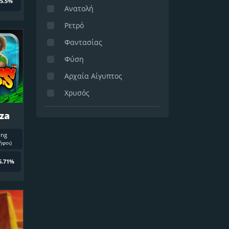
95.5%
Ανατολή
No Limit City
Ρετρό
Hacksaw Gaming
Φαντασίας
Netent
Φύση
ELK
Αρχαία Αίγυπτος
Wazdan
Χρυσός
Big Time Gaming
Ιστορία
EGT (Amusnet)
za
Τηλεόραση
IGT
ing
Ταξίδια
ήφοι)
Betsoft
Φαγητό
6.71%
Novomatic
Ιρλανδία
1X2 Gaming
Αθλήματα
Oryx Gaming
Απόκριες
Golden Coin Studios
Halloween