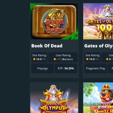
Book Of Dead
Site Rating
User Rating
Site Rating
Use
10.0
/10
-
/10
(
0
ψήφοι)
10.0
/10
8
/
Playngo
RTP:
94.25%
Pragmatic Play