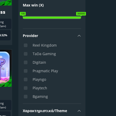
Max win (X)
ss
100
300000
ing
ήφοι)
Provider
4.52%
Reel Kingdom
TaDa Gaming
Digitain
Pragmatic Play
Playngo
Playtech
Bgaming
ing
Relax Gaming
ήφοι)
Χαρακτηριστικά/Theme
Yggdrasil