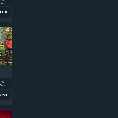
Πάρτυ
ήφοι)
Foxium
Ψάρεμα
5.81%
Betixon
Διάσημοι
OnAir
Μεξικό
Quickspin
Παρωδία
Red Tiger Gaming
Υπερήρωες
Reel Time Gaming
Arctic
Crazy Tooth Studio
Εξόρυξη
High 5
Δεινόσαυροι
Peter & Sons
Εξωγήινοι
ing
Fantasma
ήφοι)
Άγρια Ζωή
BF Games
6.05%
Αγώνες Ταχύτητας
Ezugi
Γλυκά & Ζαχαρωτά
Atomic Lab
Ληστεία
Spinomenal