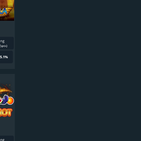
Synot
Aztecs
Infinity Dragon Studios
Τρόμου
Armadillo Studios
Δράκοι
Merkur Gaming
Εξερευνητές
ing
Amusnet
ήφοι)
Θεοί
Reel Play
95.1%
Παραλία
Isoftbet
Μουσική
Endorphina
Πειρατές
Greentube
Vikings
Push Gaming
Μυστήριο
Amatic
Ρομαντισμός
Switch Studios
Μέλλον
Stormcraft Studios
Μεσαίωνας
JFTW
ing