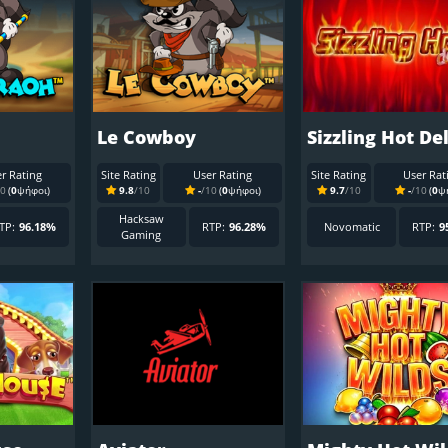
Le Cowboy
Sizzling Hot De
r Rating
Site Rating
User Rating
Site Rating
User Rat
10
(
0
ψήφοι)
9.8
/10
-
/10
(
0
ψήφοι)
9.7
/10
-
/10
(
0
ψ
Hacksaw
TP:
96.18%
RTP:
96.28%
Novomatic
RTP:
9
Gaming