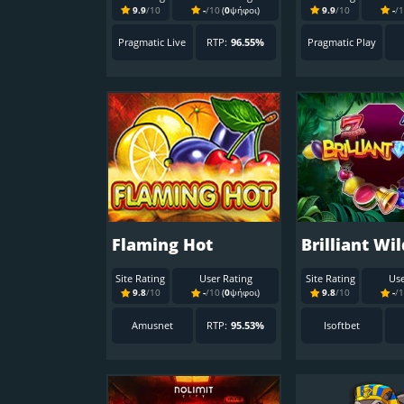
9.9
/10
-
/10
(
0
ψήφοι)
9.9
/10
-
/
Pragmatic Live
RTP:
96.55%
Pragmatic Play
Flaming Hot
Brilliant Wi
Site Rating
User Rating
Site Rating
Use
9.8
/10
-
/10
(
0
ψήφοι)
9.8
/10
-
/
Amusnet
RTP:
95.53%
Isoftbet