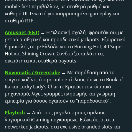
mobile-first περιβάλλον, με σταθερό ρυθμό και
καθαρό UI. Γνωστή για ισορροπημένο gameplay και
σταθερό RTP.
Amusnet (EGT)
→ Η “κλασική σχολή” φρουτάκιου, με
ρετρό αισθητική και προοδευτικά jackpots. Εξαιρετικά
δημοφιλής στην Ελλάδα για τα Burning Hot, 40 Super
Hot και Shining Crown. Συνδυάζει απλότητα,
οικειότητα και σταθερά payouts.
Novomatic / Greentube
→ Με παράδοση από τα
επίγεια καζίνο, έφερε online τίτλους όπως το Book of
Ra και Lucky Lady’s Charm. Κρατάει τον κλασικό
μηχανισμό, λίγες γραμμές πληρωμής και γνώριμη
εμπειρία για όσους αγαπούν το “παραδοσιακό”.
Playtech
→ Από τους μεγαλύτερους ομίλους
λογισμικού iGaming παγκοσμίως. Ειδικεύεται στα
networked jackpots, στα exclusive branded slots και