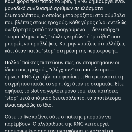
Κάθε φορά που πατάς το Spin, η RNG δημιουργεί έναν
μοναδικό συνδυασμό αριθμών σε κλάσματα
δευτερολέπτου, ο οποίος μεταφράζεται στα σύμβολα
που βλέπεις στους τροχούς. Κάθε γύρος είναι εντελώς
ανεξάρτητος από τον προηγούμενο — δεν υπάρχει
“σειρά πληρωμών”, “κύκλος κερδών” ή “μοτίβο” που
μπορείς να προβλέψεις. Και μην νομίζεις ότι αλλάζεις
κάτι όταν πατάς “stop” στη μέση της περιστροφής.
Πολλοί παίκτες πιστεύουν πως, αν σταματήσουν οι
ίδιοι τους τροχούς, "ελέγχουν" το αποτέλεσμα —
όμως η RNG έχει ήδη αποφασίσει τι θα εμφανιστεί τη
στιγμή που πατάς το spin, όχι όταν το σταματάς. Είτε
αφήσεις το slot να γυρίσει μόνο του, είτε πατήσεις
“stop” μετά από μισό δευτερόλεπτο, το αποτέλεσμα
είναι ακριβώς το ίδιο.
Ούτε το live καζίνο, ούτε ο παίκτης μπορούν να
παρέμβουν. Ο αλγόριθμος της RNG λειτουργεί
απομονωμένα από την πλατφόρμα, φιλοξενείται