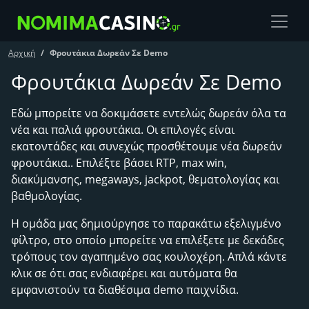
Αρχική
Φρουτάκια Δωρεάν Σε Demo
Φρουτάκια Δωρεάν Σε Demo
Εδώ μπορείτε να δοκιμάσετε εντελώς δωρεάν όλα τα
νέα και παλιά φρουτάκια. Οι επιλογές είναι
εκατοντάδες και συνεχώς προσθέτουμε νέα δωρεάν
φρουτάκια.. Επιλέξτε βάσει RTP, max win,
διακύμανσης, megaways, jackpot, θεματολογίας και
βαθμολογίας.
Η ομάδα μας δημιούργησε το παρακάτω εξελιγμένο
φίλτρο, στο οποίο μπορείτε να επιλέξετε με δεκάδες
τρόπους τον αγαπημένο σας κουλοχέρη. Απλά κάντε
κλικ σε ότι σας ενδιαφέρει και αυτόματα θα
εμφανιστούν τα διαθέσιμα demo παιχνίδια.