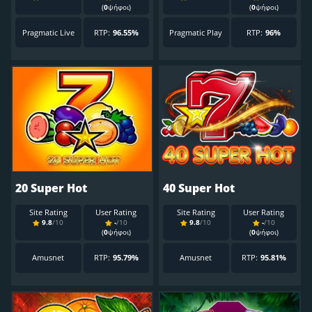
(
0
ψήφοι)
(
0
ψήφοι)
Pragmatic Live
RTP:
96.55%
Pragmatic Play
RTP:
96%
20 Super Hot
40 Super Hot
Site Rating
User Rating
Site Rating
User Rating
9.8
/10
-
/10
9.8
/10
-
/10
(
0
ψήφοι)
(
0
ψήφοι)
Amusnet
RTP:
95.79%
Amusnet
RTP:
95.81%