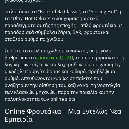
γνωστός μοχλός.
Τίτλοι όπως το “Book of Ra Classic”, το “Sizzling Hot” ή
το “Ultra Hot Deluxe” είναι χαρακτηριστικά
παραδείγματα αυτής της εποχής – απλά φρουτάκια με
παραδοσιακά σύμβολα (7άρια, BAR, φρούτα) και
σταθερό ρυθμό παιχνιδιού.
Σε αυτό το στυλ παιχνιδιού κινούνται, σε μεγάλο
βαθμό, και τα
φρουτάκια ΟΠΑΠ
, τα οποία μιμούνται τη
λογική των επίγειων κουλοχέρηδων: άμεσο gameplay,
μικρές λειτουργίες bonus και καθαρό, προβλέψιμο
ρυθμό. Απευθύνονται κυρίως σε παίκτες που
αναζητούν την αίσθηση του καζίνο και τη νοσταλγία
των κλασικών μηχανών, παρά την ποικιλία και την
πολυπλοκότητα των online slots.
Online Φρουτάκια – Μια Εντελώς Νέα
Εμπειρία