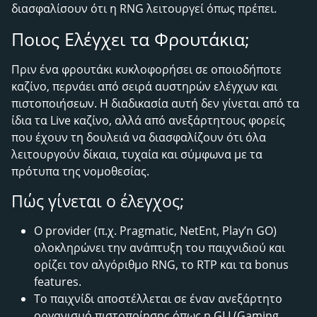
διασφαλίσουν ότι η RNG λειτουργεί όπως πρέπει.
Ποιος Ελέγχει τα Φρουτάκια;
Πριν ένα φρουτάκι κυκλοφορήσει σε οποιοδήποτε
καζίνο, περνάει από σειρά αυστηρών ελέγχων και
πιστοποιήσεων. Η διαδικασία αυτή δεν γίνεται από τα
ίδια τα Live καζίνο, αλλά από ανεξάρτητους φορείς
που έχουν τη δουλειά να διασφαλίζουν ότι όλα
λειτουργούν δίκαια, τυχαία και σύμφωνα με τα
πρότυπα της νομοθεσίας.
Πώς γίνεται ο έλεγχος;
Ο provider (π.χ. Pragmatic, NetEnt, Play’n GO)
ολοκληρώνει την ανάπτυξη του παιχνιδιού και
ορίζει τον αλγόριθμο RNG, το RTP και τα bonus
features.
Το παιχνίδι αποστέλλεται σε έναν ανεξάρτητο
οργανισμό πιστοποίησης όπως η GLI (Gaming