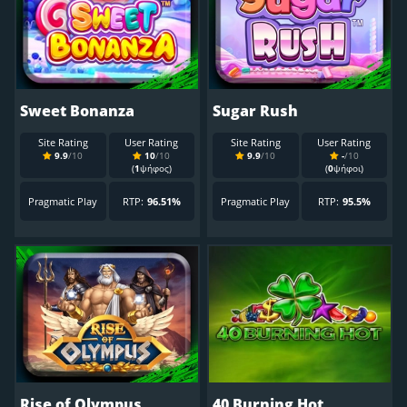
Sweet Bonanza
Sugar Rush
Site Rating
User Rating
Site Rating
User Rating
9.9
/10
10
/10
9.9
/10
-
/10
(
1
ψήφος)
(
0
ψήφοι)
Pragmatic Play
RTP:
96.51%
Pragmatic Play
RTP:
95.5%
Rise of Olympus
40 Burning Hot