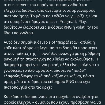
στους servers του παρόχου του παιχνιδιού και
ελέγχεται διαρκώς από ανεξάρτητους οργανισμούς
πιστοποίησης. Το μόνο που αξίζει να γνωρίζεις είναι
ότι ορισμένοι πάροχοι, όπως η Pragmatic Play,
διαθέτουν διαφορετικές εκδόσεις RNG ή volatility του
ίδιου παιχνιδιού.
Αυτό δεν σημαίνει ότι το slot “πειράζεται”· απλώς η
κάθε πλατφόρμα επιλέγει ποια έκδοση θα προσφέρει
στους παίκτες της — συνήθως ανάλογα με τη ρύθμιση
payout ή τη στρατηγική που θέλει να ακολουθήσει. Η
διαφορά μπορεί να είναι μικρή, αλλά είναι καλό να το
γνωρίζεις: το ίδιο φρουτάκι μπορεί να “παίζει”
ελαφρώς διαφορετικά από καζίνο σε καζίνο, πάντα
όμως μέσα στα όρια του επίσημου RNG που έχει
πιστοποιηθεί από τις αρχές.
Και κάπου εδώ μπαίνουν στο παιχνίδι οι ανεξάρτητοι
φορείς ελέγχου – οι μόνοι που έχουν πρόσβαση για να