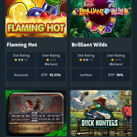
Flaming Hot
Brilliant Wilds
Site Rating
User Rating
Site Rating
User Rating
9.8
/10
-
/10
9.8
/10
-
/10
(
0
ψήφοι)
(
0
ψήφοι)
Amusnet
RTP:
95.53%
Isoftbet
RTP:
96%