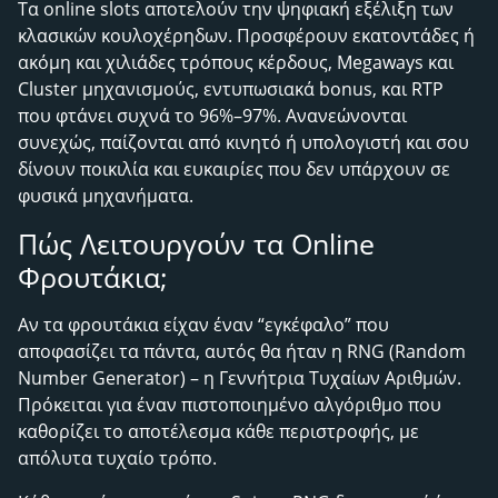
Τα online slots αποτελούν την ψηφιακή εξέλιξη των
κλασικών κουλοχέρηδων. Προσφέρουν εκατοντάδες ή
ακόμη και χιλιάδες τρόπους κέρδους, Megaways και
Cluster μηχανισμούς, εντυπωσιακά bonus, και RTP
που φτάνει συχνά το 96%–97%. Ανανεώνονται
συνεχώς, παίζονται από κινητό ή υπολογιστή και σου
δίνουν ποικιλία και ευκαιρίες που δεν υπάρχουν σε
φυσικά μηχανήματα.
Πώς Λειτουργούν τα Online
Φρουτάκια;
Αν τα φρουτάκια είχαν έναν “εγκέφαλο” που
αποφασίζει τα πάντα, αυτός θα ήταν η RNG (Random
Number Generator) – η Γεννήτρια Τυχαίων Αριθμών.
Πρόκειται για έναν πιστοποιημένο αλγόριθμο που
καθορίζει το αποτέλεσμα κάθε περιστροφής, με
απόλυτα τυχαίο τρόπο.