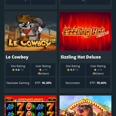
Le Cowboy
Sizzling Hot Deluxe
Site Rating
User Rating
Site Rating
User Rating
9.8
/10
-
/10
9.7
/10
-
/10
(
0
ψήφοι)
(
0
ψήφοι)
Hacksaw Gaming
RTP:
96.28%
Novomatic
RTP:
95.66%