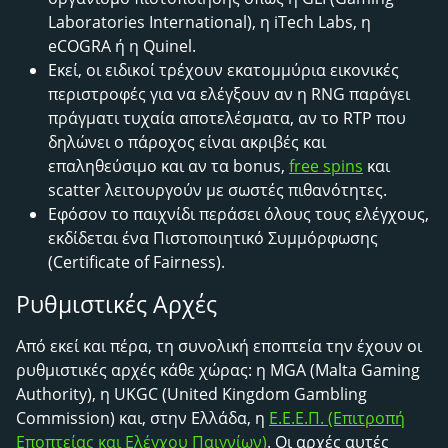
Laboratories International), η iTech Labs, η
eCOGRA ή η Quinel.
Εκεί, οι ειδικοί τρέχουν εκατομμύρια εικονικές
περιστροφές για να ελέγξουν αν η RNG παράγει
πράγματι τυχαία αποτελέσματα, αν το RTP που
δηλώνει ο πάροχος είναι ακριβές και
επαληθεύσιμο και αν τα bonus,
free spins
και
scatter λειτουργούν με σωστές πιθανότητες.
Εφόσον το παιχνίδι περάσει όλους τους ελέγχους,
εκδίδεται ένα Πιστοποιητικό Συμμόρφωσης
(Certificate of Fairness).
Ρυθμιστικές Αρχές
Από εκεί και πέρα, τη συνολική εποπτεία την έχουν οι
ρυθμιστικές αρχές κάθε χώρας: η MGA (Malta Gaming
Authority), η UKGC (United Kingdom Gambling
Commission) και, στην Ελλάδα, η
Ε.Ε.Ε.Π. (Επιτροπή
Εποπτείας και Ελέγχου Παιγνίων)
. Οι αρχές αυτές