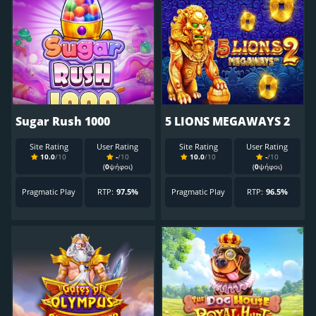
Sugar Rush 1000
5 LIONS MEGAWAYS 2
Site Rating
User Rating
Site Rating
User Rating
10.0
/10
-
/10
10.0
/10
-
/10
(
0
ψήφοι)
(
0
ψήφοι)
Pragmatic Play
RTP:
97.5%
Pragmatic Play
RTP:
96.5%