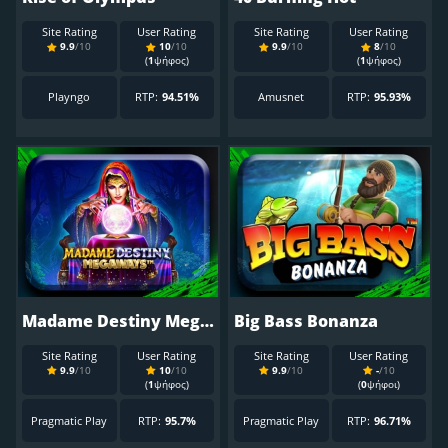
Site Rating
User Rating
Site Rating
User Rating
9.9
/10
10
/10
9.9
/10
8
/10
(
1
ψήφος)
(
1
ψήφος)
Playngo
RTP:
94.51%
Amusnet
RTP:
95.93%
Madame Destiny Megaways
Big Bass Bonanza
Site Rating
User Rating
Site Rating
User Rating
9.9
/10
10
/10
9.9
/10
-
/10
(
1
ψήφος)
(
0
ψήφοι)
Pragmatic Play
RTP:
95.7%
Pragmatic Play
RTP:
96.71%