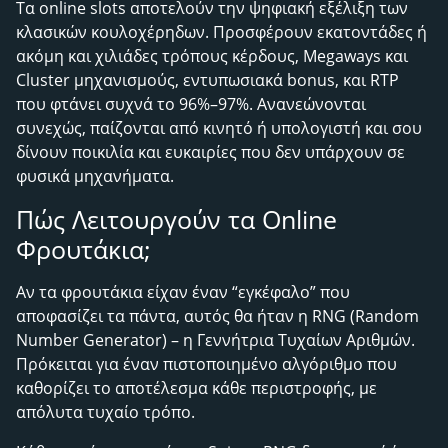
Τα online slots αποτελούν την ψηφιακή εξέλιξη των
κλασικών κουλοχέρηδων. Προσφέρουν εκατοντάδες ή
ακόμη και χιλιάδες τρόπους κέρδους, Megaways και
Cluster μηχανισμούς, εντυπωσιακά bonus, και RTP
που φτάνει συχνά το 96%–97%. Ανανεώνονται
συνεχώς, παίζονται από κινητό ή υπολογιστή και σου
δίνουν ποικιλία και ευκαιρίες που δεν υπάρχουν σε
φυσικά μηχανήματα.
Πώς Λειτουργούν τα Online
Φρουτάκια;
Αν τα φρουτάκια είχαν έναν “εγκέφαλο” που
αποφασίζει τα πάντα, αυτός θα ήταν η RNG (Random
Number Generator) – η Γεννήτρια Τυχαίων Αριθμών.
Πρόκειται για έναν πιστοποιημένο αλγόριθμο που
καθορίζει το αποτέλεσμα κάθε περιστροφής, με
απόλυτα τυχαίο τρόπο.