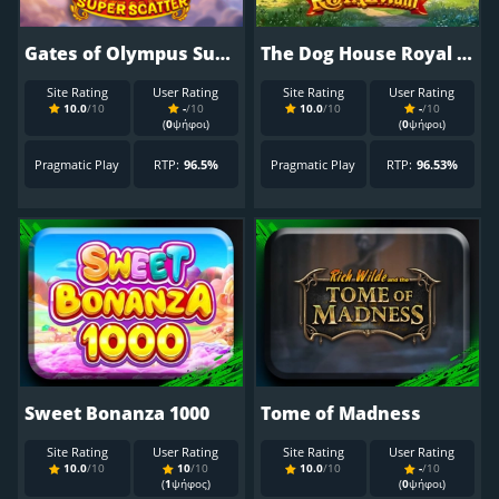
Gates of Olympus Super Scatter
The Dog House Royal Hunt
Site Rating
User Rating
Site Rating
User Rating
10.0
/10
-
/10
10.0
/10
-
/10
(
0
ψήφοι)
(
0
ψήφοι)
Pragmatic Play
RTP:
96.5%
Pragmatic Play
RTP:
96.53%
Sweet Bonanza 1000
Tome of Madness
Site Rating
User Rating
Site Rating
User Rating
10.0
/10
10
/10
10.0
/10
-
/10
(
1
ψήφος)
(
0
ψήφοι)