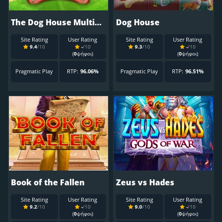
The Dog House Multihold
Dog House
Site Rating
User Rating
Site Rating
User Rating
9.4
/10
-
/10
9.3
/10
-
/10
(
0
ψήφοι)
(
0
ψήφοι)
Pragmatic Play
RTP:
96.06%
Pragmatic Play
RTP:
96.51%
Book of the Fallen
Zeus vs Hades
Site Rating
User Rating
Site Rating
User Rating
9.2
/10
-
/10
9.0
/10
-
/10
(
0
ψήφοι)
(
0
ψήφοι)