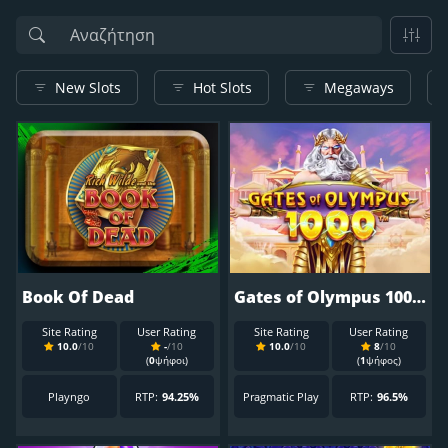
New Slots
Hot Slots
Megaways
Book Of Dead
Gates of Olympus 1000 Demo
Site Rating
User Rating
Site Rating
User Rating
10.0
/10
-
/10
10.0
/10
8
/10
(
0
ψήφοι)
(
1
ψήφος)
Playngo
RTP:
94.25%
Pragmatic Play
RTP:
96.5%