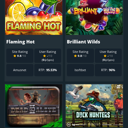
Flaming Hot
Brilliant Wilds
Site Rating
User Rating
Site Rating
User Rating
9.8
/10
-
/10
9.8
/10
-
/10
(
0
ψήφοι)
(
0
ψήφοι)
Amusnet
RTP:
95.53%
Isoftbet
RTP:
96%