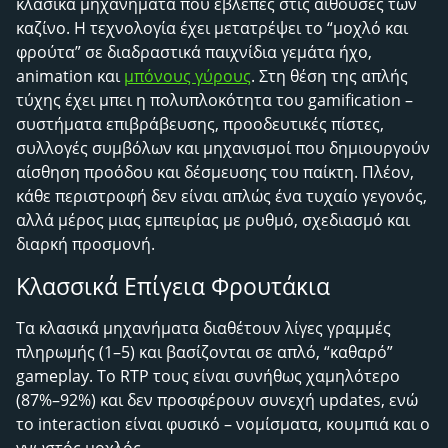
κλασικά μηχανήματα που έβλεπες στις αίθουσες των
καζίνο. Η τεχνολογία έχει μετατρέψει το “μοχλό και
φρούτα” σε διαδραστικά παιχνίδια γεμάτα ήχο,
animation και
μπόνους γύρους
. Στη θέση της απλής
τύχης έχει μπει η πολυπλοκότητα του gamification –
συστήματα επιβράβευσης, προοδευτικές πίστες,
συλλογές συμβόλων και μηχανισμοί που δημιουργούν
αίσθηση προόδου και δέσμευσης του παίκτη. Πλέον,
κάθε περιστροφή δεν είναι απλώς ένα τυχαίο γεγονός,
αλλά μέρος μιας εμπειρίας με ρυθμό, σχεδιασμό και
διαρκή προσμονή.
Κλασσικά Επίγεια Φρουτάκια
Τα κλασικά μηχανήματα διαθέτουν λίγες γραμμές
πληρωμής (1–5) και βασίζονται σε απλό, “καθαρό”
gameplay. Το RTP τους είναι συνήθως χαμηλότερο
(87%–92%) και δεν προσφέρουν συνεχή updates, ενώ
το interaction είναι φυσικό – νομίσματα, κουμπιά και ο