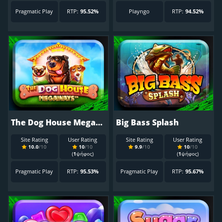
Pragmatic Play
RTP:
95.52%
Playngo
RTP:
94.52%
The Dog House Megaways
Big Bass Splash
Site Rating
User Rating
Site Rating
User Rating
10.0
/10
10
/10
9.9
/10
10
/10
(
1
ψήφος)
(
1
ψήφος)
Pragmatic Play
RTP:
95.53%
Pragmatic Play
RTP:
95.67%