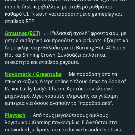
mobile-first περιβάλλον, με σταθερό ρυθμό και
καθαρό UI. Γνωστή για ισορροπημένο gameplay και
σταθερό RTP.
Amusnet (EGT)
→ Η “κλασική σχολή” φρουτάκιου, με
ρετρό αισθητική και προοδευτικά jackpots. Εξαιρετικά
δημοφιλής στην Ελλάδα για τα Burning Hot, 40 Super
Hot και Shining Crown. Συνδυάζει απλότητα,
οικειότητα και σταθερά payouts.
Novomatic / Greentube
→ Με παράδοση από τα
επίγεια καζίνο, έφερε online τίτλους όπως το Book of
Ra και Lucky Lady’s Charm. Κρατάει τον κλασικό
μηχανισμό, λίγες γραμμές πληρωμής και γνώριμη
εμπειρία για όσους αγαπούν το “παραδοσιακό”.
Playtech
→ Από τους μεγαλύτερους ομίλους
λογισμικού iGaming παγκοσμίως. Ειδικεύεται στα
networked jackpots, στα exclusive branded slots και