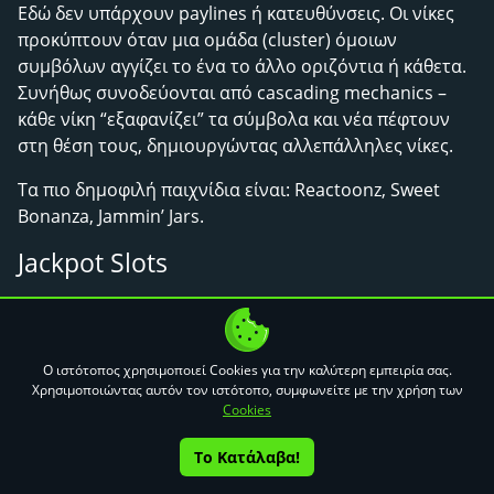
Εδώ δεν υπάρχουν paylines ή κατευθύνσεις. Οι νίκες
προκύπτουν όταν μια ομάδα (cluster) όμοιων
συμβόλων αγγίζει το ένα το άλλο οριζόντια ή κάθετα.
Συνήθως συνοδεύονται από cascading mechanics –
κάθε νίκη “εξαφανίζει” τα σύμβολα και νέα πέφτουν
στη θέση τους, δημιουργώντας αλλεπάλληλες νίκες.
Τα πιο δημοφιλή παιχνίδια είναι: Reactoonz, Sweet
Bonanza, Jammin’ Jars.
Jackpot Slots
Η πιο διαχρονική κατηγορία. Κάθε ποντάρισμα
συνεισφέρει σε ένα progressive jackpot pool, το οποίο
αυξάνεται όσο περισσότεροι παίκτες συμμετέχουν. Το
Ο ιστότοπος χρησιμοποιεί Cookies για την καλύτερη εμπειρία σας.
μεγάλο έπαθλο μπορεί να ενεργοποιηθεί τυχαία ή
Χρησιμοποιώντας αυτόν τον ιστότοπο, συμφωνείτε με την χρήση των
Cookies
μέσα από ειδικό γύρο.
Τα πιο δημοφιλή παιχνίδια είναι: Age of the Gods,
Το Κατάλαβα!
ΔΩΡΟ* 1
ΔΩΡΟ* 2
ΔΩΡΟ* 3
ΔΩΡΟ* 4
Mega Moolah, Divine Fortune.