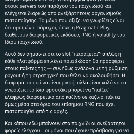
στους servers του παρόχου του παιχνιδιού και
ελέγχεται διαρκώς από ανεξάρτητους οργανισμούς
πιστοποίησης. Το μόνο που αξίζει να γνωρίζεις είναι
ότι ορισμένοι πάροχοι, όπως η Pragmatic Play,
διαθέτουν διαφορετικές εκδόσεις RNG ή volatility του
ίδιου παιχνιδιού.
Αυτό δεν σημαίνει ότι το slot “πειράζεται”· απλώς η
κάθε πλατφόρμα επιλέγει ποια έκδοση θα προσφέρει
στους παίκτες της — συνήθως ανάλογα με τη ρύθμιση
payout ή τη στρατηγική που θέλει να ακολουθήσει. Η
διαφορά μπορεί να είναι μικρή, αλλά είναι καλό να το
γνωρίζεις: το ίδιο φρουτάκι μπορεί να “παίζει”
ελαφρώς διαφορετικά από καζίνο σε καζίνο, πάντα
όμως μέσα στα όρια του επίσημου RNG που έχει
πιστοποιηθεί από τις αρχές.
Και κάπου εδώ μπαίνουν στο παιχνίδι οι ανεξάρτητοι
φορείς ελέγχου – οι μόνοι που έχουν πρόσβαση για να