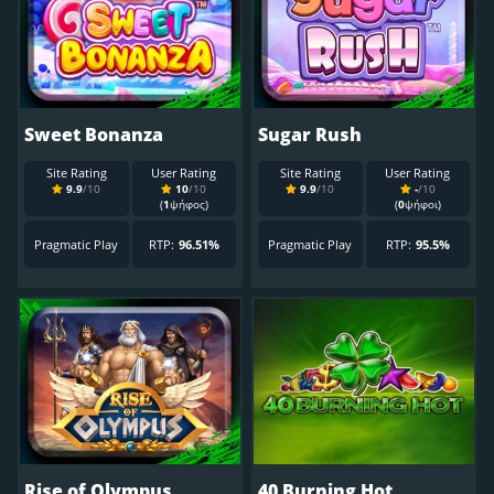
Sweet Bonanza
Sugar Rush
Site Rating
User Rating
Site Rating
User Rating
9.9
/10
10
/10
9.9
/10
-
/10
(
1
ψήφος)
(
0
ψήφοι)
Pragmatic Play
RTP:
96.51%
Pragmatic Play
RTP:
95.5%
Rise of Olympus
40 Burning Hot