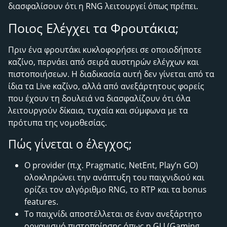
διασφαλίσουν ότι η RNG λειτουργεί όπως πρέπει.
Ποιος Ελέγχει τα Φρουτάκια;
Πριν ένα φρουτάκι κυκλοφορήσει σε οποιοδήποτε
καζίνο, περνάει από σειρά αυστηρών ελέγχων και
πιστοποιήσεων. Η διαδικασία αυτή δεν γίνεται από τα
ίδια τα Live καζίνο, αλλά από ανεξάρτητους φορείς
που έχουν τη δουλειά να διασφαλίζουν ότι όλα
λειτουργούν δίκαια, τυχαία και σύμφωνα με τα
πρότυπα της νομοθεσίας.
Πώς γίνεται ο έλεγχος;
Ο provider (π.χ. Pragmatic, NetEnt, Play’n GO)
ολοκληρώνει την ανάπτυξη του παιχνιδιού και
ορίζει τον αλγόριθμο RNG, το RTP και τα bonus
features.
Το παιχνίδι αποστέλλεται σε έναν ανεξάρτητο
οργανισμό πιστοποίησης όπως η GLI (Gaming