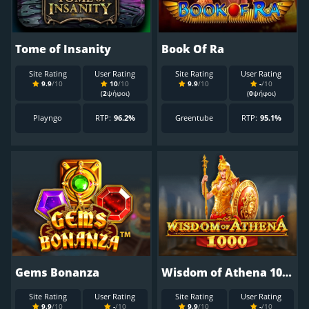
Tome of Insanity
Book Of Ra
Site Rating
User Rating
Site Rating
User Rating
9.9
/10
10
/10
9.9
/10
-
/10
(
2
ψήφοι)
(
0
ψήφοι)
Playngo
RTP:
96.2%
Greentube
RTP:
95.1%
Gems Bonanza
Wisdom of Athena 1000
Site Rating
User Rating
Site Rating
User Rating
9.9
/10
-
/10
9.9
/10
-
/10