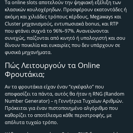
Τα online slots αποτελούν την ψηφιακή εξέλιξη των
κλασικών κουλοχέρηδων. Προσφέρουν εκατοντάδες ή
ακόμη και χιλιάδες τρόπους κέρδους, Megaways και
Cluster μηχανισμούς, εντυπωσιακά bonus, και RTP
που φτάνει συχνά το 96%–97%. Ανανεώνονται
συνεχώς, παίζονται από κινητό ή υπολογιστή και σου
δίνουν ποικιλία και ευκαιρίες που δεν υπάρχουν σε
φυσικά μηχανήματα.
Πώς Λειτουργούν τα Online
Φρουτάκια;
Αν τα φρουτάκια είχαν έναν “εγκέφαλο” που
αποφασίζει τα πάντα, αυτός θα ήταν η RNG (Random
Number Generator) – η Γεννήτρια Τυχαίων Αριθμών.
Πρόκειται για έναν πιστοποιημένο αλγόριθμο που
καθορίζει το αποτέλεσμα κάθε περιστροφής, με
απόλυτα τυχαίο τρόπο.