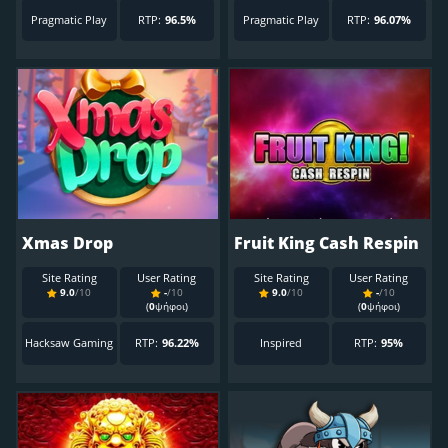
Pragmatic Play
RTP:
96.5%
Pragmatic Play
RTP:
96.07%
Xmas Drop
Fruit King Cash Respin
Site Rating
User Rating
Site Rating
User Rating
9.0
/10
-
/10
9.0
/10
-
/10
(
0
ψήφοι)
(
0
ψήφοι)
Hacksaw Gaming
RTP:
96.22%
Inspired
RTP:
95%