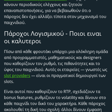
κάνουν περιοδικούς ελέγχους και ζητούν
επαναπιστοποιήσεις, για να βεβαιωθούν ότι ο
πάροχος δεν έχει αλλάξει τίποτα στον μηχανισμό του
παιχνιδιού.
Πάροχοι Λογισμικού - Ποιοι ειναι
οι καλυτεροι
Πίσω από κάθε φρουτάκι υπάρχει μια ολόκληρη ομάδα
από προγραμματιστές, μαθηματικούς και designers
που καθορίζουν τον ρυθμό, τις πιθανότητες και το
ύφος του παιχνιδιού. Αυτές οι εταιρείες — γνωστές ως
slot providers
— είναι οι πραγματικοί δημιουργοί των
slots.
Είναι αυτοί που καθορίζουν το RTP, σχεδιάζουν τα
bonus features, ρυθμίζουν το volatility και δίνουν στο
κάθε παιχνίδι τον δικό του χαρακτήρα. Κάθε πάροχος
ακολουθεί τη δική του σχολή: άλλοι δίνουν έμφαση