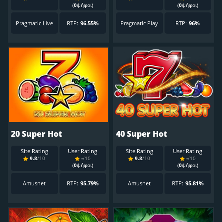
(
0
ψήφοι)
(
0
ψήφοι)
Pragmatic Live
RTP:
96.55%
Pragmatic Play
RTP:
96%
20 Super Hot
40 Super Hot
Site Rating
User Rating
Site Rating
User Rating
9.8
/10
-
/10
9.8
/10
-
/10
(
0
ψήφοι)
(
0
ψήφοι)
Amusnet
RTP:
95.79%
Amusnet
RTP:
95.81%