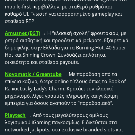
mobile-first περιβάλλον, με σταθερό ρυθμό και
καθαρό UI. Γνωστή για ισορροπημένο gameplay και
σταθερό RTP.
Amusnet (EGT)
→ Η “κλασική σχολή” φρουτάκιου, με
ρετρό αισθητική και προοδευτικά jackpots. Εξαιρετικά
δημοφιλής στην Ελλάδα για τα Burning Hot, 40 Super
Hot και Shining Crown. Συνδυάζει απλότητα,
οικειότητα και σταθερά payouts.
Novomatic / Greentube
→ Με παράδοση από τα
επίγεια καζίνο, έφερε online τίτλους όπως το Book of
Ra και Lucky Lady’s Charm. Κρατάει τον κλασικό
μηχανισμό, λίγες γραμμές πληρωμής και γνώριμη
εμπειρία για όσους αγαπούν το “παραδοσιακό”.
Playtech
→ Από τους μεγαλύτερους ομίλους
λογισμικού iGaming παγκοσμίως. Ειδικεύεται στα
networked jackpots, στα exclusive branded slots και