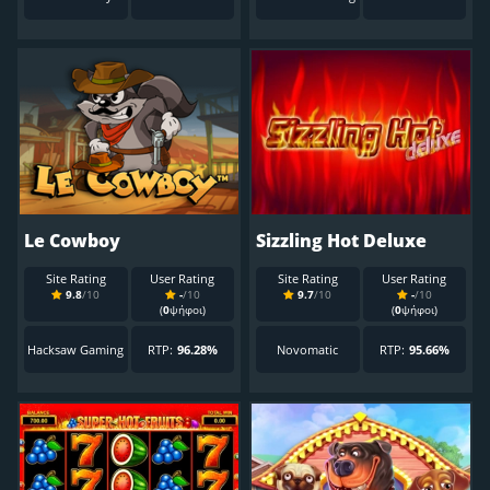
Le Cowboy
Sizzling Hot Deluxe
Site Rating
User Rating
Site Rating
User Rating
9.8
/10
-
/10
9.7
/10
-
/10
(
0
ψήφοι)
(
0
ψήφοι)
Hacksaw Gaming
RTP:
96.28%
Novomatic
RTP:
95.66%