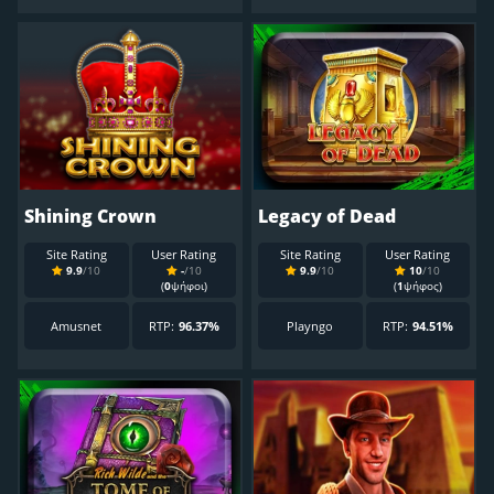
Shining Crown
Legacy of Dead
Site Rating
User Rating
Site Rating
User Rating
9.9
/10
-
/10
9.9
/10
10
/10
(
0
ψήφοι)
(
1
ψήφος)
Amusnet
RTP:
96.37%
Playngo
RTP:
94.51%