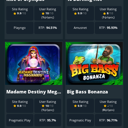
Site Rating
User Rating
Site Rating
User Rating
9.9
/10
10
/10
9.9
/10
8
/10
(
1
ψήφος)
(
1
ψήφος)
Playngo
RTP:
94.51%
Amusnet
RTP:
95.93%
Madame Destiny Megaways
Big Bass Bonanza
Site Rating
User Rating
Site Rating
User Rating
9.9
/10
10
/10
9.9
/10
-
/10
(
1
ψήφος)
(
0
ψήφοι)
Pragmatic Play
RTP:
95.7%
Pragmatic Play
RTP:
96.71%