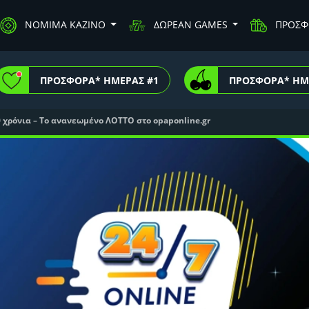
NOMIMA KAZINO
ΔΩΡΕΑΝ GAMES
ΠΡΟΣΦ
ΠΡΟΣΦΟΡΑ* ΗΜΕΡΑΣ #1
ΠΡΟΣΦΟΡΑ* ΗΜ
0 χρόνια – Το ανανεωμένο ΛΟΤΤΟ στο opaponline.gr