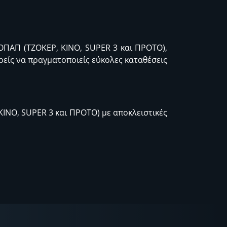
 ΟΠΑΠ (ΤΖΟΚΕΡ, ΚΙΝΟ, SUPER 3 και ΠΡΟΤΟ),
ρείς να πραγματοποιείς εύκολες καταθέσεις
 ΚΙΝΟ, SUPER 3 και ΠΡΟΤΟ) με αποκλειστικές