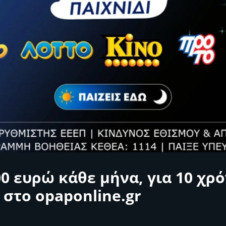
0 ευρώ κάθε μήνα, για 10 χρό
στο opaponline.gr