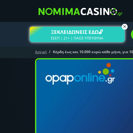
ΞΕΚΛΕΙΔΩΝΕΙΣ ΕΔΩ🔓
ΕΕΕΠ | 21+ | ΠΑΙΞΕ ΥΠΕΥΘΥΝΑ
Αρχική
Κέρδη έως και 10.000 ευρώ κάθε μήνα, για 1