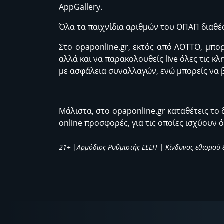
AppGallery.
Όλα τα παιχνίδια αριθμών του ΟΠΑΠ διαθέσ
Στο opaponline.gr, εκτός από ΛΟΤΤΟ, μπο
αλλά και να παρακολουθείς live όλες τις 
με ασφάλεια συναλλαγών, ενώ μπορείς να β
Μάλιστα, στο opaponline.gr καταθέτεις το 
online προσφορές, για τις οποίες ισχύουν 
21+ |Αρμόδιος Ρυθμιστής ΕΕΕΠ | Κίνδυνος εθισμού