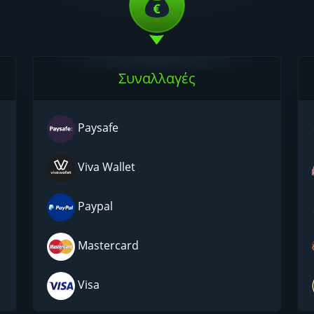
Συναλλαγές
Paysafe
Viva Wallet
Paypal
Mastercard
Visa