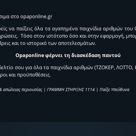
ιμα στο opaponline.gr
ρείς να παίξεις όλα τα αγαπημένα παιχνίδια αριθμών του
κληρώσεις. Τόσο στον ιστότοπο όσο και στην εφαρμογή, μπο
ρεις και το ιστορικό των αποτελεσμάτων.
Opaponline φέρνει τη διασκέδαση παντού
δελτίο σου για όλα τα παιχνίδια αριθμών (ΤΖΟΚΕΡ, ΛΟΤΤΟ,
όροι και προϋποθέσεις.
 & απώλειας περιουσίας | ΓΡΑΜΜΗ ΣΤΗΡΙΞΗΣ 1114 | Παίξε Υπεύθυνα