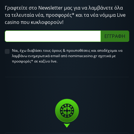
Γραφτείτε στο Newsletter μας για να λαμβάνετε όλα
τα τελευταία νέα, προσφορές* και τα νέα νόμιμα Live
casino που κυκλοφορούν!
ΕΓΓΡΑΦΗ
Ναι, έχω διαβάσει τους όρους & προυποθέσεις και αποδέχομαι να
λαμβάνω ενημερωτικά email από nomimacasino.gr σχετικά με
προσφορές* σε καζίνο live.