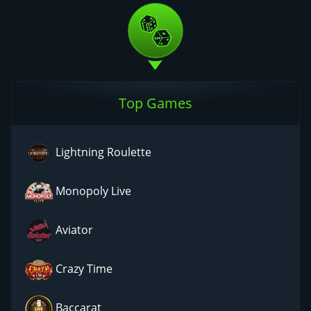
Top Games
Lightning Roulette
Monopoly Live
Aviator
Crazy Time
Baccarat