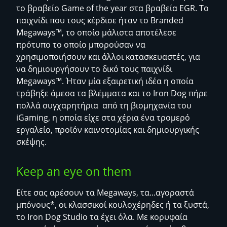
το βραβείο Game of the year στα βραβεία EGR. Το
παιχνίδι που τους κέρδισε ήταν το Branded
Megaways™, το οποίο μάλιστα αποτέλεσε
πρότυπο το οποίο μπορούσαν να
χρησιμοποιήσουν και άλλοι κατασκευαστές, για
να δημιουργήσουν το δικό τους παιχνίδι
Megaways™. Ήταν μία εξαιρετική ιδέα η οποία
τράβηξε άμεσα τα βλέμματα και το Iron Dog πήρε
πολλά συγχαρητήρια από τη βιομηχανία του
iGaming, η οποία είχε στα χέρια ένα τρομερό
εργαλείο, προϊόν καινοτομίας και δημιουργικής
σκέψης.
Keep an eye on them
Είτε σας αρέσουν τα Megaways, τα...αγοραστά
μπόνους*, οι κλασσικοί κουλοχέρηδες ή τα ξυστά,
το Iron Dog Studio τα έχει όλα. Με κορυφαία