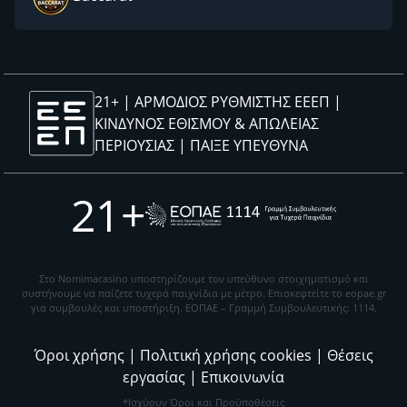
21+ | ΑΡΜΟΔΙΟΣ ΡΥΘΜΙΣΤΗΣ ΕΕΕΠ |
ΚΙΝΔΥΝΟΣ ΕΘΙΣΜΟΥ & ΑΠΩΛΕΙΑΣ
ΠΕΡΙΟΥΣΙΑΣ |
ΠΑΙΞΕ ΥΠΕΥΘΥΝΑ
21+
Στο Nomimacasino υποστηρίζουμε τον υπεύθυνο στοιχηματισμό και
συστήνουμε να παίζετε τυχερά παιχνίδια με μέτρο. Eπισκεφτείτε το eopae.gr
για συμβουλές και υποστήριξη. ΕΟΠΑΕ – Γραμμή Συμβουλευτικής: 1114.
Όροι χρήσης
|
Πολιτική χρήσης cookies
|
Θέσεις
εργασίας
|
Επικοινωνία
*Ισχύουν Όροι και Προϋποθέσεις