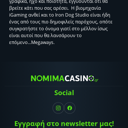
γραφικά, ήχο και ποιότητα, εγγυούνται ότι θα
βρείτε κάτι που σας αρέσει. Η βιομηχανία
iGaming ανθεί και το Iron Dog Studio είναι ήδη
ένας από τους πιο δημοφιλείς παρόχους, οπότε
συγκρατήστε το όνομα γιατί στο μέλλον ίσως
είναι αυτοί που θα λανσάρουν το
επόμενο...Megaways.
Social
Εγγραφή στο newsletter μας!