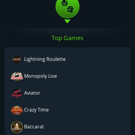
Top Games
Lightning Roulette
Monopoly Live
Aviator
Crazy Time
Baccarat