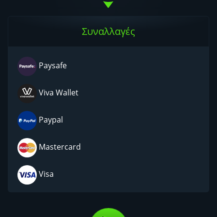
Συναλλαγές
Paysafe
Viva Wallet
Paypal
Mastercard
Visa