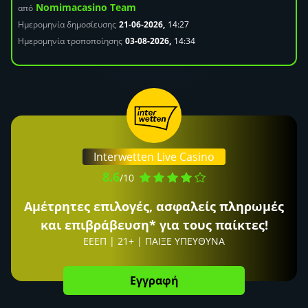
Nomimacasino Team
από
Ημερομηνία δημοσίευσης
21-06-2026,
14:27
Ημερομηνία τροποποίησης
03-08-2026,
14:34
Interwetten Live Casino
8.6
/10
Αμέτρητες επιλογές, ασφαλείς πληρωμές
και επιβράβευση* για τους παίκτες!
ΕΕΕΠ | 21+ | ΠΑΙΞΕ ΥΠΕΥΘΥΝΑ
Εγγραφή