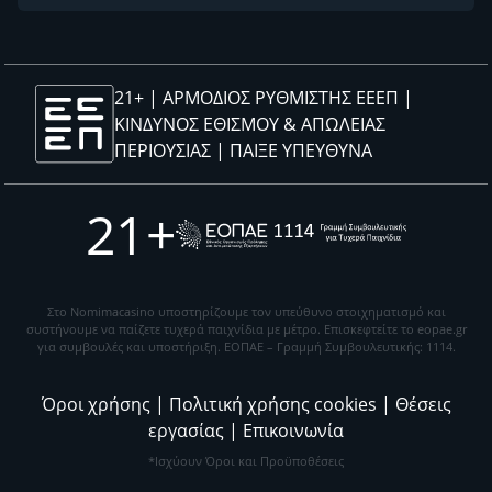
21+ | ΑΡΜΟΔΙΟΣ ΡΥΘΜΙΣΤΗΣ ΕΕΕΠ |
ΚΙΝΔΥΝΟΣ ΕΘΙΣΜΟΥ & ΑΠΩΛΕΙΑΣ
ΠΕΡΙΟΥΣΙΑΣ |
ΠΑΙΞΕ ΥΠΕΥΘΥΝΑ
21+
Στο Nomimacasino υποστηρίζουμε τον υπεύθυνο στοιχηματισμό και
συστήνουμε να παίζετε τυχερά παιχνίδια με μέτρο. Eπισκεφτείτε το eopae.gr
για συμβουλές και υποστήριξη. ΕΟΠΑΕ – Γραμμή Συμβουλευτικής: 1114.
Όροι χρήσης
|
Πολιτική χρήσης cookies
|
Θέσεις
εργασίας
|
Επικοινωνία
*Ισχύουν Όροι και Προϋποθέσεις