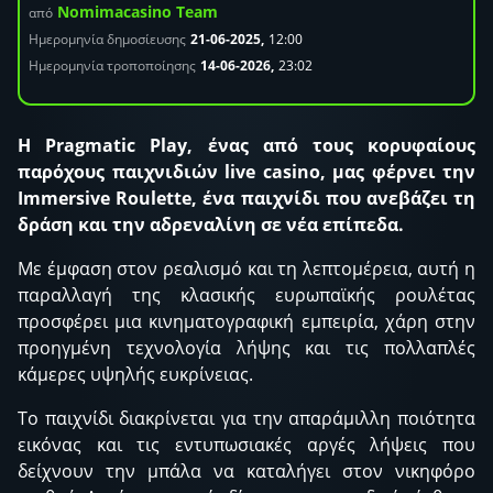
Nomimacasino Team
από
Ημερομηνία δημοσίευσης
21-06-2025,
12:00
Ημερομηνία τροποποίησης
14-06-2026,
23:02
Η Pragmatic Play, ένας από τους κορυφαίους
παρόχους παιχνιδιών live casino, μας φέρνει την
Immersive Roulette, ένα παιχνίδι που ανεβάζει τη
δράση και την αδρεναλίνη σε νέα επίπεδα.
Με έμφαση στον ρεαλισμό και τη λεπτομέρεια, αυτή η
παραλλαγή της κλασικής ευρωπαϊκής ρουλέτας
προσφέρει μια κινηματογραφική εμπειρία, χάρη στην
προηγμένη τεχνολογία λήψης και τις πολλαπλές
κάμερες υψηλής ευκρίνειας.
Το παιχνίδι διακρίνεται για την απαράμιλλη ποιότητα
εικόνας και τις εντυπωσιακές αργές λήψεις που
δείχνουν την μπάλα να καταλήγει στον νικηφόρο