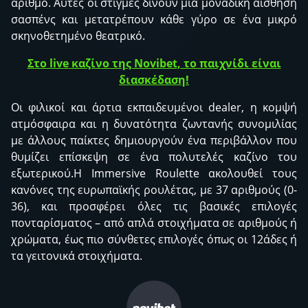
αριθμό. Αυτές οι στιγμές δίνουν μια μοναδική αίσθηση
σασπένς και μετατρέπουν κάθε γύρο σε ένα μικρό
σκηνοθετημένο θεατρικό.
Στο live
καζίνο της Novibet
, το παιχνίδι είναι
διασκέδαση!
Οι φιλικοί και άρτια εκπαιδευμένοι dealer, η κομψή
ατμόσφαιρα και η δυνατότητα ζωντανής συνομιλίας
με άλλους παίκτες δημιουργούν ένα περιβάλλον που
θυμίζει επίσκεψη σε ένα πολυτελές καζίνο του
εξωτερικού.Η Immersive Roulette ακολουθεί τους
κανόνες της ευρωπαϊκής ρουλέτας, με 37 αριθμούς (0-
36), και προσφέρει όλες τις βασικές επιλογές
πονταρίσματος – από απλά στοιχήματα σε αριθμούς ή
χρώματα, έως πιο σύνθετες επιλογές όπως οι 12άδες ή
τα γειτονικά στοιχήματα.