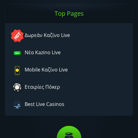
Top Pages
Δωρεάν Καζίνο Live
Νέα Kazino Live
Mobile Καζίνο Live
Eταιρίες Πόκερ
Best Live Casinos