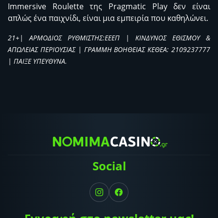
Immersive Roulette της Pragmatic Play δεν είναι
απλώς ένα παιχνίδι, είναι μια εμπειρία που καθηλώνει.
21+|
ΑΡΜΟΔΙΟΣ
ΡΥΘΜΙΣΤΗΣ
:
ΕΕΕΠ
|
ΚΙΝΔΥΝΟΣ
ΕΘΙΣΜΟΥ
&
ΑΠΩΛΕΙΑΣ
ΠΕΡΙΟΥΣΙΑΣ
|
ΓΡΑΜΜΗ
ΒΟΗΘΕΙΑΣ
ΚΕΘΕΑ
: 2109237777
|
ΠΑΙΞΕ
ΥΠΕΥΘΥΝΑ
.
Social