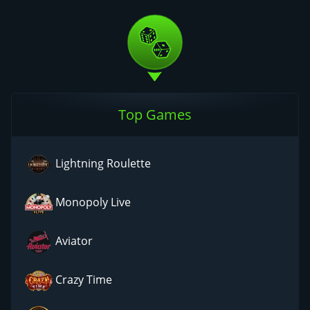
Top Games
Lightning Roulette
Monopoly Live
Aviator
Crazy Time