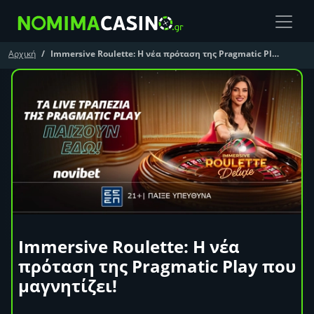
Αρχική
Immersive Roulette: Η νέα πρόταση της Pragmatic Play που μαγνητίζει!
Immersive Roulette: Η νέα
πρόταση της Pragmatic Play που
μαγνητίζει!