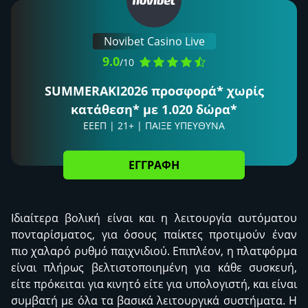
Novibet Casino Live
9.0
/10
SUMMERAKI2026 προσφορά* χωρίς
κατάθεση* με 1.020 δώρα*
ΕΕΕΠ | 21+ | ΠΑΙΞΕ ΥΠΕΥΘΥΝΑ
ΕΓΓΡΑΦΗ
Ιδιαίτερα βολική είναι και η λειτουργία αυτόματου
πονταρίσματος, για όσους παίκτες προτιμούν έναν
πιο χαλαρό ρυθμό παιχνιδιού. Επιπλέον, η πλατφόρμα
είναι πλήρως βελτιστοποιημένη για κάθε συσκευή,
είτε πρόκειται για κινητό είτε για υπολογιστή, και είναι
συμβατή με όλα τα βασικά λειτουργικά συστήματα. Η