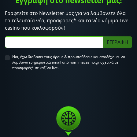
Εγγραφή στο newsletter μας!
Γραφτείτε στο Newsletter μας για να λαμβάνετε όλα
τα τελευταία νέα, προσφορές* και τα νέα νόμιμα Live
casino που κυκλοφορούν!
ΕΓΓΡΑΦΗ
Ναι, έχω διαβάσει τους όρους & προυποθέσεις και αποδέχομαι να
λαμβάνω ενημερωτικά email από nomimacasino.gr σχετικά με
προσφορές* σε καζίνο live.