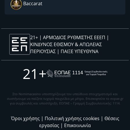
Baccarat
21+ | ΑΡΜΟΔΙΟΣ ΡΥΘΜΙΣΤΗΣ ΕΕΕΠ |
ΚΙΝΔΥΝΟΣ ΕΘΙΣΜΟΥ & ΑΠΩΛΕΙΑΣ
ΠΕΡΙΟΥΣΙΑΣ |
ΠΑΙΞΕ ΥΠΕΥΘΥΝΑ
21+
Στο Nomimacasino υποστηρίζουμε τον υπεύθυνο στοιχηματισμό και
συστήνουμε να παίζετε τυχερά παιχνίδια με μέτρο. Eπισκεφτείτε το eopae.gr
για συμβουλές και υποστήριξη. ΕΟΠΑΕ – Γραμμή Συμβουλευτικής: 1114.
Όροι χρήσης
|
Πολιτική χρήσης cookies
|
Θέσεις
εργασίας
|
Επικοινωνία