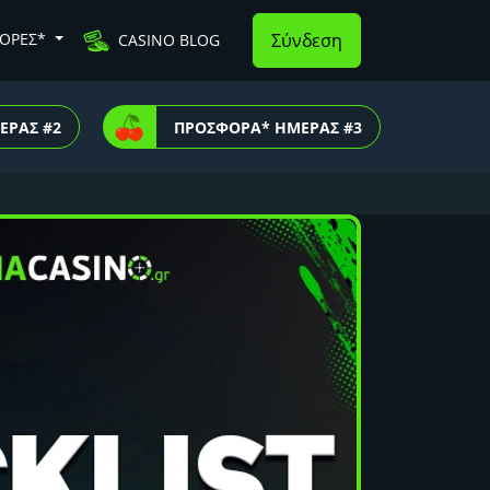
ΟΡΕΣ*
Σύνδεση
CASINO BLOG
ΕΡΑΣ #2
ΠΡΟΣΦΟΡΑ* ΗΜΕΡΑΣ #3