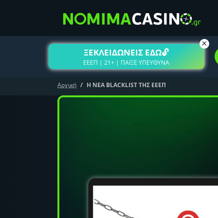
ΞΕΚΛΕΙΔΩΝΕΙΣ ΕΔΩ🔓
ΕΕΕΠ | 21+ | ΠΑΙΞΕ ΥΠΕΥΘΥΝΑ
Αρχική
Η ΝΕΑ BLACKLIST ΤΗΣ ΕΕΕΠ