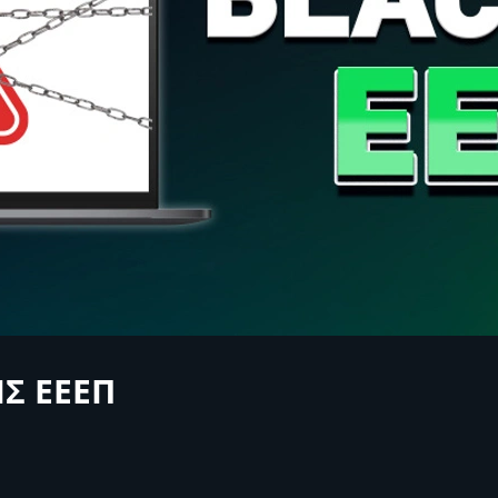
ΗΣ ΕΕΕΠ