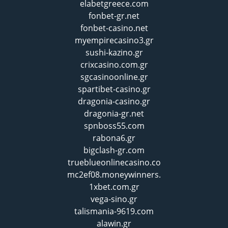
elabetgreece.com
fonbet-gr.net
fonbet-casino.net
myempirecasino3.gr
sushi-kazino.gr
crixcasino.com.gr
sgcasinoonline.gr
spartibet-casino.gr
dragonia-casino.gr
dragonia-gr.net
spnboss55.com
rabona6.gr
bigclash-gr.com
trueblueonlinecasino.co
mc2ef08.moneywinners.
1xbet.com.gr
vega-sino.gr
talismania-9619.com
alawin.gr