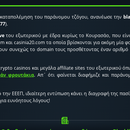
ην καταπολέμηση του παράνομου τζόγου, ανανέωσε την
bl
977
).
ive
του εξωτερικού με έδρα κυρίως το Κουρασάο, που είνα
om και casinia20.com τα οποία βρίσκονται για ακόμη μία φο
ζουν συνεχώς το domain τους προσθέτοντας έναν αριθμό 
ypto casinos και μεγάλα affiliate sites του εξωτερικού ό
άν φρουτάκια
. Απ΄ ότι φαίνεται διαφήμιζε και παράνομ
 την ΕΕΕΠ, ιδιαίτερη εντύπωση κάνει η διαγραφή της πασί
 για ευνόητους λόγους!