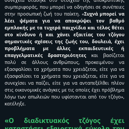
συνέχεια στάθηκε στο στοιχείο της αποκρυπτικής
συμπεριφοράς, που μπορεί να οδηγήσει σε συνέπειες
στην προσωπική ζωή του παίκτη. «
Συχνά μπορεί να
λέει ψέματα για να αποκρύψει τον βαθμό
εμπλοκής με τα τυχερά παιχνίδια και τέλος θέτει
στο κίνδυνο ή και χάνει εξαιτίας του τζόγου
σημαντικές σχέσεις της ζωής του, δουλειά, έχει
προβλήματα με άλλες εκπαιδευτικές ή
επαγγελματικές δραστηριότητες
και βασίζεται
πολύ σε άλλους ανθρώπους, προκειμένου να
εξασφαλίσει τα χρήματα που χρειάζεται, είτε για να
εξασφαλίσει τα χρήματα που χρειάζεται, είτε για να
συνεχίσει να παίζει, είτε για να ανταπεξέλθει πλέον
στις οικονομικές ανάγκες με τις οποίες έχει πρόβλημα
λόγω των απωλειών που υφίστανται από τον τζόγο»,
κατέληξε.
«Ο διαδικτυακός τζόγος έχει
καταστήσει εξαιρετικά εύκολη την