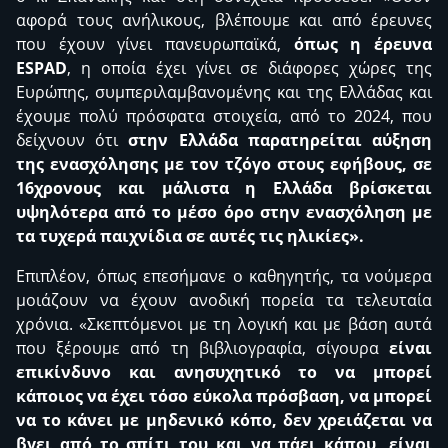
αφορά τους ανήλικους, βλέπουμε και από έρευνες
που έχουν γίνει πανευρωπαϊκά,
όπως η έρευνα
ESPAD
, η οποία έχει γίνει σε διάφορες χώρες της
Ευρώπης, συμπεριλαμβανομένης και της Ελλάδας και
έχουμε πολύ πρόσφατα στοιχεία, από το 2024, που
δείχνουν ότι
στην Ελλάδα παρατηρείται αύξηση
της ενασχόλησης με τον τζόγο στους εφήβους, σε
16χρονους και μάλιστα η Ελλάδα βρίσκεται
υψηλότερα από το μέσο όρο στην ενασχόληση με
τα τυχερά παιχνίδια σε αυτές τις ηλικίες».
Επιπλέον, όπως επεσήμανε ο καθηγητής, τα νούμερα
μοιάζουν να έχουν ανοδική πορεία τα τελευταία
χρόνια. «Σκεπτόμενοι με τη λογική και με βάση αυτά
που ξέρουμε από τη βιβλιογραφία, σίγουρα
είναι
επικίνδυνο και ανησυχητικό το να μπορεί
κάποιος να έχει τόσο εύκολα πρόσβαση, να μπορεί
να το κάνει με μηδενικό κόπο, δεν χρειάζεται να
βγει από το σπίτι του και να πάει κάπου, είναι