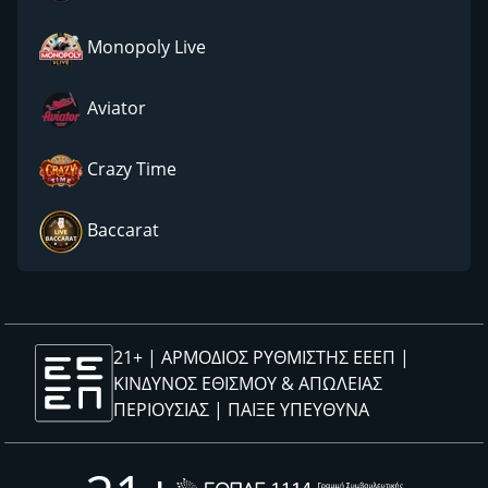
Monopoly Live
Aviator
Crazy Time
Baccarat
21+ | ΑΡΜΟΔΙΟΣ ΡΥΘΜΙΣΤΗΣ ΕΕΕΠ |
ΚΙΝΔΥΝΟΣ ΕΘΙΣΜΟΥ & ΑΠΩΛΕΙΑΣ
ΠΕΡΙΟΥΣΙΑΣ |
ΠΑΙΞΕ ΥΠΕΥΘΥΝΑ