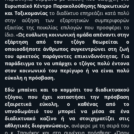
Ευρωπαϊκό Κέντρο Παρακολούθησης Ναρκωτικών
και Τοξικομανίας
το διαδίκτυο επηρεάζει κατά πολύ
στην αύξηση των εξαρτητικών συμπεριφορών
εξαιτίας της ποικιλίας επιλογών που προσφέρει το
ίδιο. «
Ως ευάλωτη κοινωνική ομάδα απέναντι στην
εξάρτηση από τον τζόγο θεωρείται ο
οποιοσδήποτε άνθρωπος συγκεντρώνει στη ζωή
του αρκετούς παράγοντες επικινδυνότητας. Για
παράδειγμα το να υπάρχει ο τζόγος πολύ έντονα
στον κοινωνικό του περίγυρο ή να είναι πολύ
εύκολη η πρόσβαση.
Εδώ μπαίνει και το κομμάτι του διαδικτυακού
τζόγου, που έχει καταστήσει την πρόσβαση
εξαιρετικά εύκολη, ο καθένας από το
υπνοδωμάτιό του μπορεί να μέσα σε ένα
διαδικτυακό καζίνο ή να στοιχηματίζει στις
αθλητικές διοργανώσεις»
, ανέφερε με τη σειρά του
ο κ. Σπανάκης και στη συνέχεια πρόσθεσε: «Όσον