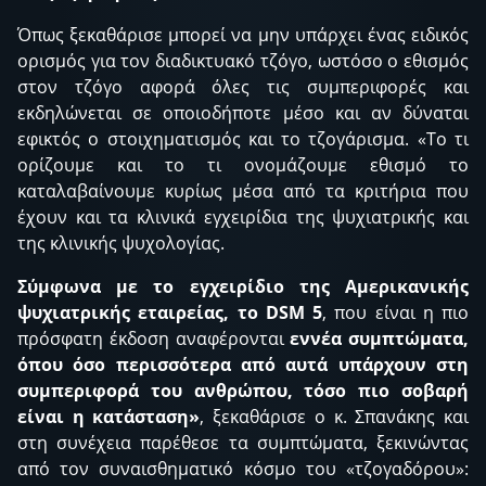
Όπως ξεκαθάρισε μπορεί να μην υπάρχει ένας ειδικός
ορισμός για τον διαδικτυακό τζόγο, ωστόσο ο εθισμός
στον τζόγο αφορά όλες τις συμπεριφορές και
εκδηλώνεται σε οποιοδήποτε μέσο και αν δύναται
εφικτός ο στοιχηματισμός και το τζογάρισμα. «Το τι
ορίζουμε και το τι ονομάζουμε εθισμό το
καταλαβαίνουμε κυρίως μέσα από τα κριτήρια που
έχουν και τα κλινικά εγχειρίδια της ψυχιατρικής και
της κλινικής ψυχολογίας.
Σύμφωνα με το εγχειρίδιο της Αμερικανικής
ψυχιατρικής εταιρείας, το DSM 5
, που είναι η πιο
πρόσφατη έκδοση αναφέρονται
εννέα συμπτώματα,
όπου όσο περισσότερα από αυτά υπάρχουν στη
συμπεριφορά του ανθρώπου, τόσο πιο σοβαρή
είναι η κατάσταση»
, ξεκαθάρισε ο κ. Σπανάκης και
στη συνέχεια παρέθεσε τα συμπτώματα, ξεκινώντας
από τον συναισθηματικό κόσμο του «τζογαδόρου»: