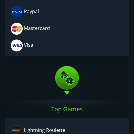
Paypal
Mastercard
Visa
Top Games
Lightning Roulette