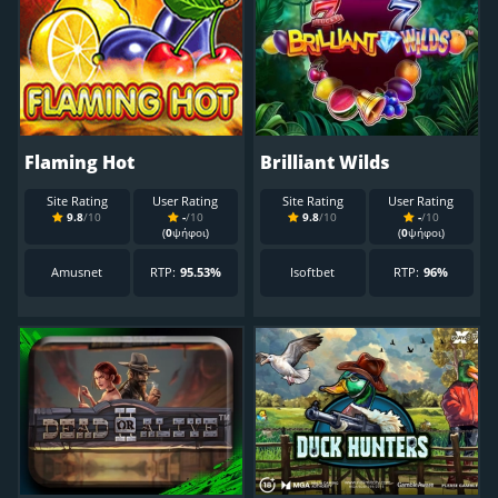
Flaming Hot
Brilliant Wilds
Site Rating
User Rating
Site Rating
User Rating
9.8
/10
-
/10
9.8
/10
-
/10
(
0
ψήφοι)
(
0
ψήφοι)
Amusnet
RTP:
95.53%
Isoftbet
RTP:
96%