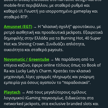
mobile-first περιβάλλον, με σταθερό ρυθμό και
καθαρό UI. Γνωστή για ισορροπημένο gameplay και
σταθερό RTP.
Amusnet (EGT)
→ Η “κλασική σχολή” φρουτάκιου, με
ρετρό αισθητική και προοδευτικά jackpots. Εξαιρετικά
δημοφιλής στην Ελλάδα για τα Burning Hot, 40 Super
Hot και Shining Crown. Συνδυάζει απλότητα,
οικειότητα και σταθερά payouts.
Novomatic / Greentube
→ Με παράδοση από τα
επίγεια καζίνο, έφερε online τίτλους όπως το Book of
Ra και Lucky Lady’s Charm. Κρατάει τον κλασικό
μηχανισμό, λίγες γραμμές πληρωμής και γνώριμη
εμπειρία για όσους αγαπούν το “παραδοσιακό”.
Playtech
→ Από τους μεγαλύτερους ομίλους
λογισμικού iGaming παγκοσμίως. Ειδικεύεται στα
networked jackpots, στα exclusive branded slots και