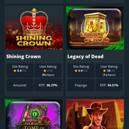
Shining Crown
Legacy of Dead
Site Rating
User Rating
Site Rating
User Rating
9.9
/10
-
/10
9.9
/10
10
/10
(
0
ψήφοι)
(
1
ψήφος)
Amusnet
RTP:
96.37%
Playngo
RTP:
94.51%