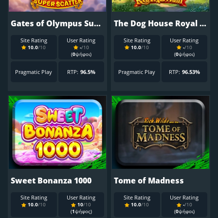
Gates of Olympus Super Scatter
The Dog House Royal Hunt
Site Rating
User Rating
Site Rating
User Rating
10.0
/10
-
/10
10.0
/10
-
/10
(
0
ψήφοι)
(
0
ψήφοι)
Pragmatic Play
RTP:
96.5%
Pragmatic Play
RTP:
96.53%
Sweet Bonanza 1000
Tome of Madness
Site Rating
User Rating
Site Rating
User Rating
10.0
/10
10
/10
10.0
/10
-
/10
(
1
ψήφος)
(
0
ψήφοι)