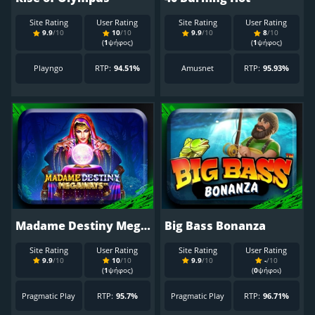
Site Rating
User Rating
Site Rating
User Rating
9.9
/10
10
/10
9.9
/10
8
/10
(
1
ψήφος)
(
1
ψήφος)
Playngo
RTP:
94.51%
Amusnet
RTP:
95.93%
Madame Destiny Megaways
Big Bass Bonanza
Site Rating
User Rating
Site Rating
User Rating
9.9
/10
10
/10
9.9
/10
-
/10
(
1
ψήφος)
(
0
ψήφοι)
Pragmatic Play
RTP:
95.7%
Pragmatic Play
RTP:
96.71%