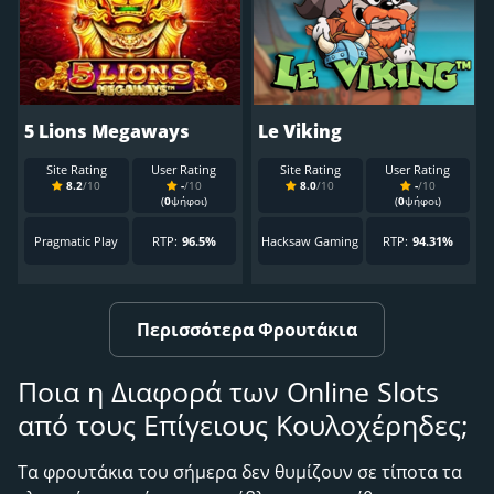
5 Lions Megaways
Le Viking
Site Rating
User Rating
Site Rating
User Rating
8.2
/10
-
/10
8.0
/10
-
/10
(
0
ψήφοι)
(
0
ψήφοι)
Pragmatic Play
RTP:
96.5%
Hacksaw Gaming
RTP:
94.31%
Περισσότερα Φρουτάκια
Ποια η Διαφορά των Online Slots
από τους Επίγειους Κουλοχέρηδες;
Τα φρουτάκια του σήμερα δεν θυμίζουν σε τίποτα τα