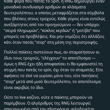
Κάθε φορά που πατάς το Spin, η RNG δημιουργεί έναν
μοναδικό συνδυασμό αριθμών σε κλάσματα
δευτερολέπτου, ο οποίος μεταφράζεται στα σύμβολα
που βλέπεις στους τροχούς. Κάθε γύρος είναι εντελώς
ανεξάρτητος από τον προηγούμενο — δεν υπάρχει
“σειρά πληρωμών”, “κύκλος κερδών” ή “μοτίβο” που
μπορείς να προβλέψεις. Και μην νομίζεις ότι αλλάζεις
κάτι όταν πατάς “stop” στη μέση της περιστροφής.
Πολλοί παίκτες πιστεύουν πως, αν σταματήσουν οι
ίδιοι τους τροχούς, "ελέγχουν" το αποτέλεσμα —
όμως η RNG έχει ήδη αποφασίσει τι θα εμφανιστεί τη
στιγμή που πατάς το spin, όχι όταν το σταματάς. Είτε
αφήσεις το slot να γυρίσει μόνο του, είτε πατήσεις
“stop” μετά από μισό δευτερόλεπτο, το αποτέλεσμα
είναι ακριβώς το ίδιο.
Ούτε το live καζίνο, ούτε ο παίκτης μπορούν να
παρέμβουν. Ο αλγόριθμος της RNG λειτουργεί
απομονωμένα από την πλατφόρμα, φιλοξενείται