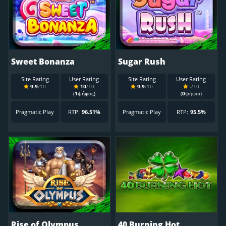
Sweet Bonanza
Sugar Rush
Site Rating
User Rating
Site Rating
User Rating
9.9
/10
10
/10
9.9
/10
-
/10
(
1
ψήφος)
(
0
ψήφοι)
Pragmatic Play
RTP:
96.51%
Pragmatic Play
RTP:
95.5%
Rise of Olympus
40 Burning Hot