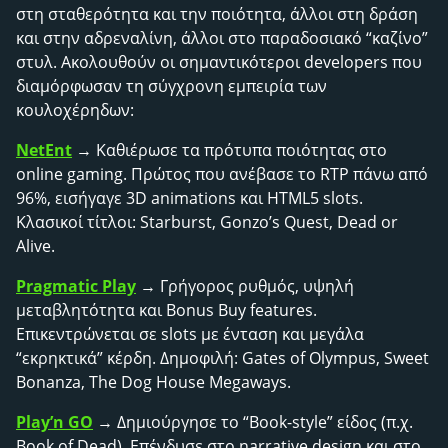
στη σταθερότητα και την ποιότητα, άλλοι στη δράση
και στην αδρεναλίνη, άλλοι στο παραδοσιακό “καζίνο”
στυλ. Ακολουθούν οι σημαντικότεροι developers που
διαμόρφωσαν τη σύγχρονη εμπειρία των
κουλοχέρηδων:
NetEnt
→ Καθιέρωσε τα πρότυπα ποιότητας στο
online gaming. Πρώτος που ανέβασε το RTP πάνω από
96%, εισήγαγε 3D animations και HTML5 slots.
Κλασικοί τίτλοι: Starburst, Gonzo’s Quest, Dead or
Alive.
Pragmatic Play
→ Γρήγορος ρυθμός, υψηλή
μεταβλητότητα και Bonus Buy features.
Επικεντρώνεται σε slots με ένταση και μεγάλα
“εκρηκτικά” κέρδη. Δημοφιλή: Gates of Olympus, Sweet
Bonanza, The Dog House Megaways.
Play’n GO
→ Δημιούργησε το “Book-style” είδος (π.χ.
Book of Dead). Επένδυσε στο narrative design και στο