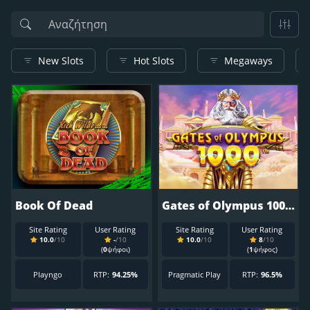
New Slots
Hot Slots
Megaways
Book Of Dead
Gates of Olympus 1000 Demo
Site Rating
User Rating
Site Rating
User Rating
10.0
/10
-
/10
10.0
/10
8
/10
(
0
ψήφοι)
(
1
ψήφος)
Playngo
RTP:
94.25%
Pragmatic Play
RTP:
96.5%