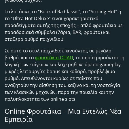
γνωστός μοχλός.
Τίτλοι όπως το “Book of Ra Classic”, το “Sizzling Hot” ή
το “Ultra Hot Deluxe” είναι χαρακτηριστικά
παραδείγματα αυτής της εποχής – απλά φρουτάκια με
παραδοσιακά σύμβολα (7άρια, BAR, φρούτα) και
σταθερό ρυθμό παιχνιδιού.
Σε αυτό το στυλ παιχνιδιού κινούνται, σε μεγάλο
βαθμό, και τα
φρουτάκια ΟΠΑΠ
, τα οποία μιμούνται τη
λογική των επίγειων κουλοχέρηδων: άμεσο gameplay,
μικρές λειτουργίες bonus και καθαρό, προβλέψιμο
ρυθμό. Απευθύνονται κυρίως σε παίκτες που
αναζητούν την αίσθηση του καζίνο και τη νοσταλγία
των κλασικών μηχανών, παρά την ποικιλία και την
πολυπλοκότητα των online slots.
Online Φρουτάκια – Μια Εντελώς Νέα
Εμπειρία