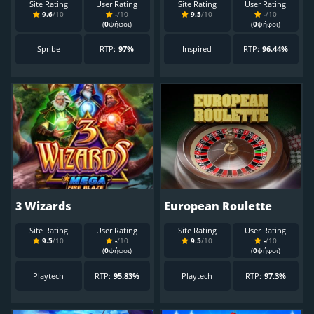
Site Rating
User Rating
Site Rating
User Rating
9.6
/10
-
/10
9.5
/10
-
/10
(
0
ψήφοι)
(
0
ψήφοι)
Spribe
RTP:
97%
Inspired
RTP:
96.44%
3 Wizards
European Roulette
Site Rating
User Rating
Site Rating
User Rating
9.5
/10
-
/10
9.5
/10
-
/10
(
0
ψήφοι)
(
0
ψήφοι)
Playtech
RTP:
95.83%
Playtech
RTP:
97.3%