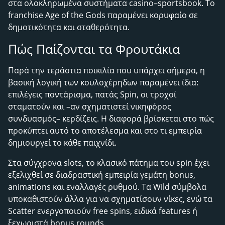
στα ολοκληρωμένα συστήματα casino–sportsbook. Το
franchise Age of the Gods παραμένει κορυφαίο σε
δημοτικότητα και σταθερότητα.
Πώς Παίζονται τα Φρουτάκια
Παρά την τεράστια ποικιλία που υπάρχει σήμερα, η
βασική λογική των κουλοχέρηδων παραμένει ίδια:
επιλέγεις ποντάρισμα, πατάς Spin, οι τροχοί
σταματούν και –αν σχηματιστεί νικηφόρος
συνδυασμός– κερδίζεις. Η διαφορά βρίσκεται στο πώς
προκύπτει αυτό το αποτέλεσμα και στο τι εμπειρία
δημιουργεί το κάθε παιχνίδι.
Στα σύγχρονα slots, το κλασικό πάτημα του spin έχει
εξελιχθεί σε διαδραστική εμπειρία γεμάτη bonus,
animations και εναλλαγές ρυθμού. Τα Wild σύμβολα
υποκαθιστούν άλλα για να σχηματίσουν νίκες, ενώ τα
Scatter ενεργοποιούν free spins, ειδικά features ή
ξεχωριστά bonus rounds.