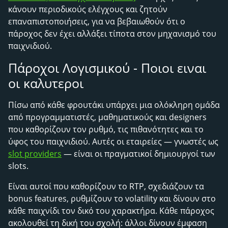
κάνουν περιοδικούς ελέγχους και ζητούν
επαναπιστοποιήσεις, για να βεβαιωθούν ότι ο
πάροχος δεν έχει αλλάξει τίποτα στον μηχανισμό του
παιχνιδιού.
Πάροχοι Λογισμικού - Ποιοι ειναι
οι καλυτεροι
Πίσω από κάθε φρουτάκι υπάρχει μια ολόκληρη ομάδα
από προγραμματιστές, μαθηματικούς και designers
που καθορίζουν τον ρυθμό, τις πιθανότητες και το
ύφος του παιχνιδιού. Αυτές οι εταιρείες — γνωστές ως
slot providers
— είναι οι πραγματικοί δημιουργοί των
slots.
Είναι αυτοί που καθορίζουν το RTP, σχεδιάζουν τα
bonus features, ρυθμίζουν το volatility και δίνουν στο
κάθε παιχνίδι τον δικό του χαρακτήρα. Κάθε πάροχος
ακολουθεί τη δική του σχολή: άλλοι δίνουν έμφαση