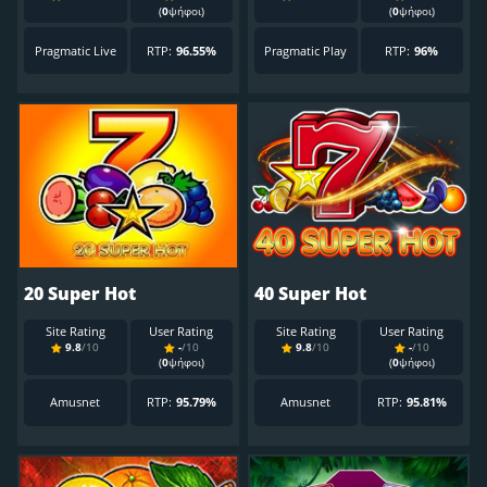
(
0
ψήφοι)
(
0
ψήφοι)
Pragmatic Live
RTP:
96.55%
Pragmatic Play
RTP:
96%
20 Super Hot
40 Super Hot
Site Rating
User Rating
Site Rating
User Rating
9.8
/10
-
/10
9.8
/10
-
/10
(
0
ψήφοι)
(
0
ψήφοι)
Amusnet
RTP:
95.79%
Amusnet
RTP:
95.81%