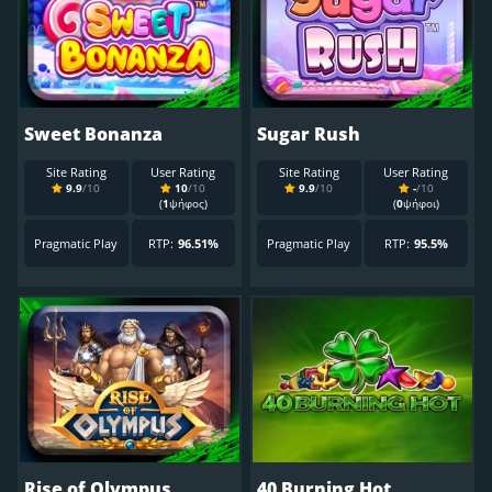
Sweet Bonanza
Sugar Rush
Site Rating
User Rating
Site Rating
User Rating
9.9
/10
10
/10
9.9
/10
-
/10
(
1
ψήφος)
(
0
ψήφοι)
Pragmatic Play
RTP:
96.51%
Pragmatic Play
RTP:
95.5%
Rise of Olympus
40 Burning Hot