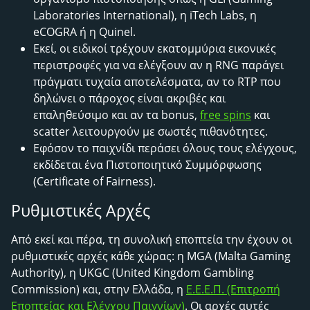
Laboratories International), η iTech Labs, η
eCOGRA ή η Quinel.
Εκεί, οι ειδικοί τρέχουν εκατομμύρια εικονικές
περιστροφές για να ελέγξουν αν η RNG παράγει
πράγματι τυχαία αποτελέσματα, αν το RTP που
δηλώνει ο πάροχος είναι ακριβές και
επαληθεύσιμο και αν τα bonus,
free spins
και
scatter λειτουργούν με σωστές πιθανότητες.
Εφόσον το παιχνίδι περάσει όλους τους ελέγχους,
εκδίδεται ένα Πιστοποιητικό Συμμόρφωσης
(Certificate of Fairness).
Ρυθμιστικές Αρχές
Από εκεί και πέρα, τη συνολική εποπτεία την έχουν οι
ρυθμιστικές αρχές κάθε χώρας: η MGA (Malta Gaming
Authority), η UKGC (United Kingdom Gambling
Commission) και, στην Ελλάδα, η
Ε.Ε.Ε.Π. (Επιτροπή
Εποπτείας και Ελέγχου Παιγνίων)
. Οι αρχές αυτές