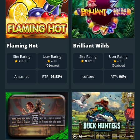
Flaming Hot
Brilliant Wilds
Site Rating
User Rating
Site Rating
User Rating
9.8
/10
-
/10
9.8
/10
-
/10
(
0
ψήφοι)
(
0
ψήφοι)
Amusnet
RTP:
95.53%
Isoftbet
RTP:
96%