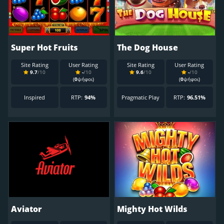
Super Hot Fruits
The Dog House
Site Rating
User Rating
Site Rating
User Rating
9.7
/10
-
/10
9.6
/10
-
/10
(
0
ψήφοι)
(
0
ψήφοι)
Inspired
RTP:
94%
Pragmatic Play
RTP:
96.51%
Aviator
Mighty Hot Wilds