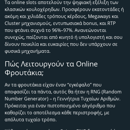
Τα online slots αποτελούν την ψηφιακή εξέλιξη των
κλασικών κουλοχέρηδων. Προσφέρουν εκατοντάδες ή
ακόμη και χιλιάδες τρόπους κέρδους, Megaways και
Cluster μηχανισμούς, εντυπωσιακά bonus, και RTP
που φτάνει συχνά το 96%–97%. Ανανεώνονται
συνεχώς, παίζονται από κινητό ή υπολογιστή και σου
δίνουν ποικιλία και ευκαιρίες που δεν υπάρχουν σε
φυσικά μηχανήματα.
Πώς Λειτουργούν τα Online
Φρουτάκια;
Αν τα φρουτάκια είχαν έναν “εγκέφαλο” που
αποφασίζει τα πάντα, αυτός θα ήταν η RNG (Random
Number Generator) – η Γεννήτρια Τυχαίων Αριθμών.
Πρόκειται για έναν πιστοποιημένο αλγόριθμο που
καθορίζει το αποτέλεσμα κάθε περιστροφής, με
απόλυτα τυχαίο τρόπο.