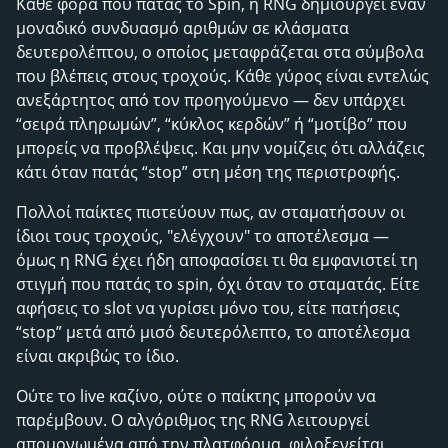
Κάθε φορά που πατάς το Spin, η RNG δημιουργεί έναν
μοναδικό συνδυασμό αριθμών σε κλάσματα
δευτερολέπτου, ο οποίος μεταφράζεται στα σύμβολα
που βλέπεις στους τροχούς. Κάθε γύρος είναι εντελώς
ανεξάρτητος από τον προηγούμενο — δεν υπάρχει
“σειρά πληρωμών”, “κύκλος κερδών” ή “μοτίβο” που
μπορείς να προβλέψεις. Και μην νομίζεις ότι αλλάζεις
κάτι όταν πατάς “stop” στη μέση της περιστροφής.
Πολλοί παίκτες πιστεύουν πως, αν σταματήσουν οι
ίδιοι τους τροχούς, "ελέγχουν" το αποτέλεσμα —
όμως η RNG έχει ήδη αποφασίσει τι θα εμφανιστεί τη
στιγμή που πατάς το spin, όχι όταν το σταματάς. Είτε
αφήσεις το slot να γυρίσει μόνο του, είτε πατήσεις
“stop” μετά από μισό δευτερόλεπτο, το αποτέλεσμα
είναι ακριβώς το ίδιο.
Ούτε το live καζίνο, ούτε ο παίκτης μπορούν να
παρέμβουν. Ο αλγόριθμος της RNG λειτουργεί
απομονωμένα από την πλατφόρμα, φιλοξενείται