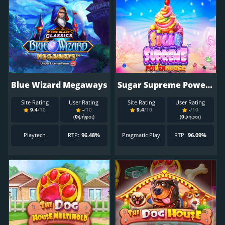
Blue Wizard Megaways
Sugar Supreme Powernudge
Site Rating
User Rating
Site Rating
User Rating
9.4
/10
-
/10
9.4
/10
-
/10
(
0
ψήφοι)
(
0
ψήφοι)
Playtech
RTP:
96.48%
Pragmatic Play
RTP:
96.09%