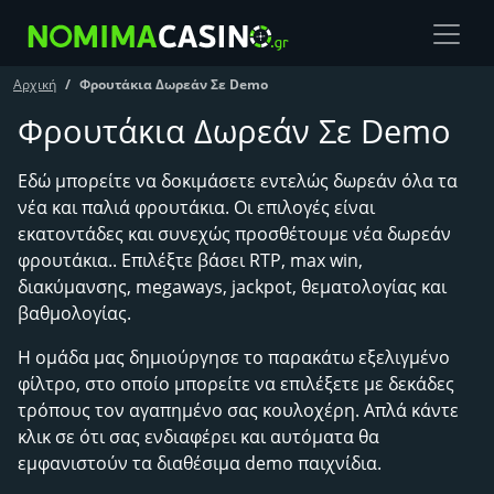
Αρχική
Φρουτάκια Δωρεάν Σε Demo
Φρουτάκια Δωρεάν Σε Demo
Εδώ μπορείτε να δοκιμάσετε εντελώς δωρεάν όλα τα
νέα και παλιά φρουτάκια. Οι επιλογές είναι
εκατοντάδες και συνεχώς προσθέτουμε νέα δωρεάν
φρουτάκια.. Επιλέξτε βάσει RTP, max win,
διακύμανσης, megaways, jackpot, θεματολογίας και
βαθμολογίας.
Η ομάδα μας δημιούργησε το παρακάτω εξελιγμένο
φίλτρο, στο οποίο μπορείτε να επιλέξετε με δεκάδες
τρόπους τον αγαπημένο σας κουλοχέρη. Απλά κάντε
κλικ σε ότι σας ενδιαφέρει και αυτόματα θα
εμφανιστούν τα διαθέσιμα demo παιχνίδια.