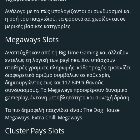
Ανάλογα με το πώς υπολογίζονται οι συνδυασμοί και
η ροή του παιχνιδιού, τα φρουτάκια χωρίζονται σε
μερικές βασικές κατηγορίες.
Megaways Slots
Αναπτύχθηκαν από τη Big Time Gaming και άλλαξαν
εντελώς τη λογική των paylines. Δεν υπάρχουν
σταθερές γραμμές πληρωμής· κάθε τροχός εμφανίζει
διαφορετικό αριθμό συμβόλων σε κάθε spin,
δημιουργώντας έως και 117.649 πιθανούς
συνδυασμούς. Τα Megaways προσφέρουν δυναμικό
gameplay, έντονη μεταβλητότητα και συνεχή δράση.
Τα πιο δημοφιλή παιχνίδια είναι: The Dog House
Megaways, Extra Chilli Megaways.
Cluster Pays Slots