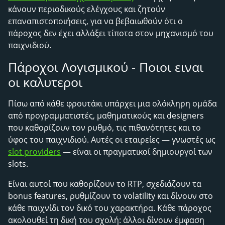
κάνουν περιοδικούς ελέγχους και ζητούν
επαναπιστοποιήσεις, για να βεβαιωθούν ότι ο
πάροχος δεν έχει αλλάξει τίποτα στον μηχανισμό του
παιχνιδιού.
Πάροχοι Λογισμικού - Ποιοι ειναι
οι καλυτεροι
Πίσω από κάθε φρουτάκι υπάρχει μια ολόκληρη ομάδα
από προγραμματιστές, μαθηματικούς και designers
που καθορίζουν τον ρυθμό, τις πιθανότητες και το
ύφος του παιχνιδιού. Αυτές οι εταιρείες — γνωστές ως
slot providers
— είναι οι πραγματικοί δημιουργοί των
slots.
Είναι αυτοί που καθορίζουν το RTP, σχεδιάζουν τα
bonus features, ρυθμίζουν το volatility και δίνουν στο
κάθε παιχνίδι τον δικό του χαρακτήρα. Κάθε πάροχος
ακολουθεί τη δική του σχολή: άλλοι δίνουν έμφαση