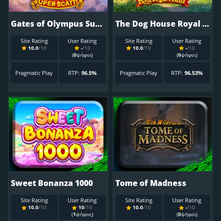
Gates of Olympus Super Scatter
The Dog House Royal Hunt
Site Rating
User Rating
Site Rating
User Rating
10.0
/10
-
/10
10.0
/10
-
/10
(
0
ψήφοι)
(
0
ψήφοι)
Pragmatic Play
RTP:
96.5%
Pragmatic Play
RTP:
96.53%
Sweet Bonanza 1000
Tome of Madness
Site Rating
User Rating
Site Rating
User Rating
10.0
/10
10
/10
10.0
/10
-
/10
(
1
ψήφος)
(
0
ψήφοι)