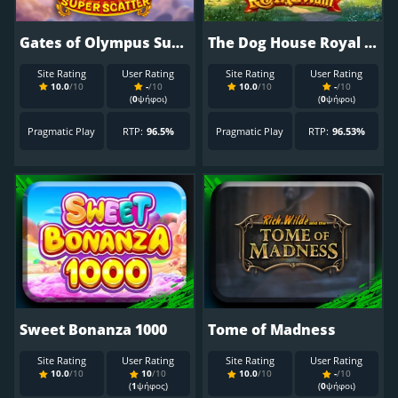
Gates of Olympus Super Scatter
The Dog House Royal Hunt
Site Rating
User Rating
Site Rating
User Rating
10.0
/10
-
/10
10.0
/10
-
/10
(
0
ψήφοι)
(
0
ψήφοι)
Pragmatic Play
RTP:
96.5%
Pragmatic Play
RTP:
96.53%
Sweet Bonanza 1000
Tome of Madness
Site Rating
User Rating
Site Rating
User Rating
10.0
/10
10
/10
10.0
/10
-
/10
(
1
ψήφος)
(
0
ψήφοι)