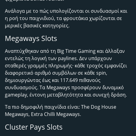
Ανάλογα με το πώς υπολογίζονται οι συνδυασμοί και
η ροή του παιχνιδιού, τα φρουτάκια χωρίζονται σε
μερικές βασικές κατηγορίες.
Megaways Slots
Αναπτύχθηκαν από τη Big Time Gaming και άλλαξαν
εντελώς τη λογική των paylines. Δεν υπάρχουν
σταθερές γραμμές πληρωμής· κάθε τροχός εμφανίζει
διαφορετικό αριθμό συμβόλων σε κάθε spin,
δημιουργώντας έως και 117.649 πιθανούς
συνδυασμούς. Τα Megaways προσφέρουν δυναμικό
gameplay, έντονη μεταβλητότητα και συνεχή δράση.
Τα πιο δημοφιλή παιχνίδια είναι: The Dog House
Megaways, Extra Chilli Megaways.
Cluster Pays Slots