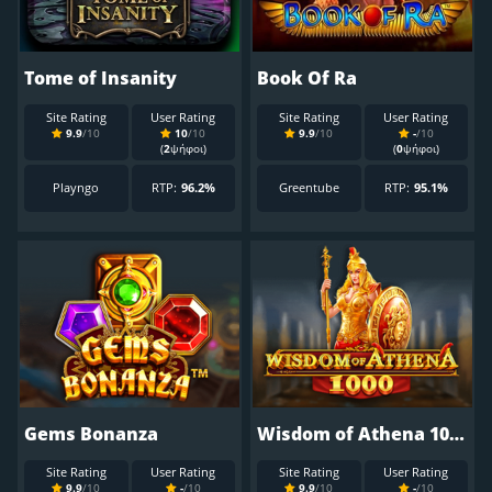
Tome of Insanity
Book Of Ra
Site Rating
User Rating
Site Rating
User Rating
9.9
/10
10
/10
9.9
/10
-
/10
(
2
ψήφοι)
(
0
ψήφοι)
Playngo
RTP:
96.2%
Greentube
RTP:
95.1%
Gems Bonanza
Wisdom of Athena 1000
Site Rating
User Rating
Site Rating
User Rating
9.9
/10
-
/10
9.9
/10
-
/10