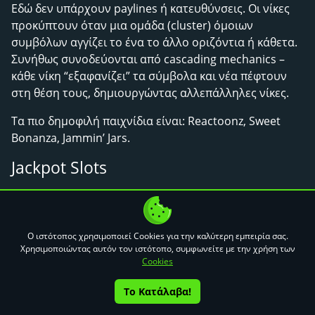
Εδώ δεν υπάρχουν paylines ή κατευθύνσεις. Οι νίκες
προκύπτουν όταν μια ομάδα (cluster) όμοιων
συμβόλων αγγίζει το ένα το άλλο οριζόντια ή κάθετα.
Συνήθως συνοδεύονται από cascading mechanics –
κάθε νίκη “εξαφανίζει” τα σύμβολα και νέα πέφτουν
στη θέση τους, δημιουργώντας αλλεπάλληλες νίκες.
Τα πιο δημοφιλή παιχνίδια είναι: Reactoonz, Sweet
Bonanza, Jammin’ Jars.
Jackpot Slots
Η πιο διαχρονική κατηγορία. Κάθε ποντάρισμα
συνεισφέρει σε ένα progressive jackpot pool, το οποίο
αυξάνεται όσο περισσότεροι παίκτες συμμετέχουν. Το
Ο ιστότοπος χρησιμοποιεί Cookies για την καλύτερη εμπειρία σας.
μεγάλο έπαθλο μπορεί να ενεργοποιηθεί τυχαία ή
Χρησιμοποιώντας αυτόν τον ιστότοπο, συμφωνείτε με την χρήση των
Cookies
μέσα από ειδικό γύρο.
Τα πιο δημοφιλή παιχνίδια είναι: Age of the Gods,
Το Κατάλαβα!
ΔΩΡΟ* 1
ΔΩΡΟ* 2
ΔΩΡΟ* 3
ΔΩΡΟ* 4
Mega Moolah, Divine Fortune.