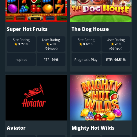
Super Hot Fruits
The Dog House
Site Rating
User Rating
Site Rating
User Rating
9.7
/10
-
/10
9.6
/10
-
/10
(
0
ψήφοι)
(
0
ψήφοι)
Inspired
RTP:
94%
Pragmatic Play
RTP:
96.51%
Aviator
Mighty Hot Wilds