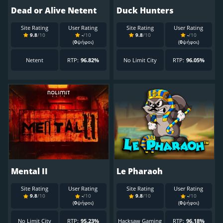
Dead or Alive Netent
Duck Hunters
Site Rating
User Rating
Site Rating
User Rating
9.8
/10
-
/10
9.8
/10
-
/10
(
0
ψήφοι)
(
0
ψήφοι)
Netent
RTP:
96.82%
No Limit City
RTP:
96.05%
Mental II
Le Pharaoh
Site Rating
User Rating
Site Rating
User Rating
9.8
/10
-
/10
9.8
/10
-
/10
(
0
ψήφοι)
(
0
ψήφοι)
No Limit City
RTP:
95.23%
Hacksaw Gaming
RTP:
96.18%