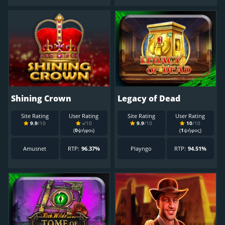
Shining Crown
Legacy of Dead
Site Rating
User Rating
Site Rating
User Rating
9.9
/10
-
/10
9.9
/10
10
/10
(
0
ψήφοι)
(
1
ψήφος)
Amusnet
RTP:
96.37%
Playngo
RTP:
94.51%