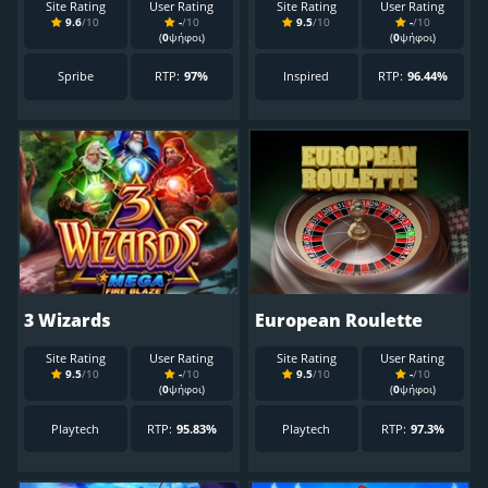
Site Rating
User Rating
Site Rating
User Rating
9.6
/10
-
/10
9.5
/10
-
/10
(
0
ψήφοι)
(
0
ψήφοι)
Spribe
RTP:
97%
Inspired
RTP:
96.44%
3 Wizards
European Roulette
Site Rating
User Rating
Site Rating
User Rating
9.5
/10
-
/10
9.5
/10
-
/10
(
0
ψήφοι)
(
0
ψήφοι)
Playtech
RTP:
95.83%
Playtech
RTP:
97.3%