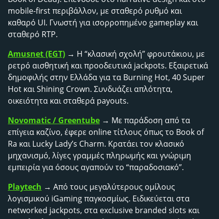
mobile-first περιβάλλον, με σταθερό ρυθμό και
καθαρό UI. Γνωστή για ισορροπημένο gameplay και
σταθερό RTP.
Amusnet (EGT)
→ Η “κλασική σχολή” φρουτάκιου, με
ρετρό αισθητική και προοδευτικά jackpots. Εξαιρετικά
δημοφιλής στην Ελλάδα για τα Burning Hot, 40 Super
Hot και Shining Crown. Συνδυάζει απλότητα,
οικειότητα και σταθερά payouts.
Novomatic / Greentube
→ Με παράδοση από τα
επίγεια καζίνο, έφερε online τίτλους όπως το Book of
Ra και Lucky Lady’s Charm. Κρατάει τον κλασικό
μηχανισμό, λίγες γραμμές πληρωμής και γνώριμη
εμπειρία για όσους αγαπούν το “παραδοσιακό”.
Playtech
→ Από τους μεγαλύτερους ομίλους
λογισμικού iGaming παγκοσμίως. Ειδικεύεται στα
networked jackpots, στα exclusive branded slots και