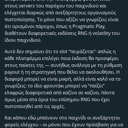
στους servers του παρόχου του παιχνιδιού και
ελέγχεται διαρκώς από ανεξάρτητους οργανισμούς
πιστοποίησης. Το μόνο που αξίζει να γνωρίζεις είναι
ότι ορισμένοι πάροχοι, όπως η Pragmatic Play,
διαθέτουν διαφορετικές εκδόσεις RNG ή volatility του
ίδιου παιχνιδιού.
Αυτό δεν σημαίνει ότι το slot “πειράζεται”· απλώς η
κάθε πλατφόρμα επιλέγει ποια έκδοση θα προσφέρει
στους παίκτες της — συνήθως ανάλογα με τη ρύθμιση
payout ή τη στρατηγική που θέλει να ακολουθήσει. Η
διαφορά μπορεί να είναι μικρή, αλλά είναι καλό να το
γνωρίζεις: το ίδιο φρουτάκι μπορεί να “παίζει”
ελαφρώς διαφορετικά από καζίνο σε καζίνο, πάντα
όμως μέσα στα όρια του επίσημου RNG που έχει
πιστοποιηθεί από τις αρχές.
Και κάπου εδώ μπαίνουν στο παιχνίδι οι ανεξάρτητοι
φορείς ελέγχου – οι μόνοι που έχουν πρόσβαση για να