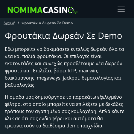
Αρχική
Φρουτάκια Δωρεάν Σε Demo
Φρουτάκια Δωρεάν Σε Demo
Εδώ μπορείτε να δοκιμάσετε εντελώς δωρεάν όλα τα
νέα και παλιά φρουτάκια. Οι επιλογές είναι
εκατοντάδες και συνεχώς προσθέτουμε νέα δωρεάν
φρουτάκια.. Επιλέξτε βάσει RTP, max win,
διακύμανσης, megaways, jackpot, θεματολογίας και
βαθμολογίας.
Η ομάδα μας δημιούργησε το παρακάτω εξελιγμένο
φίλτρο, στο οποίο μπορείτε να επιλέξετε με δεκάδες
τρόπους τον αγαπημένο σας κουλοχέρη. Απλά κάντε
κλικ σε ότι σας ενδιαφέρει και αυτόματα θα
εμφανιστούν τα διαθέσιμα demo παιχνίδια.