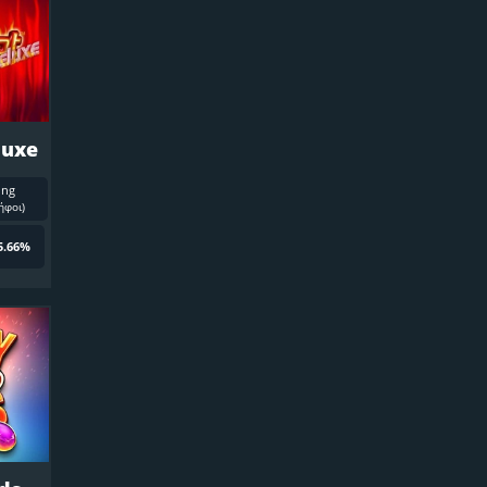
Αυτόχθονες της Αμερικής
Microgaming
Επιστήμη
Alchemy Gaming
Τέρατα
Fugaso
Βαμπίρ
Real Dealer
luxe
Τσίρκο
Games Global
ing
Ζώδια
ήφοι)
Felix Gaming
Διαμάντια
5.66%
Print Studios
Ποδόσφαιρο
Ash Gaming
Φάρμα
Bullshark Games
Βιβλία
SpinPlay Games
Τζόκερ
Leap
Leprechauns
Worldmatch
3D
RTG (Realtime Gaming)