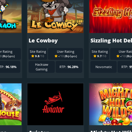
Le Cowboy
Sizzling Hot De
r Rating
Site Rating
User Rating
Site Rating
User Rat
10
(
0
ψήφοι)
9.8
/10
-
/10
(
0
ψήφοι)
9.7
/10
-
/10
(
0
ψ
Hacksaw
TP:
96.18%
RTP:
96.28%
Novomatic
RTP:
9
Gaming