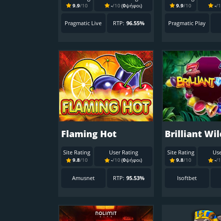
9.9
/10
-
/10
(
0
ψήφοι)
9.9
/10
-
/
Pragmatic Live
RTP:
96.55%
Pragmatic Play
Flaming Hot
Brilliant Wi
Site Rating
User Rating
Site Rating
Use
9.8
/10
-
/10
(
0
ψήφοι)
9.8
/10
-
/
Amusnet
RTP:
95.53%
Isoftbet