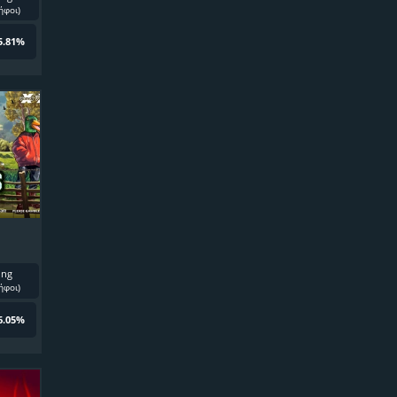
Πάρτυ
ήφοι)
Foxium
Ψάρεμα
5.81%
Betixon
Διάσημοι
OnAir
Μεξικό
Quickspin
Παρωδία
Red Tiger Gaming
Υπερήρωες
Reel Time Gaming
Arctic
Crazy Tooth Studio
Εξόρυξη
High 5
Δεινόσαυροι
Peter & Sons
Εξωγήινοι
ing
Fantasma
ήφοι)
Άγρια Ζωή
BF Games
6.05%
Αγώνες Ταχύτητας
Ezugi
Γλυκά & Ζαχαρωτά
Atomic Lab
Ληστεία
Spinomenal