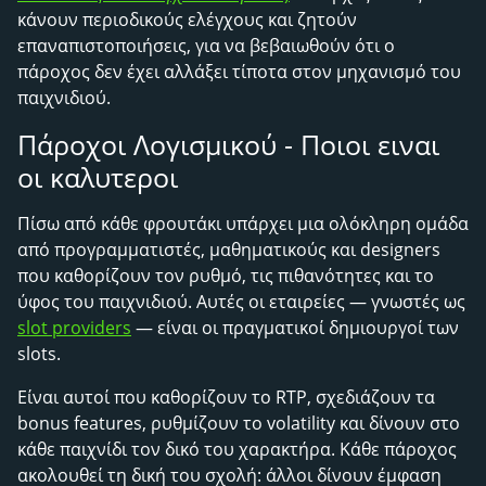
κάνουν περιοδικούς ελέγχους και ζητούν
επαναπιστοποιήσεις, για να βεβαιωθούν ότι ο
πάροχος δεν έχει αλλάξει τίποτα στον μηχανισμό του
παιχνιδιού.
Πάροχοι Λογισμικού - Ποιοι ειναι
οι καλυτεροι
Πίσω από κάθε φρουτάκι υπάρχει μια ολόκληρη ομάδα
από προγραμματιστές, μαθηματικούς και designers
που καθορίζουν τον ρυθμό, τις πιθανότητες και το
ύφος του παιχνιδιού. Αυτές οι εταιρείες — γνωστές ως
slot providers
— είναι οι πραγματικοί δημιουργοί των
slots.
Είναι αυτοί που καθορίζουν το RTP, σχεδιάζουν τα
bonus features, ρυθμίζουν το volatility και δίνουν στο
κάθε παιχνίδι τον δικό του χαρακτήρα. Κάθε πάροχος
ακολουθεί τη δική του σχολή: άλλοι δίνουν έμφαση