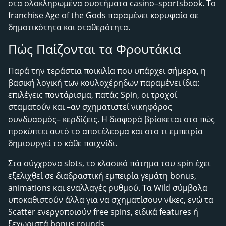
στα ολοκληρωμένα συστήματα casino–sportsbook. Το
franchise Age of the Gods παραμένει κορυφαίο σε
δημοτικότητα και σταθερότητα.
Πώς Παίζονται τα Φρουτάκια
Παρά την τεράστια ποικιλία που υπάρχει σήμερα, η
βασική λογική των κουλοχέρηδων παραμένει ίδια:
επιλέγεις ποντάρισμα, πατάς Spin, οι τροχοί
σταματούν και –αν σχηματιστεί νικηφόρος
συνδυασμός– κερδίζεις. Η διαφορά βρίσκεται στο πώς
προκύπτει αυτό το αποτέλεσμα και στο τι εμπειρία
δημιουργεί το κάθε παιχνίδι.
Στα σύγχρονα slots, το κλασικό πάτημα του spin έχει
εξελιχθεί σε διαδραστική εμπειρία γεμάτη bonus,
animations και εναλλαγές ρυθμού. Τα Wild σύμβολα
υποκαθιστούν άλλα για να σχηματίσουν νίκες, ενώ τα
Scatter ενεργοποιούν free spins, ειδικά features ή
ξεχωριστά bonus rounds.