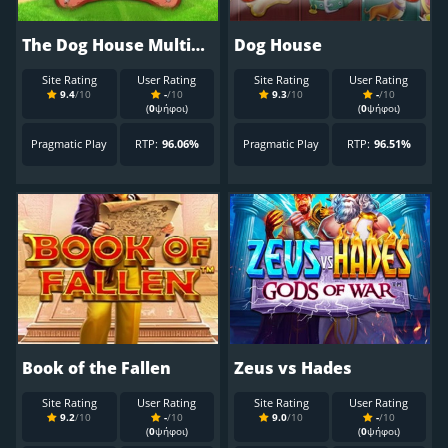
The Dog House Multihold
Dog House
Site Rating
User Rating
Site Rating
User Rating
9.4
/10
-
/10
9.3
/10
-
/10
(
0
ψήφοι)
(
0
ψήφοι)
Pragmatic Play
RTP:
96.06%
Pragmatic Play
RTP:
96.51%
Book of the Fallen
Zeus vs Hades
Site Rating
User Rating
Site Rating
User Rating
9.2
/10
-
/10
9.0
/10
-
/10
(
0
ψήφοι)
(
0
ψήφοι)