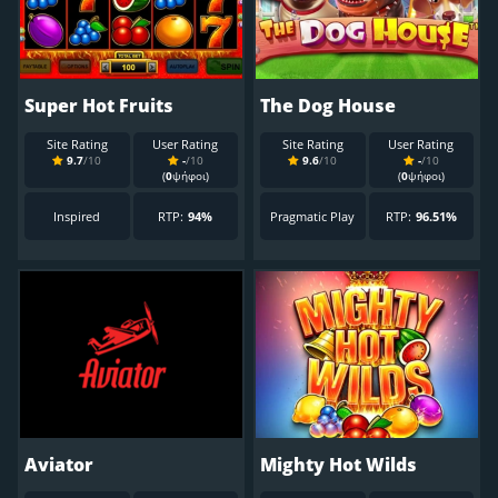
Super Hot Fruits
The Dog House
Site Rating
User Rating
Site Rating
User Rating
9.7
/10
-
/10
9.6
/10
-
/10
(
0
ψήφοι)
(
0
ψήφοι)
Inspired
RTP:
94%
Pragmatic Play
RTP:
96.51%
Aviator
Mighty Hot Wilds