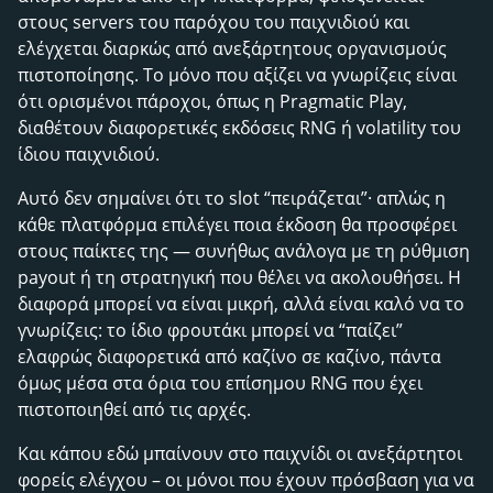
στους servers του παρόχου του παιχνιδιού και
ελέγχεται διαρκώς από ανεξάρτητους οργανισμούς
πιστοποίησης. Το μόνο που αξίζει να γνωρίζεις είναι
ότι ορισμένοι πάροχοι, όπως η Pragmatic Play,
διαθέτουν διαφορετικές εκδόσεις RNG ή volatility του
ίδιου παιχνιδιού.
Αυτό δεν σημαίνει ότι το slot “πειράζεται”· απλώς η
κάθε πλατφόρμα επιλέγει ποια έκδοση θα προσφέρει
στους παίκτες της — συνήθως ανάλογα με τη ρύθμιση
payout ή τη στρατηγική που θέλει να ακολουθήσει. Η
διαφορά μπορεί να είναι μικρή, αλλά είναι καλό να το
γνωρίζεις: το ίδιο φρουτάκι μπορεί να “παίζει”
ελαφρώς διαφορετικά από καζίνο σε καζίνο, πάντα
όμως μέσα στα όρια του επίσημου RNG που έχει
πιστοποιηθεί από τις αρχές.
Και κάπου εδώ μπαίνουν στο παιχνίδι οι ανεξάρτητοι
φορείς ελέγχου – οι μόνοι που έχουν πρόσβαση για να