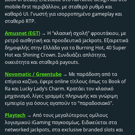
mobile-first περιβάλλον, με σταθερό ρυθμό και
καθαρό UI. Γνωστή για ισορροπημένο gameplay και
σταθερό RTP.
Amusnet (EGT)
→ Η “κλασική σχολή” φρουτάκιου, με
ρετρό αισθητική και προοδευτικά jackpots. Εξαιρετικά
δημοφιλής στην Ελλάδα για τα Burning Hot, 40 Super
Hot και Shining Crown. Συνδυάζει απλότητα,
οικειότητα και σταθερά payouts.
Novomatic / Greentube
→ Με παράδοση από τα
επίγεια καζίνο, έφερε online τίτλους όπως το Book of
Ra και Lucky Lady’s Charm. Κρατάει τον κλασικό
μηχανισμό, λίγες γραμμές πληρωμής και γνώριμη
εμπειρία για όσους αγαπούν το “παραδοσιακό”.
Playtech
→ Από τους μεγαλύτερους ομίλους
λογισμικού iGaming παγκοσμίως. Ειδικεύεται στα
networked jackpots, στα exclusive branded slots και