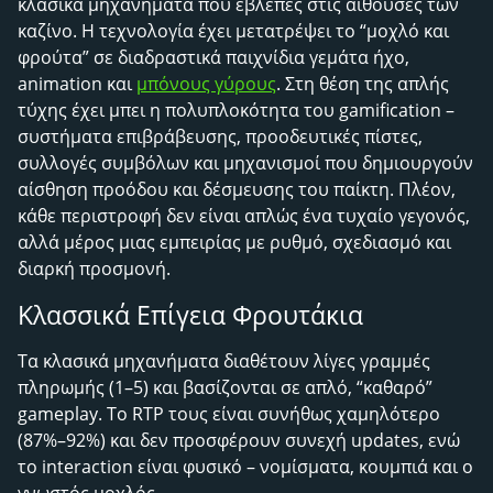
κλασικά μηχανήματα που έβλεπες στις αίθουσες των
καζίνο. Η τεχνολογία έχει μετατρέψει το “μοχλό και
φρούτα” σε διαδραστικά παιχνίδια γεμάτα ήχο,
animation και
μπόνους γύρους
. Στη θέση της απλής
τύχης έχει μπει η πολυπλοκότητα του gamification –
συστήματα επιβράβευσης, προοδευτικές πίστες,
συλλογές συμβόλων και μηχανισμοί που δημιουργούν
αίσθηση προόδου και δέσμευσης του παίκτη. Πλέον,
κάθε περιστροφή δεν είναι απλώς ένα τυχαίο γεγονός,
αλλά μέρος μιας εμπειρίας με ρυθμό, σχεδιασμό και
διαρκή προσμονή.
Κλασσικά Επίγεια Φρουτάκια
Τα κλασικά μηχανήματα διαθέτουν λίγες γραμμές
πληρωμής (1–5) και βασίζονται σε απλό, “καθαρό”
gameplay. Το RTP τους είναι συνήθως χαμηλότερο
(87%–92%) και δεν προσφέρουν συνεχή updates, ενώ
το interaction είναι φυσικό – νομίσματα, κουμπιά και ο